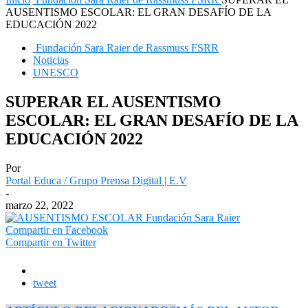
AUSENTISMO ESCOLAR: EL GRAN DESAFÍO DE LA
EDUCACIÓN 2022
Fundación Sara Raier de Rassmuss FSRR
Noticias
UNESCO
SUPERAR EL AUSENTISMO
ESCOLAR: EL GRAN DESAFÍO DE LA
EDUCACIÓN 2022
Por
Portal Educa / Grupo Prensa Digital | E.V
-
marzo 22, 2022
Compartir en Facebook
Compartir en Twitter
tweet