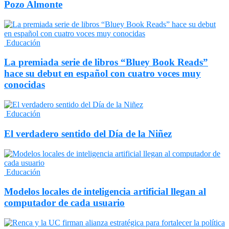
Pozo Almonte
Educación
La premiada serie de libros “Bluey Book Reads”
hace su debut en español con cuatro voces muy
conocidas
Educación
El verdadero sentido del Día de la Niñez
Educación
Modelos locales de inteligencia artificial llegan al
computador de cada usuario