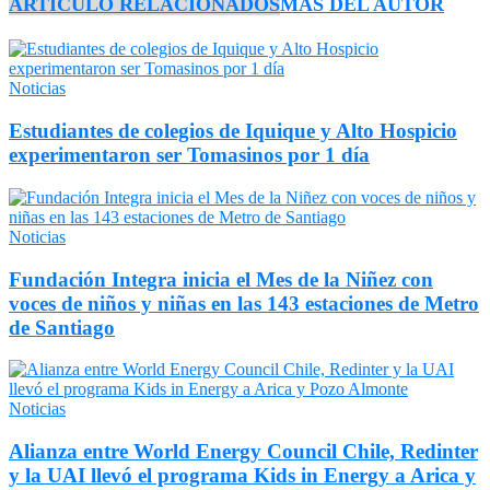
ARTÍCULO RELACIONADOS
MÁS DEL AUTOR
Noticias
Estudiantes de colegios de Iquique y Alto Hospicio
experimentaron ser Tomasinos por 1 día
Noticias
Fundación Integra inicia el Mes de la Niñez con
voces de niños y niñas en las 143 estaciones de Metro
de Santiago
Noticias
Alianza entre World Energy Council Chile, Redinter
y la UAI llevó el programa Kids in Energy a Arica y