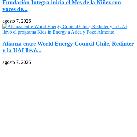
Fundación Integra inicia el Mes de la Niñez con
voces de...
agosto 7, 2026
Alianza entre World Energy Council Chile, Redinter
y la UAI llevó...
agosto 7, 2026