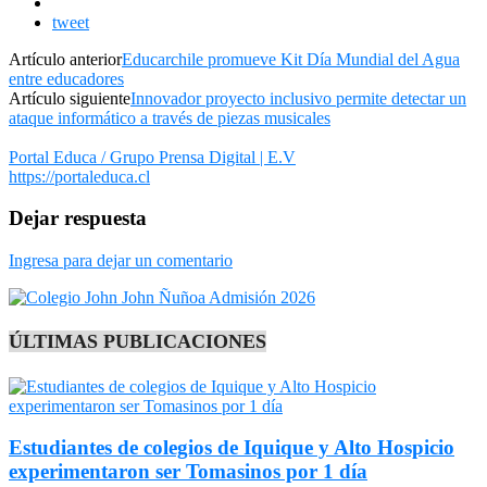
tweet
Artículo anterior
Educarchile promueve Kit Día Mundial del Agua
entre educadores
Artículo siguiente
Innovador proyecto inclusivo permite detectar un
ataque informático a través de piezas musicales
Portal Educa / Grupo Prensa Digital | E.V
https://portaleduca.cl
Dejar respuesta
Ingresa para dejar un comentario
ÚLTIMAS PUBLICACIONES
Estudiantes de colegios de Iquique y Alto Hospicio
experimentaron ser Tomasinos por 1 día