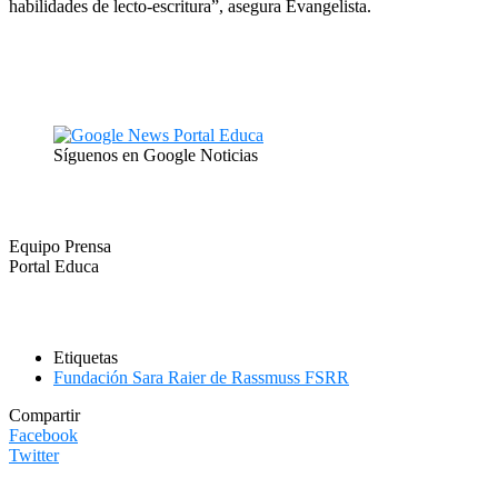
habilidades de lecto-escritura”, asegura Evangelista.
Síguenos en Google Noticias
Equipo Prensa
Portal Educa
Etiquetas
Fundación Sara Raier de Rassmuss FSRR
Compartir
Facebook
Twitter