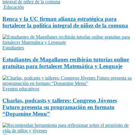
Educación
Renca y la UC firman alianza estratégica para
fortalecer la política integral de niñez de la comuna
Estudiantes
Estudiantes de Magallanes recibirán tutorías online
gratuitas para fortalecer Matemática y Lenguaje
Eventos educativos
Charlas, podcasts y talleres: Congreso Jóvenes
Futuro presenta su programación en formato
“Dopamine Menu”