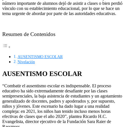
número importante de alumnos dejó de asistir a clases o bien perdió
vínculo con su establecimiento educacional, por lo que se hace un
tema urgente de abordar por parte de las autoridades educativas.
Resumen de Contenidos
AUSENTISMO ESCOLAR
Nivelación
AUSENTISMO ESCOLAR
“Combatir el ausentismo escolar es indispensable. El proceso
educativo ha sido extremadamente desafiante por las clases
semipresenciales, la baja asistencia de estudiantes y un agotamiento
generalizado de docentes, padres y apoderados y, por supuesto,
niños y jóvenes. Este escenario ha dado lugar a una realidad
compleja: en 2021, los niños han tenido incluso menos horas
efectivas de clases que el año 2020”, plantea Ricardo H.C.
Evangelista, director ejecutivo de la Fundación Sara Raier de
Rassmuss.