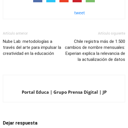
tweet
Artículo anterior
Artículo siguiente
Nube Lab: metodologías a
Chile registra más de 1.500
través del arte para impulsar la
cambios de nombre mensuales:
creatividad en la educación
Experian explica la relevancia de
la actualización de datos
Portal Educa | Grupo Prensa Digital | JP
Dejar respuesta