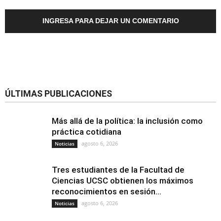
INGRESA PARA DEJAR UN COMENTARIO
ÚLTIMAS PUBLICACIONES
Más allá de la política: la inclusión como
práctica cotidiana
agosto 6, 2026
Noticias
Tres estudiantes de la Facultad de
Ciencias UCSC obtienen los máximos
reconocimientos en sesión...
agosto 6, 2026
Noticias