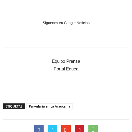
Síguenos en Google Noticias
Equipo Prensa
Portal Educa
ETIQUETAS
Parvularia en La Araucanía