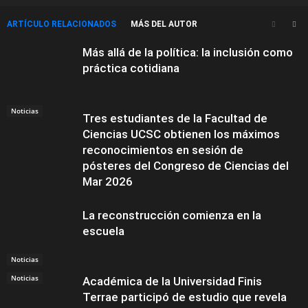
ARTÍCULO RELACIONADOS
MÁS DEL AUTOR
Más allá de la política: la inclusión como
práctica cotidiana
Noticias
Tres estudiantes de la Facultad de
Ciencias UCSC obtienen los máximos
reconocimientos en sesión de
pósteres del Congreso de Ciencias del
Mar 2026
La reconstrucción comienza en la
escuela
Noticias
Noticias
Académica de la Universidad Finis
Terrae participó de estudio que revela