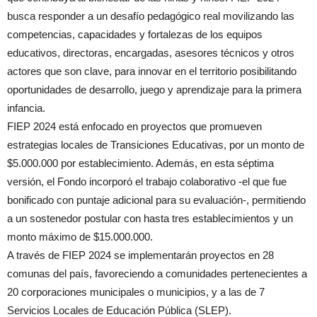
busca responder a un desafío pedagógico real movilizando las
competencias, capacidades y fortalezas de los equipos
educativos, directoras, encargadas, asesores técnicos y otros
actores que son clave, para innovar en el territorio posibilitando
oportunidades de desarrollo, juego y aprendizaje para la primera
infancia.
FIEP 2024 está enfocado en proyectos que promueven
estrategias locales de Transiciones Educativas, por un monto de
$5.000.000 por establecimiento. Además, en esta séptima
versión, el Fondo incorporó el trabajo colaborativo -el que fue
bonificado con puntaje adicional para su evaluación-, permitiendo
a un sostenedor postular con hasta tres establecimientos y un
monto máximo de $15.000.000.
A través de FIEP 2024 se implementarán proyectos en 28
comunas del país, favoreciendo a comunidades pertenecientes a
20 corporaciones municipales o municipios, y a las de 7
Servicios Locales de Educación Pública (SLEP).