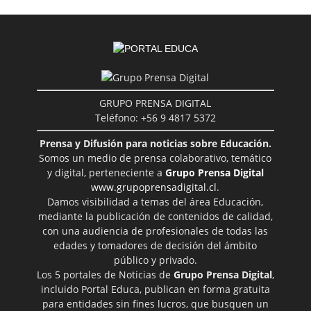
GRUPO PRENSA DIGITAL
Teléfono: +56 9 4817 5372
Prensa y Difusión para noticias sobre Educación.
Somos un medio de prensa colaborativo, temático
y digital, perteneciente a
Grupo Prensa Digital
www.grupoprensadigital.cl
.
Damos visibilidad a temas del área Educación,
mediante la publicación de contenidos de calidad,
con una audiencia de profesionales de todas las
edades y tomadores de decisión del ámbito
público y privado.
Los 5 portales de Noticias de
Grupo Prensa Digital
,
incluido Portal Educa, publican en forma gratuita
para entidades sin fines lucros, que busquen un