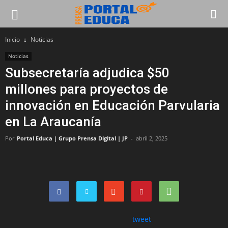
Inicio
Noticias
Noticias
Subsecretaría adjudica $50
millones para proyectos de
innovación en Educación Parvularia
en La Araucanía
Por
Portal Educa | Grupo Prensa Digital | JP
-
abril 2, 2025
tweet