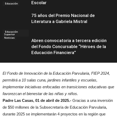
Escolar
Educación
75 años del Premio Nacional de
Literatura a Gabriela Mistral
Educación
Superior
Noticias
Abren convocatoria a tercera edición
del Fondo Concursable “Héroes de la
Educación Financiera”
El Fondo de Innovación de la Educación Parvularia, FIEP 2024,
Educación
permitirá a 10 salas cuna, jardines infantiles y escuelas,
implementar iniciativas enfocadas en transiciones educativas que
favorezcan el bienestar de las niñas y niños.
Padre Las Casas, 01 de abril de 2025.-
Gracias a una inversión
de $50 millones de la Subsecretaría de Educación Parvularia,
durante 2025 se implementarán 4 proyectos en la región que