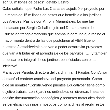
son 50 millones de pesos”, detalló Castro.
Cabe señalar, que Padre Las Casas se adjudicó el proyecto por
un monto de 15 millones de pesos que beneficia a los jardines
Los Alerces, Pasitos con Amor y Manantiales. Lo que fue
destacado por Sergio Ceballos, jefe del Departamento de
Educación “tengo entendido que somos la comuna que recibe el
mayor monto dentro de las que postularon al FIEP. Bueno
nuestros 3 establecimientos van a poder desarrollar proyectos
que van a tributar en el aprendizaje de los párvulos (…) y también
un desarrollo integral de los jardines beneficiados con esta
iniciativa”.
Maria José Parada, directora del Jardín Infantil Pasitos Con Amor
destacó el carácter asociativo del proyecto presentado “Como
dice su nombre “Construyendo puentes Educativos” tiene como
objetivo trabajar con 3 jardines uniéndolos en diversas líneas de
acción: documentación pedagógica y recursos materiales donde
se benefician los niños y nosotros como jardines al recibir estos