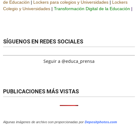
de Educación
|
Lockers para colegios y Universidades
|
Lockers
Colegio y Universidades
|
Transformación Digital de la Educación
|
SÍGUENOS EN REDES SOCIALES
Seguir a @educa_prensa
PUBLICACIONES MÁS VISTAS
Algunas imágenes de archivo son proporcionadas por
Depositphotos.com