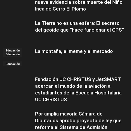
nueva evidencia sobre muerte del Niño
Inca de Cerro El Plomo
La Tierra no es una esfera: El secreto
del geoide que “hace funcionar el GPS”
Educación
La montaña, el meme y el mercado
Educación
Educación
Fundación UC CHRISTUS y JetSMART
acercan el mundo de la aviación a
estudiantes de la Escuela Hospitalaria
UC CHRISTUS
Por amplia mayoría Cámara de
Diputados aprobó proyecto de ley que
reforma el Sistema de Admisión