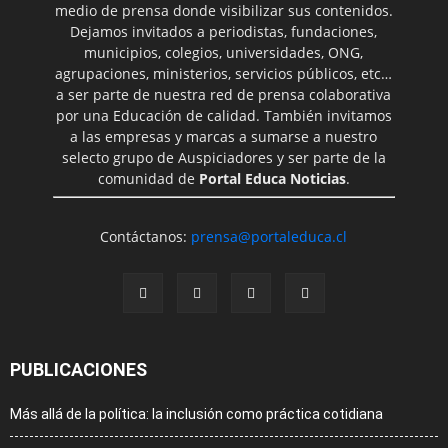
medio de prensa donde visibilizar sus contenidos.
Dejamos invitados a periodistas, fundaciones,
municipios, colegios, universidades, ONG,
agrupaciones, ministerios, servicios públicos, etc…
a ser parte de nuestra red de prensa colaborativa
por una Educación de calidad. También invitamos
a las empresas y marcas a sumarse a nuestro
selecto grupo de Auspiciadores y ser parte de la
comunidad de
Portal Educa Noticias
.
Contáctanos:
prensa@portaleduca.cl
PUBLICACIONES
Más allá de la política: la inclusión como práctica cotidiana