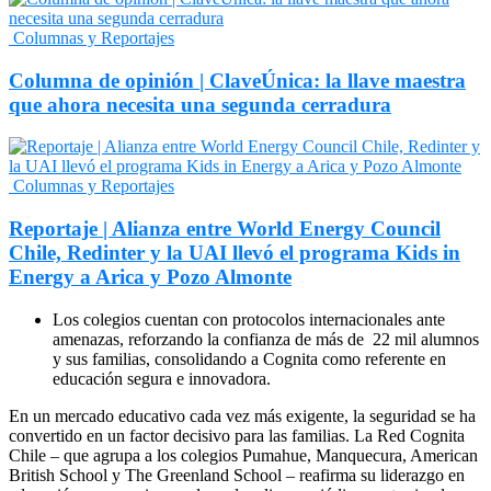
Columnas y Reportajes
Columna de opinión | ClaveÚnica: la llave maestra
que ahora necesita una segunda cerradura
Columnas y Reportajes
Reportaje | Alianza entre World Energy Council
Chile, Redinter y la UAI llevó el programa Kids in
Energy a Arica y Pozo Almonte
Los colegios cuentan con protocolos internacionales ante
amenazas, reforzando la confianza de más de 22 mil alumnos
y sus familias, consolidando a Cognita como referente en
educación segura e innovadora.
En un mercado educativo cada vez más exigente, la seguridad se ha
convertido en un factor decisivo para las familias. La Red Cognita
Chile – que agrupa a los colegios Pumahue, Manquecura, American
British School y The Greenland School – reafirma su liderazgo en