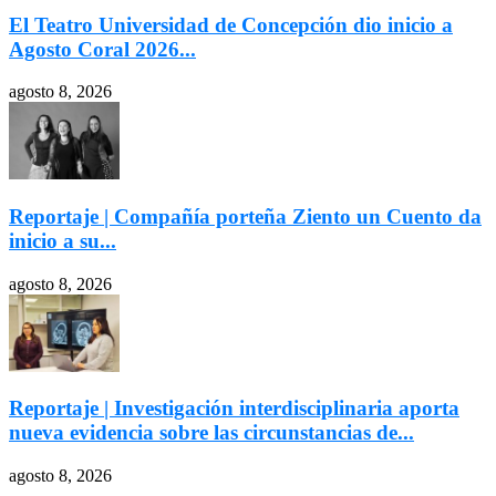
El Teatro Universidad de Concepción dio inicio a
Agosto Coral 2026...
agosto 8, 2026
Reportaje | Compañía porteña Ziento un Cuento da
inicio a su...
agosto 8, 2026
Reportaje | Investigación interdisciplinaria aporta
nueva evidencia sobre las circunstancias de...
agosto 8, 2026