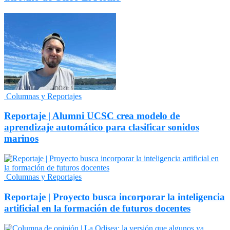
Columnas y Reportajes
Reportaje | Alumni UCSC crea modelo de
aprendizaje automático para clasificar sonidos
marinos
Columnas y Reportajes
Reportaje | Proyecto busca incorporar la inteligencia
artificial en la formación de futuros docentes