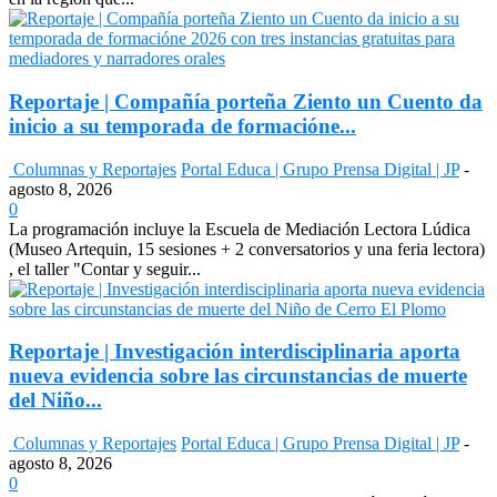
Reportaje | Compañía porteña Ziento un Cuento da
inicio a su temporada de formacióne...
Columnas y Reportajes
Portal Educa | Grupo Prensa Digital | JP
-
agosto 8, 2026
0
La programación incluye la Escuela de Mediación Lectora Lúdica
(Museo Artequin, 15 sesiones + 2 conversatorios y una feria lectora)
, el taller "Contar y seguir...
Reportaje | Investigación interdisciplinaria aporta
nueva evidencia sobre las circunstancias de muerte
del Niño...
Columnas y Reportajes
Portal Educa | Grupo Prensa Digital | JP
-
agosto 8, 2026
0