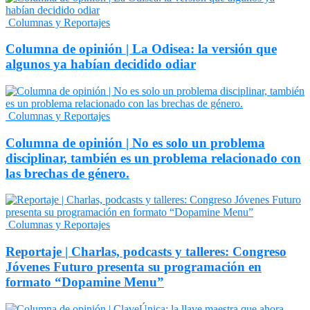
Columnas y Reportajes
Columna de opinión | La Odisea: la versión que
algunos ya habían decidido odiar
Columnas y Reportajes
Columna de opinión | No es solo un problema
disciplinar, también es un problema relacionado con
las brechas de género.
Columnas y Reportajes
Reportaje | Charlas, podcasts y talleres: Congreso
Jóvenes Futuro presenta su programación en
formato “Dopamine Menu”