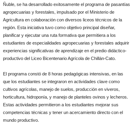
Ñuble, se ha desarrollado exitosamente el programa de pasantías
agropecuarias y forestales, impulsado por el Ministerio de
Agricultura en colaboración con diversos liceos técnicos de la
región. Esta iniciativa tuvo como objetivo principal diseñar,
planificar y ejecutar una ruta formativa que permitiera a los
estudiantes de especialidades agropecuarias y forestales adquirir
experiencias significativas de aprendizaje en el predio didáctico-
productivo del Liceo Bicentenario Agrícola de Chillán-Cato.
El programa constó de 8 horas pedagógicas intensivas, en las
que los estudiantes se integraron en actividades clave como
cultivos agrícolas, manejo de suelos, producción en viveros,
horticultura, hidroponía, y manejo de planteles ovinos y lecheros.
Estas actividades permitieron a los estudiantes mejorar sus
competencias técnicas y tener un acercamiento directo con el
mundo productivo.