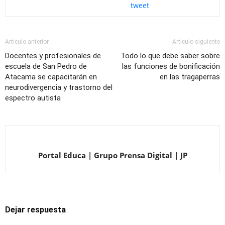
tweet
Artículo anterior
Artículo siguiente
Docentes y profesionales de
Todo lo que debe saber sobre
escuela de San Pedro de
las funciones de bonificación
Atacama se capacitarán en
en las tragaperras
neurodivergencia y trastorno del
espectro autista
Portal Educa | Grupo Prensa Digital | JP
Dejar respuesta