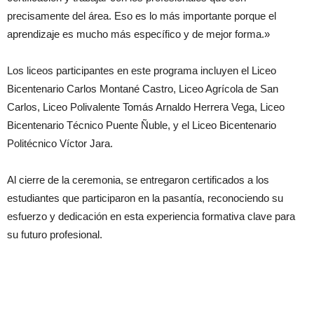
precisamente del área. Eso es lo más importante porque el
aprendizaje es mucho más específico y de mejor forma.»
Los liceos participantes en este programa incluyen el Liceo
Bicentenario Carlos Montané Castro, Liceo Agrícola de San
Carlos, Liceo Polivalente Tomás Arnaldo Herrera Vega, Liceo
Bicentenario Técnico Puente Ñuble, y el Liceo Bicentenario
Politécnico Víctor Jara.
Al cierre de la ceremonia, se entregaron certificados a los
estudiantes que participaron en la pasantía, reconociendo su
esfuerzo y dedicación en esta experiencia formativa clave para
su futuro profesional.