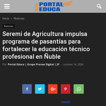
Inicio
Noticias
Noticias
Seremi de Agricultura impulsa
programa de pasantías para
fortalecer la educación técnico
profesional en Ñuble
Por
Portal Educa | Grupo Prensa Digital | JP
-
octubre 14, 2024
tweet