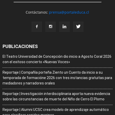
Contáctanos:
prensa@portaleduca.cl
PUBLICACIONES
El Teatro Universidad de Concepción dio inicio a Agosto Coral 2026
con el exitoso concierto «Nuevas Voces»
Reportaje | Compañía porteña Ziento un Cuento da inicio a su
temporada de formacióne 2026 con tres instancias gratuitas para
mediadores y narradores orales
Reportaje | Investigación interdisciplinaria aporta nueva evidencia
sobre las circunstancias de muerte del Niño de Cerro El Plomo
Reportaje | Alumni UCSC crea modelo de aprendizaje automático