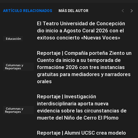
ARTÍCULO RELACIONADOS
MÁS DEL AUTOR
El Teatro Universidad de Concepción
dio inicio a Agosto Coral 2026 con el
exitoso concierto «Nuevas Voces»
Educación
Reportaje | Compañía porteña Ziento un
Cuento da inicio a su temporada de
Columnas y
formacióne 2026 con tres instancias
Reportajes
gratuitas para mediadores y narradores
orales
Reportaje | Investigación
interdisciplinaria aporta nueva
Columnas y
evidencia sobre las circunstancias de
Reportajes
muerte del Niño de Cerro El Plomo
Reportaje | Alumni UCSC crea modelo