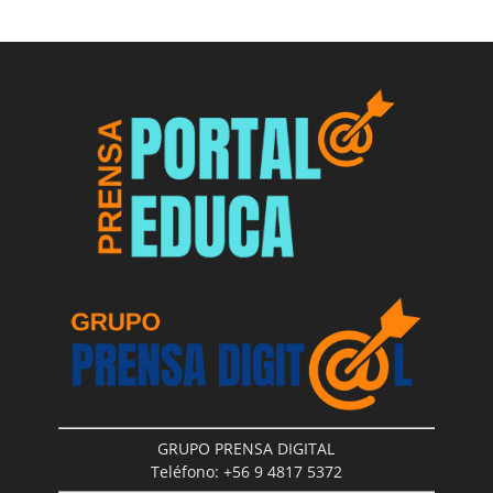
GRUPO PRENSA DIGITAL
Teléfono: +56 9 4817 5372