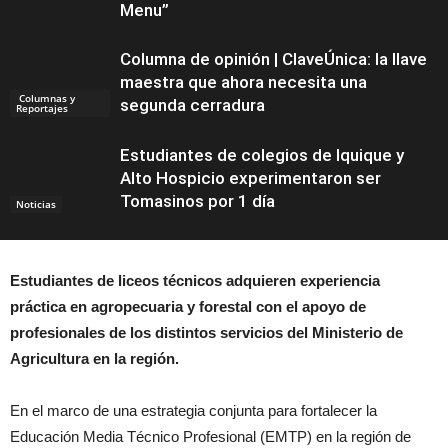
Menu”
Columna de opinión | ClaveÚnica: la llave
maestra que ahora necesita una
Columnas y
segunda cerradura
Reportajes
Estudiantes de colegios de Iquique y
Alto Hospicio experimentaron ser
Tomasinos por 1 día
Noticias
Estudiantes de liceos técnicos adquieren experiencia
práctica en agropecuaria y forestal con el apoyo de
profesionales de los distintos servicios del Ministerio de
Agricultura en la región.
En el marco de una estrategia conjunta para fortalecer la
Educación Media Técnico Profesional (EMTP) en la región de