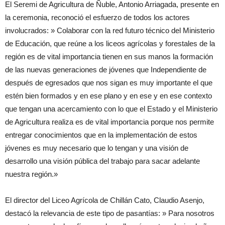
El Seremi de Agricultura de Ñuble, Antonio Arriagada, presente en
la ceremonia, reconoció el esfuerzo de todos los actores
involucrados: » Colaborar con la red futuro técnico del Ministerio
de Educación, que reúne a los liceos agrícolas y forestales de la
región es de vital importancia tienen en sus manos la formación
de las nuevas generaciones de jóvenes que Independiente de
después de egresados que nos sigan es muy importante el que
estén bien formados y en ese plano y en ese y en ese contexto
que tengan una acercamiento con lo que el Estado y el Ministerio
de Agricultura realiza es de vital importancia porque nos permite
entregar conocimientos que en la implementación de estos
jóvenes es muy necesario que lo tengan y una visión de
desarrollo una visión pública del trabajo para sacar adelante
nuestra región.»
El director del Liceo Agrícola de Chillán Cato, Claudio Asenjo,
destacó la relevancia de este tipo de pasantías: » Para nosotros