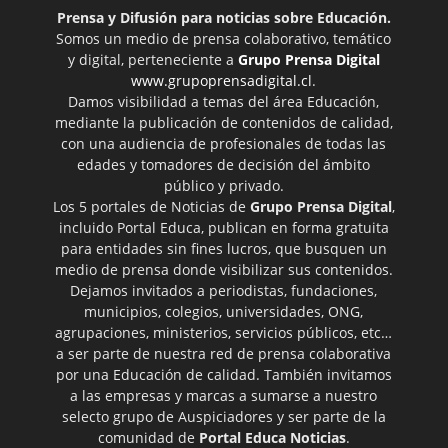
Prensa y Difusión para noticias sobre Educación.
Somos un medio de prensa colaborativo, temático
y digital, perteneciente a
Grupo Prensa Digital
www.grupoprensadigital.cl
.
Damos visibilidad a temas del área Educación,
mediante la publicación de contenidos de calidad,
con una audiencia de profesionales de todas las
edades y tomadores de decisión del ámbito
público y privado.
Los 5 portales de Noticias de
Grupo Prensa Digital
,
incluido Portal Educa, publican en forma gratuita
para entidades sin fines lucros, que busquen un
medio de prensa donde visibilizar sus contenidos.
Dejamos invitados a periodistas, fundaciones,
municipios, colegios, universidades, ONG,
agrupaciones, ministerios, servicios públicos, etc…
a ser parte de nuestra red de prensa colaborativa
por una Educación de calidad. También invitamos
a las empresas y marcas a sumarse a nuestro
selecto grupo de Auspiciadores y ser parte de la
comunidad de
Portal Educa Noticias
.