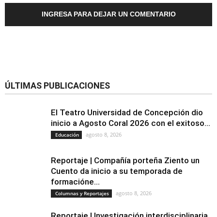
INGRESA PARA DEJAR UN COMENTARIO
ÚLTIMAS PUBLICACIONES
El Teatro Universidad de Concepción dio
inicio a Agosto Coral 2026 con el exitoso...
agosto 8, 2026
Educación
Reportaje | Compañía porteña Ziento un
Cuento da inicio a su temporada de
formacióne...
agosto 8, 2026
Columnas y Reportajes
Reportaje | Investigación interdisciplinaria