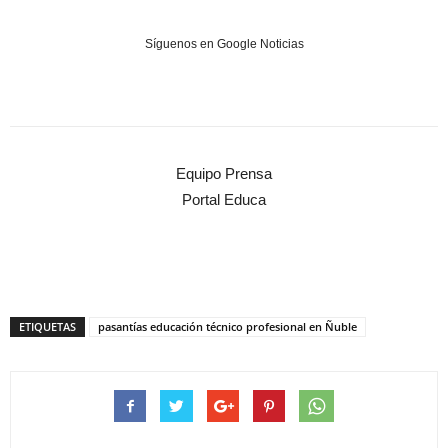
Síguenos en Google Noticias
Equipo Prensa
Portal Educa
ETIQUETAS
pasantías educación técnico profesional en Ñuble