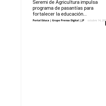
Seremi de Agricultura impulsa
programa de pasantías para
fortalecer la educación...
Portal Educa | Grupo Prensa Digital | JP
-
octubre 14, 20