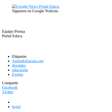
Síguenos en Google Noticias
Equipo Prensa
Portal Educa
Etiquetas
AprendoEncasa.org
docentes
educación
Evento
Compartir
Facebook
Twitter
tweet