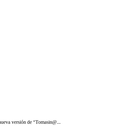
 nueva versión de “Tomasin@...