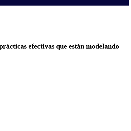
prácticas efectivas que están modelando