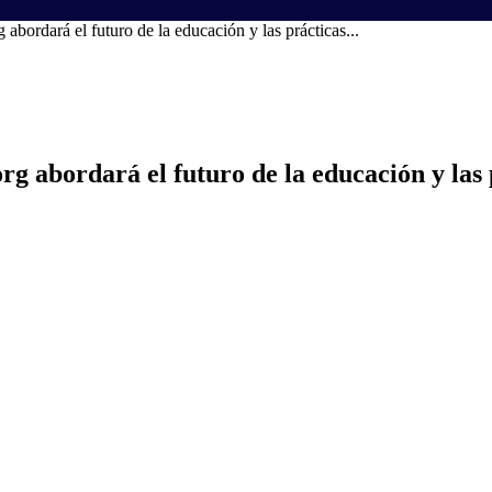
bordará el futuro de la educación y las prácticas...
 abordará el futuro de la educación y las 