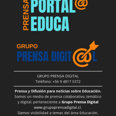
GRUPO PRENSA DIGITAL
Teléfono: +56 9 4817 5372
Prensa y Difusión para noticias sobre Educación.
Somos un medio de prensa colaborativo, temático
y digital, perteneciente a
Grupo Prensa Digital
www.grupoprensadigital.cl
.
Damos visibilidad a temas del área Educación,