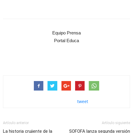
Equipo Prensa
Portal Educa
tweet
Artículo anterior
Artículo siguiente
La historia crujiente de la
SOFOFA lanza segunda versión