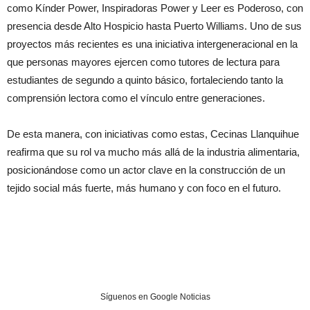
como Kínder Power, Inspiradoras Power y Leer es Poderoso, con
presencia desde Alto Hospicio hasta Puerto Williams. Uno de sus
proyectos más recientes es una iniciativa intergeneracional en la
que personas mayores ejercen como tutores de lectura para
estudiantes de segundo a quinto básico, fortaleciendo tanto la
comprensión lectora como el vínculo entre generaciones.
De esta manera, con iniciativas como estas, Cecinas Llanquihue
reafirma que su rol va mucho más allá de la industria alimentaria,
posicionándose como un actor clave en la construcción de un
tejido social más fuerte, más humano y con foco en el futuro.
Síguenos en Google Noticias