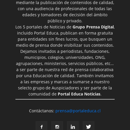
mediante la publicación de contenidos de calidad,
con una audiencia de profesionales de todas las
edades y tomadores de decisión del ámbito
público y privado.
Los 5 portales de Noticias de
Grupo Prensa Digital
,
incluido Portal Educa, publican en forma gratuita
para entidades sin fines lucros, que busquen un
medio de prensa donde visibilizar sus contenidos.
Dejamos invitados a periodistas, fundaciones,
municipios, colegios, universidades, ONG,
agrupaciones, ministerios, servicios públicos, etc…
a ser parte de nuestra red de prensa colaborativa
por una Educación de calidad. También invitamos
a las empresas y marcas a sumarse a nuestro
selecto grupo de Auspiciadores y ser parte de la
comunidad de
Portal Educa Noticias
.
Contáctanos:
prensa@portaleduca.cl