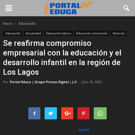
Inicio
Educación
Educación
Actualidad
Educación básica
Educación consciente
Noticias
Se reafirma compromiso
empresarial con la educación y el
desarrollo infantil en la región de
Los Lagos
Por
Portal Educa | Grupo Prensa Digital | J.V
-
julio 18, 2025
tweet