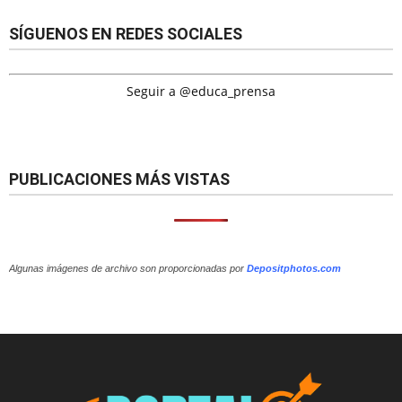
SÍGUENOS EN REDES SOCIALES
Seguir a @educa_prensa
PUBLICACIONES MÁS VISTAS
Algunas imágenes de archivo son proporcionadas por
Depositphotos.com