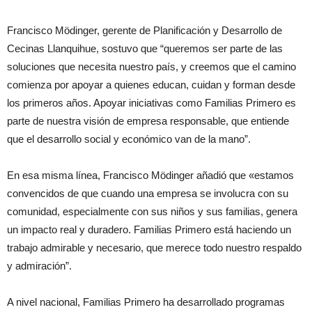
Francisco Mödinger, gerente de Planificación y Desarrollo de
Cecinas Llanquihue, sostuvo que “queremos ser parte de las
soluciones que necesita nuestro país, y creemos que el camino
comienza por apoyar a quienes educan, cuidan y forman desde
los primeros años. Apoyar iniciativas como Familias Primero es
parte de nuestra visión de empresa responsable, que entiende
que el desarrollo social y económico van de la mano”.
En esa misma línea, Francisco Mödinger añadió que «estamos
convencidos de que cuando una empresa se involucra con su
comunidad, especialmente con sus niños y sus familias, genera
un impacto real y duradero. Familias Primero está haciendo un
trabajo admirable y necesario, que merece todo nuestro respaldo
y admiración”.
A nivel nacional, Familias Primero ha desarrollado programas