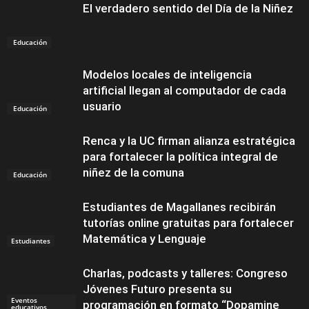
El verdadero sentido del Día de la Niñez
Educación
Modelos locales de inteligencia
artificial llegan al computador de cada
usuario
Educación
Renca y la UC firman alianza estratégica
para fortalecer la política integral de
niñez de la comuna
Educación
Estudiantes de Magallanes recibirán
tutorías online gratuitas para fortalecer
Matemática y Lenguaje
Estudiantes
Charlas, podcasts y talleres: Congreso
Jóvenes Futuro presenta su
Eventos
programación en formato “Dopamine
educativos