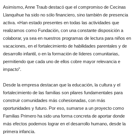
Asimismo, Anne Traub destacó que el compromiso de Cecinas
Llanquihue ha sido no sólo financiero, sino también de presencia
activa. «Han estado presentes en todas las actividades que
realizamos como Fundación, con una constante disposición a
colaborar, ya sea en nuestros programas de lectura para niños en
vacaciones, en el fortalecimiento de habilidades parentales y de
desarrollo infantil, o en la formación de líderes comunitarias,
permitiendo que cada uno de ellos cobre mayor relevancia e
impacto”.
Desde la empresa destacan que la educación, la cultura y el
fortalecimiento de las familias son pilares fundamentales para
construir comunidades más cohesionadas, con más
oportunidades y futuro. Por eso, sumarse a un proyecto como
Familias Primero ha sido una forma concreta de aportar donde
más efectos podemos lograr en el desarrollo humano, desde la
primera infancia.