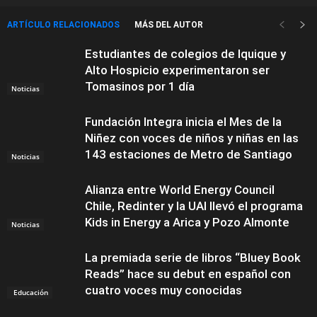
ARTÍCULO RELACIONADOS
MÁS DEL AUTOR
Estudiantes de colegios de Iquique y
Alto Hospicio experimentaron ser
Tomasinos por 1 día
Noticias
Fundación Integra inicia el Mes de la
Niñez con voces de niños y niñas en las
143 estaciones de Metro de Santiago
Noticias
Alianza entre World Energy Council
Chile, Redinter y la UAI llevó el programa
Kids in Energy a Arica y Pozo Almonte
Noticias
La premiada serie de libros “Bluey Book
Reads” hace su debut en español con
cuatro voces muy conocidas
Educación