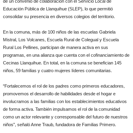
de un convenio de colaboración con el Servicio Local de
Educación Pública de Llanquihue (SLEP), lo que permitió
consolidar su presencia en diversos colegios del territorio.
En la comuna, más de 100 niños de las escuelas Gabriela
Mistral, Los Volcanes, Escuela Rural de Colegual y Escuela
Rural Los Pellines, participan de manera activa en sus
programas, en una alianza que cuenta con el cofinanciamiento de
Cecinas Llanquihue. En total, en la comuna se benefician 145
niños, 59 familias y cuatro mujeres líderes comunitarias.
“Fortalecemos el rol de los padres como primeros educadores,
promovemos el desarrollo de habilidades desde el hogar e
involucramos a las familias con los establecimientos educativos
de forma activa. También impulsamos el rol de la comunidad
como un actor relevante y corresponsable del futuro de nuestros
niños”, señaló Anne Traub, fundadora de Familias Primero.