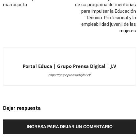
marraqueta
de su programa de mentorías
para impulsar la Educación
Técnico-Profesional y la
empleabilidad juvenil de las
mujeres
Portal Educa | Grupo Prensa Digital | J.V
https://grupoprensadigital.cl/
Dejar respuesta
INGRESA PARA DEJAR UN COMENTARIO