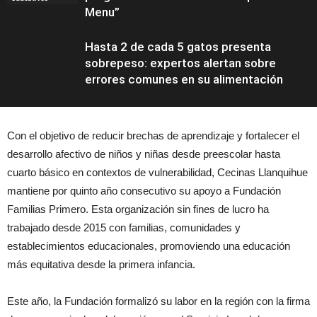
Menu”
Hasta 2 de cada 5 gatos presenta
sobrepeso: expertos alertan sobre
errores comunes en su alimentación
Con el objetivo de reducir brechas de aprendizaje y fortalecer el
desarrollo afectivo de niños y niñas desde preescolar hasta
Educación
cuarto básico en contextos de vulnerabilidad, Cecinas Llanquihue
mantiene por quinto año consecutivo su apoyo a Fundación
Familias Primero. Esta organización sin fines de lucro ha
trabajado desde 2015 con familias, comunidades y
establecimientos educacionales, promoviendo una educación
más equitativa desde la primera infancia.
Este año, la Fundación formalizó su labor en la región con la firma