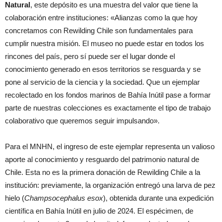
Natural
, este depósito es una muestra del valor que tiene la
colaboración entre instituciones: «Alianzas como la que hoy
concretamos con Rewilding Chile son fundamentales para
cumplir nuestra misión. El museo no puede estar en todos los
rincones del país, pero sí puede ser el lugar donde el
conocimiento generado en esos territorios se resguarda y se
pone al servicio de la ciencia y la sociedad. Que un ejemplar
recolectado en los fondos marinos de Bahía Inútil pase a formar
parte de nuestras colecciones es exactamente el tipo de trabajo
colaborativo que queremos seguir impulsando».
Para el MNHN, el ingreso de este ejemplar representa un valioso
aporte al conocimiento y resguardo del patrimonio natural de
Chile. Esta no es la primera donación de Rewilding Chile a la
institución: previamente, la organización entregó una larva de pez
hielo (
Champsocephalus
esox
), obtenida durante una expedición
científica en Bahía Inútil en julio de 2024. El espécimen, de