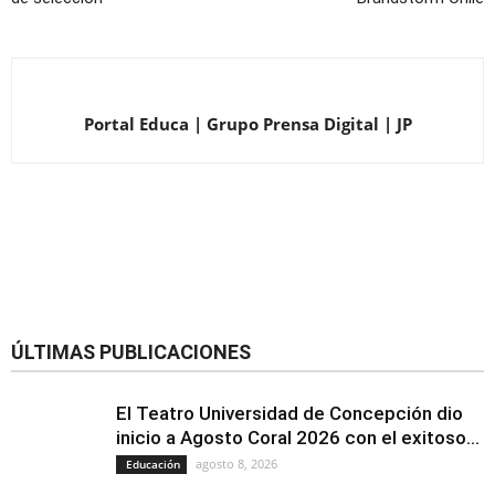
Portal Educa | Grupo Prensa Digital | JP
ÚLTIMAS PUBLICACIONES
El Teatro Universidad de Concepción dio
inicio a Agosto Coral 2026 con el exitoso...
agosto 8, 2026
Educación