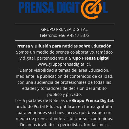
GRUPO PRENSA DIGITAL
Teléfono: +56 9 4817 5372
Prensa y Difusión para noticias sobre Educación.
Somos un medio de prensa colaborativo, temático
y digital, perteneciente a
Grupo Prensa Digital
www.grupoprensadigital.cl
.
Damos visibilidad a temas del área Educación,
mediante la publicación de contenidos de calidad,
con una audiencia de profesionales de todas las
edades y tomadores de decisión del ámbito
público y privado.
Los 5 portales de Noticias de
Grupo Prensa Digital
,
incluido Portal Educa, publican en forma gratuita
para entidades sin fines lucros, que busquen un
medio de prensa donde visibilizar sus contenidos.
Dejamos invitados a periodistas, fundaciones,