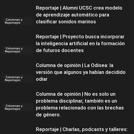
Reportaje | Alumni UCSC crea modelo
de aprendizaje automático para
Columnas y
clasificar sonidos marinos
Reportajes
Reportaje | Proyecto busca incorporar
la inteligencia artificial en la formación
Columnas y
de futuros docentes
Reportajes
Columna de opinión | La Odisea: la
versión que algunos ya habían decidido
Columnas y
odiar
Reportajes
Columna de opinión | No es solo un
problema disciplinar, también es un
Columnas y
problema relacionado con las brechas
Reportajes
de género.
Reportaje | Charlas, podcasts y talleres: