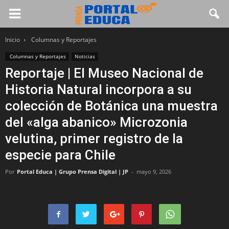
Inicio
Columnas y Reportajes
Columnas y Reportajes
Noticias
Reportaje | El Museo Nacional de
Historia Natural incorpora a su
colección de Botánica una muestra
del «alga abanico» Microzonia
velutina, primer registro de la
especie para Chile
Por
Portal Educa | Grupo Prensa Digital | JP
-
mayo 9, 2026