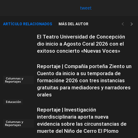
tweet
ARTÍCULO RELACIONADOS
MÁS DEL AUTOR
El Teatro Universidad de Concepción
dio inicio a Agosto Coral 2026 con el
exitoso concierto «Nuevas Voces»
Reportaje | Compañía porteña Ziento un
Cuento da inicio a su temporada de
Columnas y
formacióne 2026 con tres instancias
Reportajes
gratuitas para mediadores y narradores
orales
Educación
Reportaje | Investigación
interdisciplinaria aporta nueva
Columnas y
evidencia sobre las circunstancias de
Reportajes
muerte del Niño de Cerro El Plomo