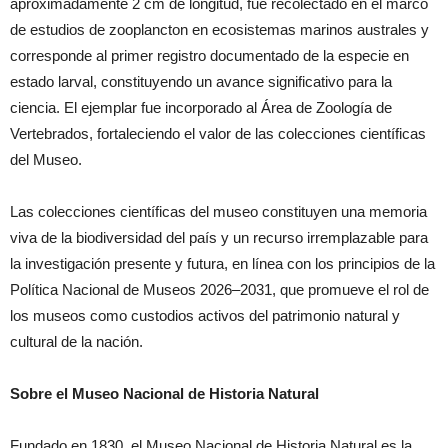
aproximadamente 2 cm de longitud, fue recolectado en el marco
de estudios de zooplancton en ecosistemas marinos australes y
corresponde al primer registro documentado de la especie en
estado larval, constituyendo un avance significativo para la
ciencia. El ejemplar fue incorporado al Área de Zoología de
Vertebrados, fortaleciendo el valor de las colecciones científicas
del Museo.
Las colecciones científicas del museo constituyen una memoria
viva de la biodiversidad del país y un recurso irremplazable para
la investigación presente y futura, en línea con los principios de la
Política Nacional de Museos 2026–2031, que promueve el rol de
los museos como custodios activos del patrimonio natural y
cultural de la nación.
Sobre el Museo Nacional de Historia Natural
Fundado en 1830, el Museo Nacional de Historia Natural es la