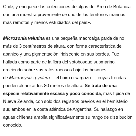
Chile, y enriquece las colecciones de algas del Área de Botánica
con una muestra proveniente de uno de los territorios marinos
más remotos y menos estudiados del país».
Microzonia velutina
es una pequeña macroalga parda de no
más de 3 centímetros de altura, con forma característica de
abanico y una pigmentación iridiscente en sus bordes. Fue
hallada como parte de la flora del sotobosque submarino,
creciendo sobre sustratos rocosos bajo los bosques
de
Macrocystis pyrifera
—el huiro o sargazo—, cuyas frondas
pueden alcanzar los 80 metros de altura.
Se trata de una
especie relativamente
escasa y poco conocida
, más típica de
Nueva Zelanda, con solo dos registros previos en el hemisferio
sur, ambos en la costa atlántica de Argentina. Su hallazgo en
aguas chilenas amplía significativamente su rango de distribución
conocido.