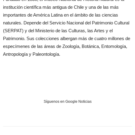
institución científica más antigua de Chile y una de las más
importantes de América Latina en el ámbito de las ciencias
naturales. Depende del Servicio Nacional del Patrimonio Cultural
(SERPAT) y del Ministerio de las Culturas, las Artes y el
Patrimonio. Sus colecciones albergan más de cuatro millones de
especímenes de las áreas de Zoología, Botánica, Entomología,
Antropología y Paleontología.
Síguenos en Google Noticias