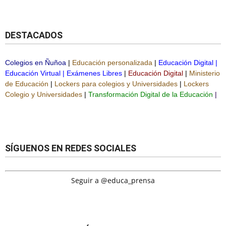
DESTACADOS
Colegios en Ñuñoa
|
Educación personalizada
|
Educación Digital
|
Educación Virtual
|
Exámenes Libres
|
Educación Digital
|
Ministerio
de Educación
|
Lockers para colegios y Universidades
|
Lockers
Colegio y Universidades
|
Transformación Digital de la Educación
|
SÍGUENOS EN REDES SOCIALES
Seguir a @educa_prensa