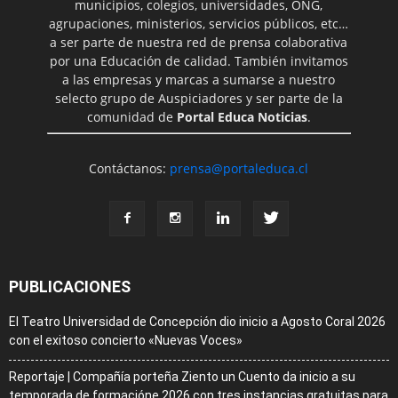
municipios, colegios, universidades, ONG,
agrupaciones, ministerios, servicios públicos, etc…
a ser parte de nuestra red de prensa colaborativa
por una Educación de calidad. También invitamos
a las empresas y marcas a sumarse a nuestro
selecto grupo de Auspiciadores y ser parte de la
comunidad de
Portal Educa Noticias
.
Contáctanos:
prensa@portaleduca.cl
PUBLICACIONES
El Teatro Universidad de Concepción dio inicio a Agosto Coral 2026
con el exitoso concierto «Nuevas Voces»
Reportaje | Compañía porteña Ziento un Cuento da inicio a su
temporada de formacióne 2026 con tres instancias gratuitas para