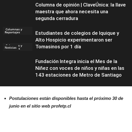
Columna de opinión | ClaveÚnica: la llave
maestra que ahora necesita una
segunda cerradura
Columnas y
Reportajes
Estudiantes de colegios de Iquique y
Alto Hospicio experimentaron ser
Columnas y
Tomasinos por 1 día
Noticias
Reportajes
Fundación Integra inicia el Mes de la
Niñez con voces de niños y niñas en las
143 estaciones de Metro de Santiago
Postulaciones están disponibles hasta el próximo 30 de
junio en el sitio web profetp.cl
Noticias