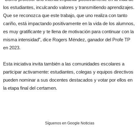
los estudiantes, inculcando valores y transmitiendo aprendizajes.
Que se reconozca que este trabajo, que uno realiza con tanto
cariño, está impactando positivamente en la vida de los alumnos,
es muy gratificante y te llena de motivación para continuar con la
misma intensidad”, dice Rogers Méndez, ganador del Profe TP
en 2023.
Esta iniciativa invita también a las comunidades escolares a
participar activamente: estudiantes, colegas y equipos directivos
pueden nominar a sus docentes destacados y votar por ellos en
la etapa final del certamen.
Síguenos en Google Noticias