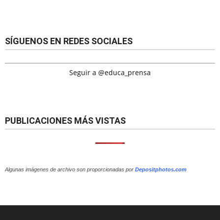
SÍGUENOS EN REDES SOCIALES
Seguir a @educa_prensa
PUBLICACIONES MÁS VISTAS
Algunas imágenes de archivo son proporcionadas por
Depositphotos.com