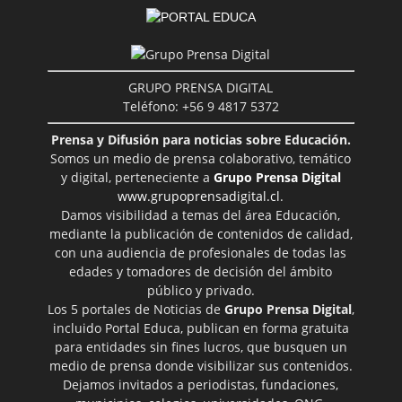
GRUPO PRENSA DIGITAL
Teléfono: +56 9 4817 5372
Prensa y Difusión para noticias sobre Educación.
Somos un medio de prensa colaborativo, temático
y digital, perteneciente a
Grupo Prensa Digital
www.grupoprensadigital.cl
.
Damos visibilidad a temas del área Educación,
mediante la publicación de contenidos de calidad,
con una audiencia de profesionales de todas las
edades y tomadores de decisión del ámbito
público y privado.
Los 5 portales de Noticias de
Grupo Prensa Digital
,
incluido Portal Educa, publican en forma gratuita
para entidades sin fines lucros, que busquen un
medio de prensa donde visibilizar sus contenidos.
Dejamos invitados a periodistas, fundaciones,