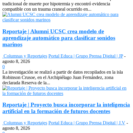
tradicional de muerte por hipotermia y encontró evidencia
compatible con un trauma craneal ocurrido en...
Reportaje | Alumni UCSC crea modelo de
aprendizaje automático para clasificar sonidos
marinos
Columnas y Reportajes
Portal Educa | Grupo Prensa Digital | JP
-
agosto 8, 2026
0
La investigación se realizó a partir de datos recopilados en la isla
Robinson Crusoe, en el Archipiélago Juan Fernández, zona
declarada Reserva de la...
Reportaje | Proyecto busca incorporar la inteligencia
artificial en la formación de futuros docentes
Columnas y Reportajes
Portal Educa | Grupo Prensa Digital | J.V
-
agosto 8, 2026