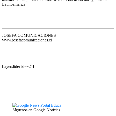
Latinoamérica.
JOSEFA COMUNICACIONES
www.josefacomunicaciones.cl
[layerslider id=»2″]
Síguenos en Google Noticias