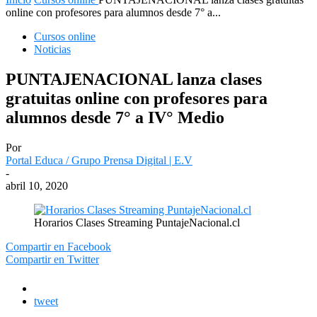
online con profesores para alumnos desde 7° a...
Cursos online
Noticias
PUNTAJENACIONAL lanza clases
gratuitas online con profesores para
alumnos desde 7° a IV° Medio
Por
Portal Educa / Grupo Prensa Digital | E.V
-
abril 10, 2020
Horarios Clases Streaming PuntajeNacional.cl
Compartir en Facebook
Compartir en Twitter
tweet