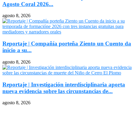
Agosto Coral 2026...
agosto 8, 2026
Reportaje | Compañía porteña Ziento un Cuento da
inicio a su...
agosto 8, 2026
Reportaje | Investigación interdisciplinaria aporta
nueva evidencia sobre las circunstancias de...
agosto 8, 2026