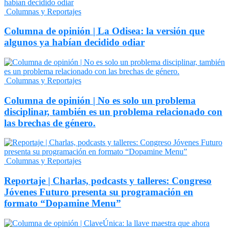
Columnas y Reportajes
Columna de opinión | La Odisea: la versión que
algunos ya habían decidido odiar
Columnas y Reportajes
Columna de opinión | No es solo un problema
disciplinar, también es un problema relacionado con
las brechas de género.
Columnas y Reportajes
Reportaje | Charlas, podcasts y talleres: Congreso
Jóvenes Futuro presenta su programación en
formato “Dopamine Menu”