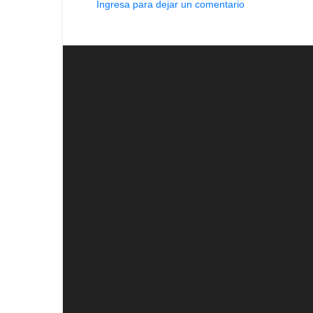
Ingresa para dejar un comentario