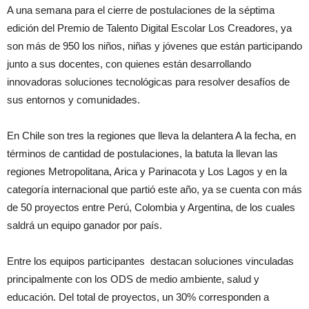
A una semana para el cierre de postulaciones de la séptima
edición del Premio de Talento Digital Escolar Los Creadores, ya
son más de 950 los niños, niñas y jóvenes que están participando
junto a sus docentes, con quienes están desarrollando
innovadoras soluciones tecnológicas para resolver desafíos de
sus entornos y comunidades.
En Chile son tres la regiones que lleva la delantera A la fecha, en
términos de cantidad de postulaciones, la batuta la llevan las
regiones Metropolitana, Arica y Parinacota y Los Lagos y en la
categoría internacional que partió este año, ya se cuenta con más
de 50 proyectos entre Perú, Colombia y Argentina, de los cuales
saldrá un equipo ganador por país.
Entre los equipos participantes destacan soluciones vinculadas
principalmente con los ODS de medio ambiente, salud y
educación. Del total de proyectos, un 30% corresponden a