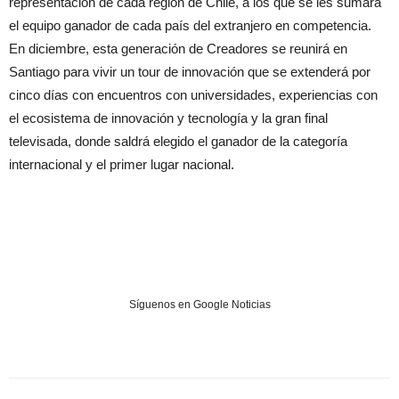
representación de cada región de Chile, a los que se les sumará
el equipo ganador de cada país del extranjero en competencia.
En diciembre, esta generación de Creadores se reunirá en
Santiago para vivir un tour de innovación que se extenderá por
cinco días con encuentros con universidades, experiencias con
el ecosistema de innovación y tecnología y la gran final
televisada, donde saldrá elegido el ganador de la categoría
internacional y el primer lugar nacional.
Síguenos en Google Noticias