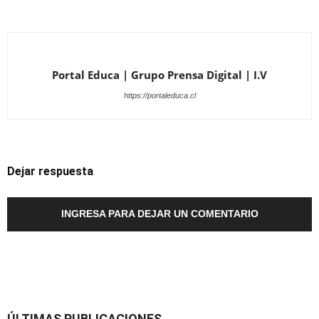
Portal Educa | Grupo Prensa Digital | I.V
https://portaleduca.cl
Dejar respuesta
INGRESA PARA DEJAR UN COMENTARIO
ÚLTIMAS PUBLICACIONES