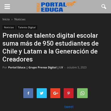
Inicio
Noticias
Noticias
Talento Digital
Premio de talento digital escolar
suma más de 950 estudiantes de
Chile y Latam a la Generación de
Creadores
Por
Portal Educa | Grupo Prensa Digital | I.V
-
octubre 5, 2023
tweet