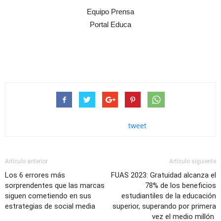
Equipo Prensa
Portal Educa
tweet
Artículo anterior
Artículo siguiente
Los 6 errores más
FUAS 2023: Gratuidad alcanza el
sorprendentes que las marcas
78% de los beneficios
siguen cometiendo en sus
estudiantiles de la educación
estrategias de social media
superior, superando por primera
vez el medio millón