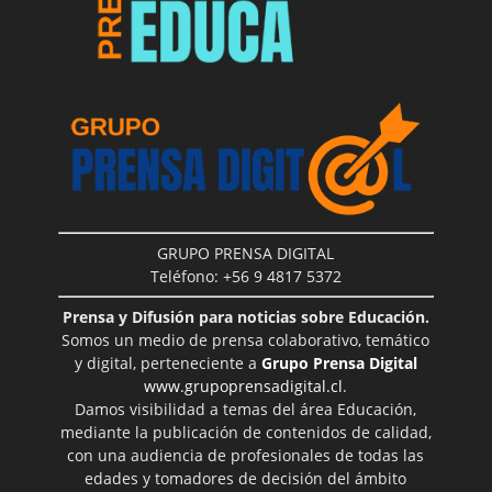
GRUPO PRENSA DIGITAL
Teléfono: +56 9 4817 5372
Prensa y Difusión para noticias sobre Educación.
Somos un medio de prensa colaborativo, temático
y digital, perteneciente a
Grupo Prensa Digital
www.grupoprensadigital.cl
.
Damos visibilidad a temas del área Educación,
mediante la publicación de contenidos de calidad,
con una audiencia de profesionales de todas las
edades y tomadores de decisión del ámbito