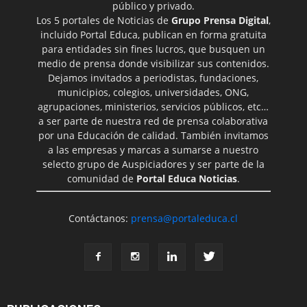
público y privado.
Los 5 portales de Noticias de
Grupo Prensa Digital
,
incluido Portal Educa, publican en forma gratuita
para entidades sin fines lucros, que busquen un
medio de prensa donde visibilizar sus contenidos.
Dejamos invitados a periodistas, fundaciones,
municipios, colegios, universidades, ONG,
agrupaciones, ministerios, servicios públicos, etc…
a ser parte de nuestra red de prensa colaborativa
por una Educación de calidad. También invitamos
a las empresas y marcas a sumarse a nuestro
selecto grupo de Auspiciadores y ser parte de la
comunidad de
Portal Educa Noticias
.
Contáctanos:
prensa@portaleduca.cl