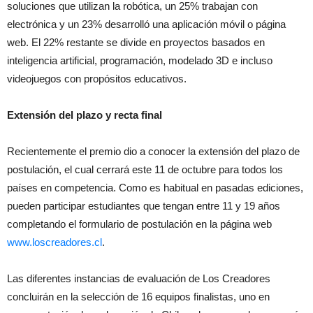
soluciones que utilizan la robótica, un 25% trabajan con
electrónica y un 23% desarrolló una aplicación móvil o página
web. El 22% restante se divide en proyectos basados en
inteligencia artificial, programación, modelado 3D e incluso
videojuegos con propósitos educativos.
Extensión del plazo y recta final
Recientemente el premio dio a conocer la extensión del plazo de
postulación, el cual cerrará este 11 de octubre para todos los
países en competencia. Como es habitual en pasadas ediciones,
pueden participar estudiantes que tengan entre 11 y 19 años
completando el formulario de postulación en la página web
www.loscreadores.cl
.
Las diferentes instancias de evaluación de Los Creadores
concluirán en la selección de 16 equipos finalistas, uno en