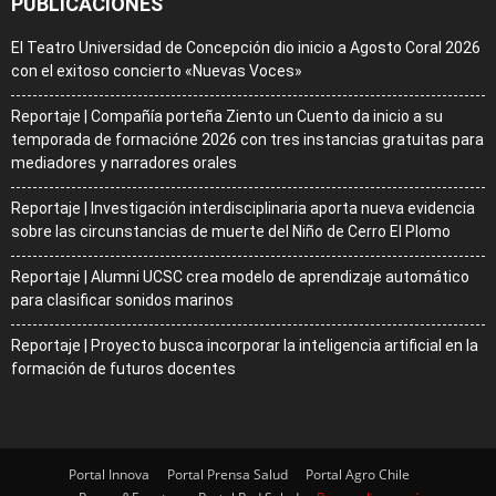
PUBLICACIONES
El Teatro Universidad de Concepción dio inicio a Agosto Coral 2026
con el exitoso concierto «Nuevas Voces»
Reportaje | Compañía porteña Ziento un Cuento da inicio a su
temporada de formacióne 2026 con tres instancias gratuitas para
mediadores y narradores orales
Reportaje | Investigación interdisciplinaria aporta nueva evidencia
sobre las circunstancias de muerte del Niño de Cerro El Plomo
Reportaje | Alumni UCSC crea modelo de aprendizaje automático
para clasificar sonidos marinos
Reportaje | Proyecto busca incorporar la inteligencia artificial en la
formación de futuros docentes
Portal Innova
Portal Prensa Salud
Portal Agro Chile