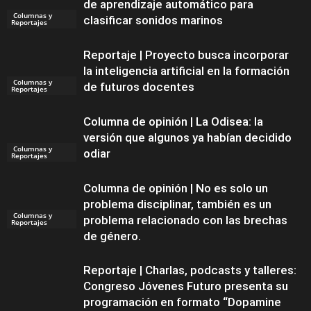
de aprendizaje automático para
Columnas y
clasificar sonidos marinos
Reportajes
Reportaje | Proyecto busca incorporar
la inteligencia artificial en la formación
Columnas y
de futuros docentes
Reportajes
Columna de opinión | La Odisea: la
versión que algunos ya habían decidido
Columnas y
odiar
Reportajes
Columna de opinión | No es solo un
problema disciplinar, también es un
Columnas y
problema relacionado con las brechas
Reportajes
de género.
Reportaje | Charlas, podcasts y talleres:
Congreso Jóvenes Futuro presenta su
programación en formato “Dopamine