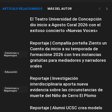
ARTÍCULO RELACIONADOS
MÁS DEL AUTOR
El Teatro Universidad de Concepción
dio inicio a Agosto Coral 2026 con el
exitoso concierto «Nuevas Voces»
Reportaje | Compañía porteña Ziento un
Cuento da inicio a su temporada de
Columnas y
formacióne 2026 con tres instancias
Reportajes
gratuitas para mediadores y narradores
orales
Educación
Reportaje | Investigación
interdisciplinaria aporta nueva
Columnas y
evidencia sobre las circunstancias de
Reportajes
muerte del Niño de Cerro El Plomo
Reportaje | Alumni UCSC crea modelo