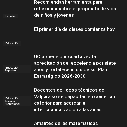
Recomiendan herramienta para
reflexionar sobre el propósito de vida
de niños y jóvenes
Eventos
El primer día de clases comienza hoy
Educación
UC obtiene por cuarta vez la
acreditación de excelencia por siete
Educación
años y fortalece inicio de su Plan
Superior
Estratégico 2026-2030
Docentes de liceos técnicos de
Valparaíso se capacitan en comercio
Educación
Técnico
exterior para acercar la
Profesional
internacionalización a las aulas
Amantes de las matemáticas