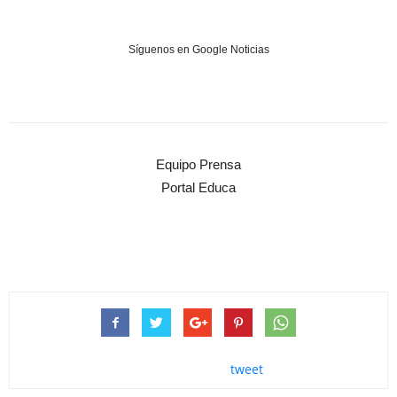
Síguenos en Google Noticias
Equipo Prensa
Portal Educa
tweet