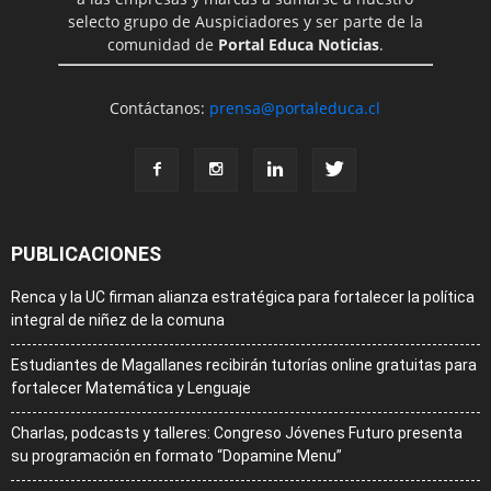
selecto grupo de Auspiciadores y ser parte de la
comunidad de
Portal Educa Noticias
.
Contáctanos:
prensa@portaleduca.cl
PUBLICACIONES
Renca y la UC firman alianza estratégica para fortalecer la política
integral de niñez de la comuna
Estudiantes de Magallanes recibirán tutorías online gratuitas para
fortalecer Matemática y Lenguaje
Charlas, podcasts y talleres: Congreso Jóvenes Futuro presenta
su programación en formato “Dopamine Menu”