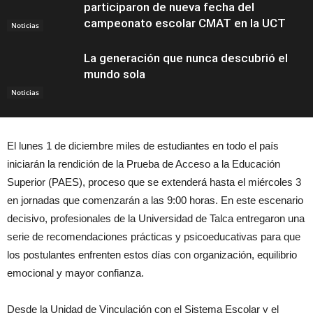
participaron de nueva fecha del
campeonato escolar CMAT en la UCT
Noticias
La generación que nunca descubrió el
mundo sola
Noticias
El lunes 1 de diciembre miles de estudiantes en todo el país
iniciarán la rendición de la Prueba de Acceso a la Educación
Superior (PAES), proceso que se extenderá hasta el miércoles 3
en jornadas que comenzarán a las 9:00 horas. En este escenario
decisivo, profesionales de la Universidad de Talca entregaron una
serie de recomendaciones prácticas y psicoeducativas para que
los postulantes enfrenten estos días con organización, equilibrio
emocional y mayor confianza.
Desde la Unidad de Vinculación con el Sistema Escolar y el