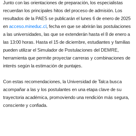
Junto con las orientaciones de preparación, los especialistas
recuerdan los principales hitos del proceso de admisión. Los
resultados de la PAES se publicarán el lunes 6 de enero de 2025
en
acceso.mineduc.cl
, fecha en que se abrirán las postulaciones
a las universidades, las que se extenderán hasta el 8 de enero a
las 13:00 horas. Hasta el 15 de diciembre, estudiantes y familias
pueden utilizar el Simulador de Postulaciones del DEMRE,
herramienta que permite proyectar carreras y combinaciones de
interés según la estimación de puntajes.
Con estas recomendaciones, la Universidad de Talca busca
acompañar a las y los postulantes en una etapa clave de su
trayectoria académica, promoviendo una rendición más segura,
consciente y confiada.