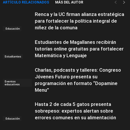
ARTÍCULO RELACIONADOS
MÁS DEL AUTOR
Renca y la UC firman alianza estratégica
para fortalecer la política integral de
niñez de la comuna
Educación
Estudiantes de Magallanes recibirán
tutorías online gratuitas para fortalecer
Matemática y Lenguaje
Estudiantes
Charlas, podcasts y talleres: Congreso
Jóvenes Futuro presenta su
Eventos
programación en formato “Dopamine
educativos
Menu”
Hasta 2 de cada 5 gatos presenta
sobrepeso: expertos alertan sobre
errores comunes en su alimentación
Educación