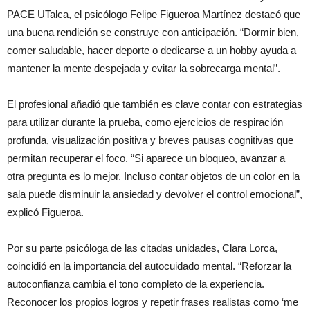
PACE UTalca, el psicólogo Felipe Figueroa Martínez destacó que
una buena rendición se construye con anticipación. “Dormir bien,
comer saludable, hacer deporte o dedicarse a un hobby ayuda a
mantener la mente despejada y evitar la sobrecarga mental”.
El profesional añadió que también es clave contar con estrategias
para utilizar durante la prueba, como ejercicios de respiración
profunda, visualización positiva y breves pausas cognitivas que
permitan recuperar el foco. “Si aparece un bloqueo, avanzar a
otra pregunta es lo mejor. Incluso contar objetos de un color en la
sala puede disminuir la ansiedad y devolver el control emocional”,
explicó Figueroa.
Por su parte psicóloga de las citadas unidades, Clara Lorca,
coincidió en la importancia del autocuidado mental. “Reforzar la
autoconfianza cambia el tono completo de la experiencia.
Reconocer los propios logros y repetir frases realistas como ‘me