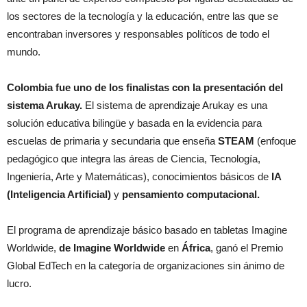
los sectores de la tecnología y la educación, entre las que se
encontraban inversores y responsables políticos de todo el
mundo.
Colombia fue uno de los finalistas con la presentación del
sistema Arukay.
El sistema de aprendizaje Arukay es una
solución educativa bilingüe y basada en la evidencia para
escuelas de primaria y secundaria que enseña
STEAM
(enfoque
pedagógico que integra las áreas de Ciencia, Tecnología,
Ingeniería, Arte y Matemáticas), conocimientos básicos de
IA
(Inteligencia Artificial)
y
pensamiento computacional.
El programa de aprendizaje básico basado en tabletas Imagine
Worldwide,
de Imagine Worldwide
en
África
, ganó el Premio
Global EdTech en la categoría de organizaciones sin ánimo de
lucro.