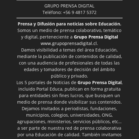
GRUPO PRENSA DIGITAL
Teléfono: +56 9 4817 5372
Prensa y Difusión para noticias sobre Educación.
Somos un medio de prensa colaborativo, temático
y digital, perteneciente a
Grupo Prensa Digital
www.grupoprensadigital.cl
.
Damos visibilidad a temas del área Educación,
mediante la publicación de contenidos de calidad,
con una audiencia de profesionales de todas las
edades y tomadores de decisión del ámbito
público y privado.
Los 5 portales de Noticias de
Grupo Prensa Digital
,
incluido Portal Educa, publican en forma gratuita
para entidades sin fines lucros, que busquen un
medio de prensa donde visibilizar sus contenidos.
Dejamos invitados a periodistas, fundaciones,
municipios, colegios, universidades, ONG,
agrupaciones, ministerios, servicios públicos, etc…
a ser parte de nuestra red de prensa colaborativa
por una Educación de calidad. También invitamos