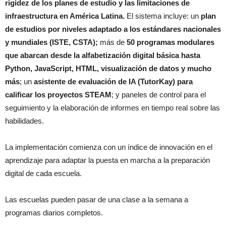
rigidez de los planes de estudio y las limitaciones de
infraestructura en América Latina.
El sistema incluye: un
plan
de estudios por niveles adaptado a los estándares nacionales
y mundiales (ISTE, CSTA);
más de
50 programas modulares
que abarcan desde la alfabetización digital básica hasta
Python, JavaScript, HTML, visualización de datos y mucho
más
; un
asistente de evaluación de IA (TutorKay) para
calificar los proyectos STEAM
; y paneles de control para el
seguimiento y la elaboración de informes en tiempo real sobre las
habilidades.
La implementación comienza con un índice de innovación en el
aprendizaje para adaptar la puesta en marcha a la preparación
digital de cada escuela.
Las escuelas pueden pasar de una clase a la semana a
programas diarios completos.