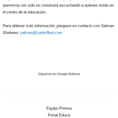
queremos ver solo se construirá escuchando a quienes están en
el centro de la educación.
Para obtener más información, póngase en contacto con Salman
Shaheen:
salman@carterfleet.com
Síguenos en Google Noticias
Equipo Prensa
Portal Educa