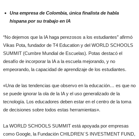
Una empresa de Colombia, única finalista de habla
hispana por su trabajo en IA
“No dejemos que la IA haga perezosos a los estudiantes” afirmó
Vikas Pota, fundador de T4 Education y del WORLD SCHOOLS
SUMMIT (Cumbre Mundial de Escuelas). Potas destacó el
desafío de incorporar la IA a la escuela mejorando, y no
empeorando, la capacidad de aprendizaje de los estudiantes.
«Una de las tendencias que observo en la educación… es que no
se puede ignorar la ola de la IA y el uso generalizado de la
tecnología. Los educadores deben estar en el centro de la toma
de decisiones sobre todos estas herramientas».
La WORLD SCHOOLS SUMMIT está apoyada por empresas
como Google, la Fundación CHILDREN´S INVESTMENT FUND,