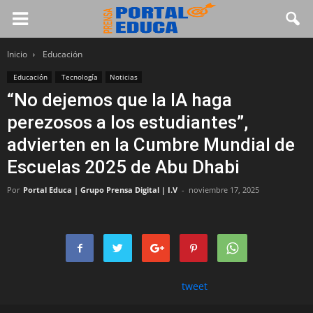
Inicio
Educación
Educación
Tecnología
Noticias
“No dejemos que la IA haga
perezosos a los estudiantes”,
advierten en la Cumbre Mundial de
Escuelas 2025 de Abu Dhabi
Por
Portal Educa | Grupo Prensa Digital | I.V
-
noviembre 17, 2025
tweet