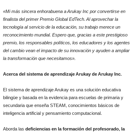
«Mi más sincera enhorabuena a Arukay Inc por convertirse en
finalista del primer Premio Global EdTech. Al aprovechar la
tecnología al servicio de la educación, su trabajo merece un
reconocimiento mundial. Espero que, gracias a este prestigioso
premio, los responsables políticos, los educadores y los agentes
del cambio vean el impacto de su innovación y ayuden a ampliar
la transformación que necesitamos».
Acerca del sistema de aprendizaje Arukay de Arukay Inc.
El sistema de aprendizaje Arukay es una solución educativa
bilingüe y basada en la evidencia para escuelas de primaria y
secundaria que enseña STEAM, conocimientos básicos de
inteligencia artificial y pensamiento computacional.
Aborda las
deficiencias en la formación del profesorado, la