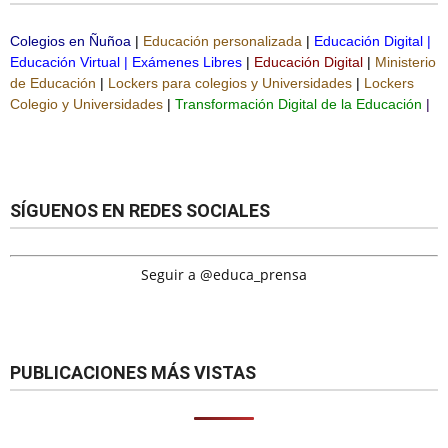
Colegios en Ñuñoa
|
Educación personalizada
|
Educación Digital
|
Educación Virtual
|
Exámenes Libres
|
Educación Digital
|
Ministerio
de Educación
|
Lockers para colegios y Universidades
|
Lockers
Colegio y Universidades
|
Transformación Digital de la Educación
|
SÍGUENOS EN REDES SOCIALES
Seguir a @educa_prensa
PUBLICACIONES MÁS VISTAS