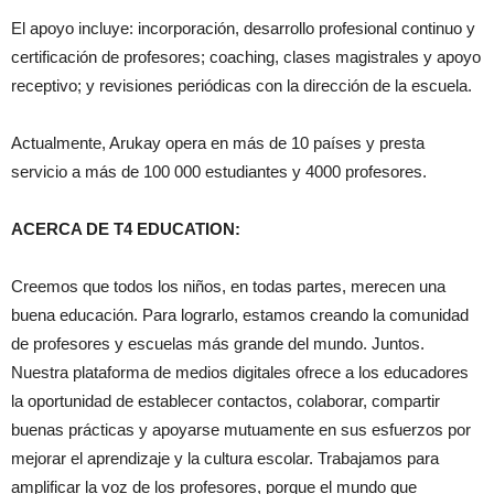
El apoyo incluye: incorporación, desarrollo profesional continuo y
certificación de profesores; coaching, clases magistrales y apoyo
receptivo; y revisiones periódicas con la dirección de la escuela.
Actualmente, Arukay opera en más de 10 países y presta
servicio a más de 100 000 estudiantes y 4000 profesores.
ACERCA DE T4 EDUCATION:
Creemos que todos los niños, en todas partes, merecen una
buena educación. Para lograrlo, estamos creando la comunidad
de profesores y escuelas más grande del mundo. Juntos.
Nuestra plataforma de medios digitales ofrece a los educadores
la oportunidad de establecer contactos, colaborar, compartir
buenas prácticas y apoyarse mutuamente en sus esfuerzos por
mejorar el aprendizaje y la cultura escolar. Trabajamos para
amplificar la voz de los profesores, porque el mundo que