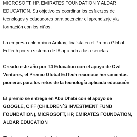
MICROSOFT, HP, EMIRATES FOUNDATION Y ALDAR
EDUCATION. Su objetivo es coordinar los esfuerzos de
tecnologos y educadores para potenciar el aprendizaje yla
formación con los niños.
La empresa colombiana Arukay, finalista en el Premio Global
EdTech por su sistema de IA aplicado a las escuelas
Creado este año por T4 Education con el apoyo de Owl
Ventures, el Premio Global EdTech reconoce herramientas
pioneras para los retos de la tecnología aplicada educación
El premio se entrega en Abu Dhabi con el apoyo de
GOOGLE, CIFF (CHILDREN´S INVESTMENT FUND
FOUNDATION), MICROSOFT, HP, EMIRATES FOUNDATION,
ALDAR EDUCATION