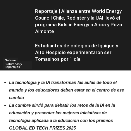
Reportaje | Alianza entre World Energy
Council Chile, Redinter y la UAI llevó el
programa Kids in Energy a Arica y Pozo
Almonte
Estudiantes de colegios de Iquique y
Alto Hospicio experimentaron ser
Tomasinos por 1 día
Noticias
Columnas y
Reportajes
La tecnología y la IA transforman las aulas de todo el
mundo y los educadores deben estar en el centro de ese
cambio
La cumbre sirvió para debatir los retos de la IA en la
educación y presentar las mejores iniciativas de
tecnología aplicada a la educación con los premios
GLOBAL ED TECH PRIZES 2025