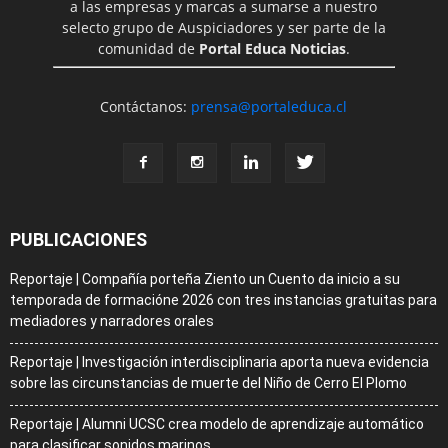
a las empresas y marcas a sumarse a nuestro
selecto grupo de Auspiciadores y ser parte de la
comunidad de
Portal Educa Noticias
.
Contáctanos:
prensa@portaleduca.cl
PUBLICACIONES
Reportaje | Compañía porteña Ziento un Cuento da inicio a su
temporada de formacióne 2026 con tres instancias gratuitas para
mediadores y narradores orales
Reportaje | Investigación interdisciplinaria aporta nueva evidencia
sobre las circunstancias de muerte del Niño de Cerro El Plomo
Reportaje | Alumni UCSC crea modelo de aprendizaje automático
para clasificar sonidos marinos