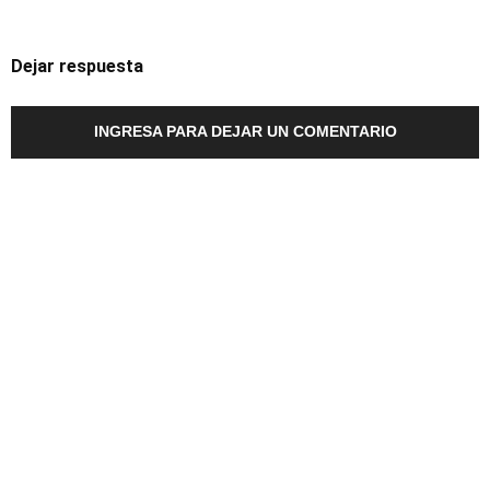
Dejar respuesta
INGRESA PARA DEJAR UN COMENTARIO