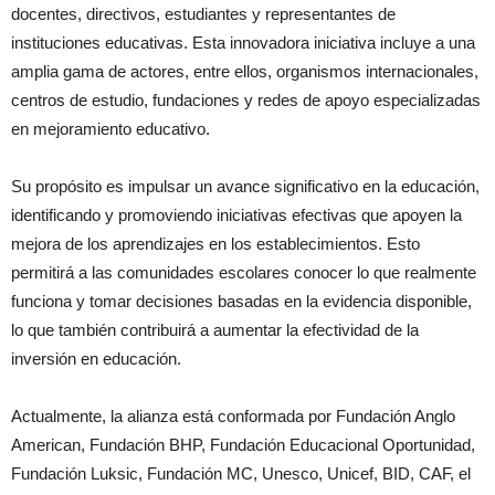
docentes, directivos, estudiantes y representantes de
instituciones educativas. Esta innovadora iniciativa incluye a una
amplia gama de actores, entre ellos, organismos internacionales,
centros de estudio, fundaciones y redes de apoyo especializadas
en mejoramiento educativo.
Su propósito es impulsar un avance significativo en la educación,
identificando y promoviendo iniciativas efectivas que apoyen la
mejora de los aprendizajes en los establecimientos. Esto
permitirá a las comunidades escolares conocer lo que realmente
funciona y tomar decisiones basadas en la evidencia disponible,
lo que también contribuirá a aumentar la efectividad de la
inversión en educación.
Actualmente, la alianza está conformada por Fundación Anglo
American, Fundación BHP, Fundación Educacional Oportunidad,
Fundación Luksic, Fundación MC, Unesco, Unicef, BID, CAF, el