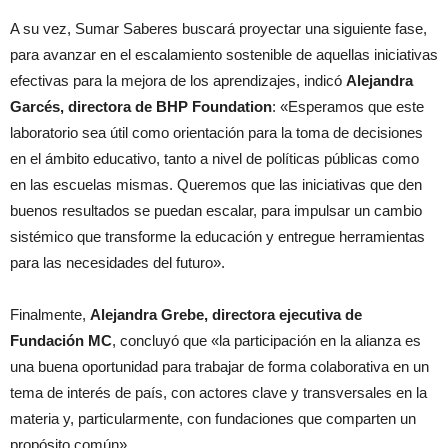
A su vez, Sumar Saberes buscará proyectar una siguiente fase,
para avanzar en el escalamiento sostenible de aquellas iniciativas
efectivas para la mejora de los aprendizajes, indicó
Alejandra
Garcés, directora de BHP Foundation
: «Esperamos que este
laboratorio sea útil como orientación para la toma de decisiones
en el ámbito educativo, tanto a nivel de políticas públicas como
en las escuelas mismas. Queremos que las iniciativas que den
buenos resultados se puedan escalar, para impulsar un cambio
sistémico que transforme la educación y entregue herramientas
para las necesidades del futuro».
Finalmente,
Alejandra Grebe, directora ejecutiva de
Fundación MC
, concluyó que «la participación en la alianza es
una buena oportunidad para trabajar de forma colaborativa en un
tema de interés de país, con actores clave y transversales en la
materia y, particularmente, con fundaciones que comparten un
propósito común».