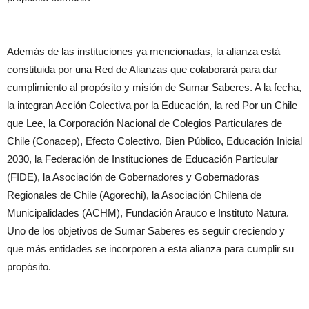
Además de las instituciones ya mencionadas, la alianza está
constituida por una Red de Alianzas que colaborará para dar
cumplimiento al propósito y misión de Sumar Saberes. A la fecha,
la integran Acción Colectiva por la Educación, la red Por un Chile
que Lee, la Corporación Nacional de Colegios Particulares de
Chile (Conacep), Efecto Colectivo, Bien Público, Educación Inicial
2030, la Federación de Instituciones de Educación Particular
(FIDE), la Asociación de Gobernadores y Gobernadoras
Regionales de Chile (Agorechi), la Asociación Chilena de
Municipalidades (ACHM), Fundación Arauco e Instituto Natura.
Uno de los objetivos de Sumar Saberes es seguir creciendo y
que más entidades se incorporen a esta alianza para cumplir su
propósito.