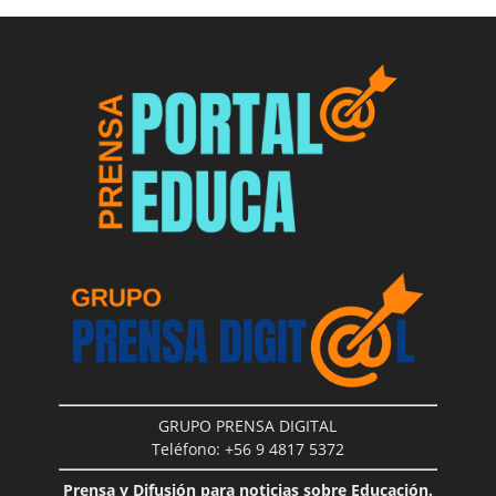
GRUPO PRENSA DIGITAL
Teléfono: +56 9 4817 5372
Prensa y Difusión para noticias sobre Educación.