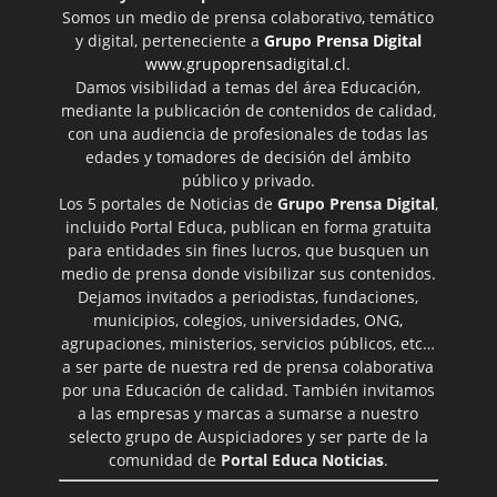
Somos un medio de prensa colaborativo, temático
y digital, perteneciente a
Grupo Prensa Digital
www.grupoprensadigital.cl
.
Damos visibilidad a temas del área Educación,
mediante la publicación de contenidos de calidad,
con una audiencia de profesionales de todas las
edades y tomadores de decisión del ámbito
público y privado.
Los 5 portales de Noticias de
Grupo Prensa Digital
,
incluido Portal Educa, publican en forma gratuita
para entidades sin fines lucros, que busquen un
medio de prensa donde visibilizar sus contenidos.
Dejamos invitados a periodistas, fundaciones,
municipios, colegios, universidades, ONG,
agrupaciones, ministerios, servicios públicos, etc…
a ser parte de nuestra red de prensa colaborativa
por una Educación de calidad. También invitamos
a las empresas y marcas a sumarse a nuestro
selecto grupo de Auspiciadores y ser parte de la
comunidad de
Portal Educa Noticias
.