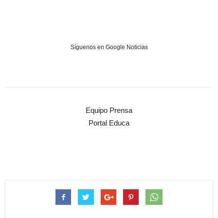
Síguenos en Google Noticias
Equipo Prensa
Portal Educa