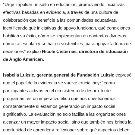
“Urge impulsar un salto en educación, promoviendo iniciativas
efectivas basadas en evidencia, a través de una cultura de
colaboración que beneficie a las comunidades educativas,
identificando qué iniciativas de apoyo funcionan, qué condiciones
habilitan su éxito, cómo se implementan en contextos diversos,
cómo se escalan y se hacen sostenibles, para apoyar la toma de
decisiones” explicó
Nicole Cisternas
,
directora de Educación
de Anglo American.
Isabella Luksic, gerenta general de Fundación Luksic
expresó
que el papel de la evidencia se vuelve crucial hoy: “como
participantes activos en el ecosistema de desarrollo de
programas, es un imperativo ético que nos cuestionemos
constantemente si estamos generando un impacto social
significativo. La evaluación no solo facilita a las organizaciones
alcanzar un mayor impacto social, sino que también nos brinda la
oportunidad de aprender y reflexionar sobre qué aspectos deben