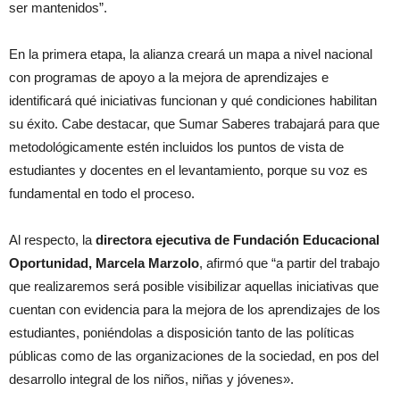
ser mantenidos”.
En la primera etapa, la alianza creará un mapa a nivel nacional
con programas de apoyo a la mejora de aprendizajes e
identificará qué iniciativas funcionan y qué condiciones habilitan
su éxito. Cabe destacar, que Sumar Saberes trabajará para que
metodológicamente estén incluidos los puntos de vista de
estudiantes y docentes en el levantamiento, porque su voz es
fundamental en todo el proceso.
Al respecto, la
directora ejecutiva de Fundación Educacional
Oportunidad, Marcela Marzolo
, afirmó que “a partir del trabajo
que realizaremos será posible visibilizar aquellas iniciativas que
cuentan con evidencia para la mejora de los aprendizajes de los
estudiantes, poniéndolas a disposición tanto de las políticas
públicas como de las organizaciones de la sociedad, en pos del
desarrollo integral de los niños, niñas y jóvenes».