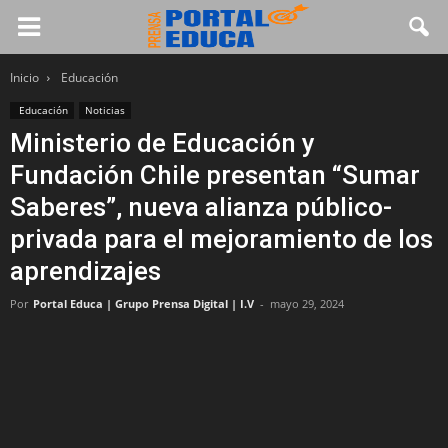
Inicio
Educación
Educación
Noticias
Ministerio de Educación y
Fundación Chile presentan “Sumar
Saberes”, nueva alianza público-
privada para el mejoramiento de los
aprendizajes
Por
Portal Educa | Grupo Prensa Digital | I.V
-
mayo 29, 2024