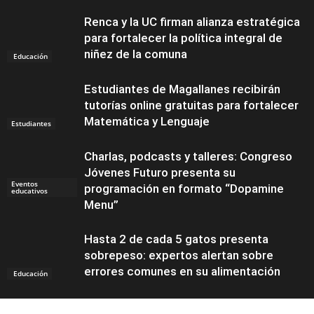
Renca y la UC firman alianza estratégica
para fortalecer la política integral de
niñez de la comuna
Educación
Estudiantes de Magallanes recibirán
tutorías online gratuitas para fortalecer
Matemática y Lenguaje
Estudiantes
Charlas, podcasts y talleres: Congreso
Jóvenes Futuro presenta su
Eventos
programación en formato “Dopamine
educativos
Menu”
Hasta 2 de cada 5 gatos presenta
sobrepeso: expertos alertan sobre
errores comunes en su alimentación
Educación