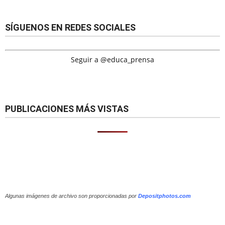
SÍGUENOS EN REDES SOCIALES
Seguir a @educa_prensa
PUBLICACIONES MÁS VISTAS
Algunas imágenes de archivo son proporcionadas por
Depositphotos.com