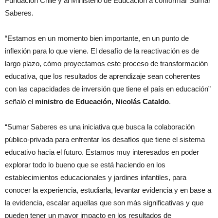
Fundación Chile y al Ministerio de Educación a conformar Sumar
Saberes.
“Estamos en un momento bien importante, en un punto de
inflexión para lo que viene. El desafío de la reactivación es de
largo plazo, cómo proyectamos este proceso de transformación
educativa, que los resultados de aprendizaje sean coherentes
con las capacidades de inversión que tiene el país en educación”
señaló el
ministro de Educación, Nicolás Cataldo
.
“Sumar Saberes es una iniciativa que busca la colaboración
público-privada para enfrentar los desafíos que tiene el sistema
educativo hacia el futuro. Estamos muy interesados en poder
explorar todo lo bueno que se está haciendo en los
establecimientos educacionales y jardines infantiles, para
conocer la experiencia, estudiarla, levantar evidencia y en base a
la evidencia, escalar aquellas que son más significativas y que
pueden tener un mayor impacto en los resultados de