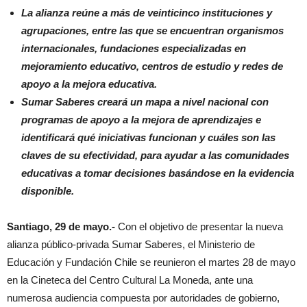
La alianza reúne a más de veinticinco instituciones y
agrupaciones, entre las que se encuentran organismos
internacionales, fundaciones especializadas en
mejoramiento educativo, centros de estudio y redes de
apoyo a la mejora educativa.
Sumar Saberes creará un mapa a nivel nacional con
programas de apoyo a la mejora de aprendizajes e
identificará qué iniciativas funcionan y cuáles son las
claves de su efectividad, para ayudar a las comunidades
educativas a tomar decisiones basándose en la evidencia
disponible.
Santiago, 29 de mayo.-
Con el objetivo de presentar la nueva
alianza público-privada Sumar Saberes, el Ministerio de
Educación y Fundación Chile se reunieron el martes 28 de mayo
en la Cineteca del Centro Cultural La Moneda, ante una
numerosa audiencia compuesta por autoridades de gobierno,