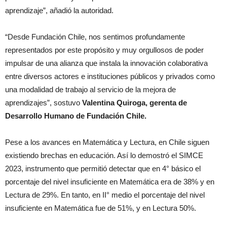
aprendizaje”, añadió la autoridad.
“Desde Fundación Chile, nos sentimos profundamente
representados por este propósito y muy orgullosos de poder
impulsar de una alianza que instala la innovación colaborativa
entre diversos actores e instituciones públicos y privados como
una modalidad de trabajo al servicio de la mejora de
aprendizajes”, sostuvo
Valentina Quiroga, gerenta de
Desarrollo Humano de Fundación Chile.
Pese a los avances en Matemática y Lectura, en Chile siguen
existiendo brechas en educación. Así lo demostró el SIMCE
2023, instrumento que permitió detectar que en 4° básico el
porcentaje del nivel insuficiente en Matemática era de 38% y en
Lectura de 29%. En tanto, en II° medio el porcentaje del nivel
insuficiente en Matemática fue de 51%, y en Lectura 50%.