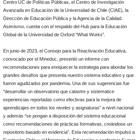
Centro UC de Políticas Públicas, el Centro de Investigación
Avanzada en Educación de la Universidad de Chile (CIAE), la
Dirección de Educación Pública y la Agencia de la Calidad.
Asimismo, cuenta con el respaldo del Hub para la Educación
Global de la Universidad de Oxford “What Works”.
En junio de 2023, el Consejo para la Reactivación Educativa,
convocado por el Mineduc, presentó un informe con
recomendaciones para enriquecer la estrategia para abordar los
grandes desafíos que presenta nuestro sistema educativo y que
fueron agudizados por pandemia. Una de sus sugerencias fue
“desarrollar un observatorio que catastre y sistematice
experiencias reportadas como efectivas para la mejora de
aprendizajes en todos los niveles y asignaturas” a nivel nacional
y además “se pongan a disposición del sistema educacional
como recomendaciones de prácticas formativas, creándose un
repositorio basado en evidencia”. Esta recomendación impulsó a