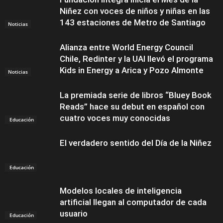
Niñez con voces de niños y niñas en las
143 estaciones de Metro de Santiago
Noticias
Alianza entre World Energy Council
Chile, Redinter y la UAI llevó el programa
Kids in Energy a Arica y Pozo Almonte
Noticias
La premiada serie de libros “Bluey Book
Reads” hace su debut en español con
cuatro voces muy conocidas
Educación
El verdadero sentido del Día de la Niñez
Educación
Modelos locales de inteligencia
artificial llegan al computador de cada
usuario
Educación