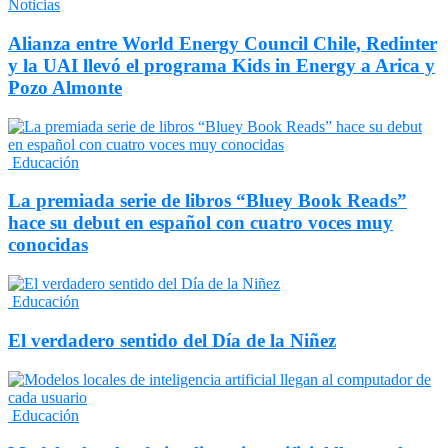
Noticias
Alianza entre World Energy Council Chile, Redinter
y la UAI llevó el programa Kids in Energy a Arica y
Pozo Almonte
Educación
La premiada serie de libros “Bluey Book Reads”
hace su debut en español con cuatro voces muy
conocidas
Educación
El verdadero sentido del Día de la Niñez
Educación