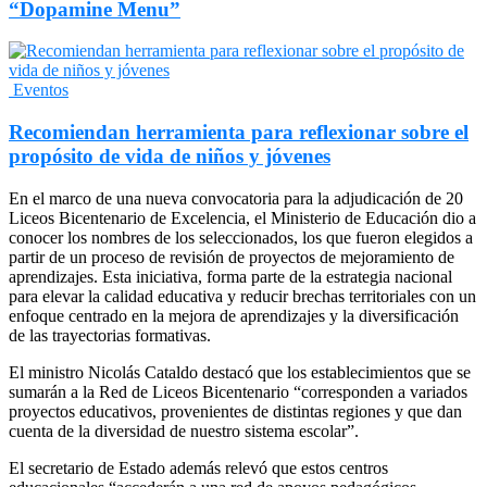
“Dopamine Menu”
Eventos
Recomiendan herramienta para reflexionar sobre el
propósito de vida de niños y jóvenes
En el marco de una nueva convocatoria para la adjudicación de 20
Liceos Bicentenario de Excelencia, el Ministerio de Educación dio a
conocer los nombres de los seleccionados, los que fueron elegidos a
partir de un proceso de revisión de proyectos de mejoramiento de
aprendizajes. Esta iniciativa, forma parte de la estrategia nacional
para elevar la calidad educativa y reducir brechas territoriales con un
enfoque centrado en la mejora de aprendizajes y la diversificación
de las trayectorias formativas.
El ministro Nicolás Cataldo destacó que los establecimientos que se
sumarán a la Red de Liceos Bicentenario “corresponden a variados
proyectos educativos, provenientes de distintas regiones y que dan
cuenta de la diversidad de nuestro sistema escolar”.
El secretario de Estado además relevó que estos centros