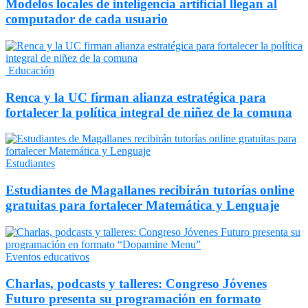
Modelos locales de inteligencia artificial llegan al
computador de cada usuario
Educación
Renca y la UC firman alianza estratégica para
fortalecer la política integral de niñez de la comuna
Estudiantes
Estudiantes de Magallanes recibirán tutorías online
gratuitas para fortalecer Matemática y Lenguaje
Eventos educativos
Charlas, podcasts y talleres: Congreso Jóvenes
Futuro presenta su programación en formato