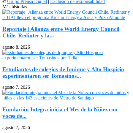
©
Grupo Prensa Digital
|
Exclusión de responsabilidad
Más historias
Reportaje | Alianza entre World Energy Council
Chile, Redinter y la...
agosto 8, 2026
Estudiantes de colegios de Iquique y Alto Hospicio
experimentaron ser Tomasinos...
agosto 7, 2026
Fundación Integra inicia el Mes de la Niñez con
voces de...
agosto 7, 2026