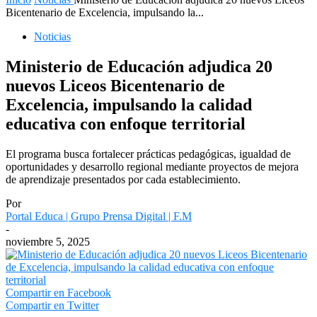
Bicentenario de Excelencia, impulsando la...
Noticias
Ministerio de Educación adjudica 20
nuevos Liceos Bicentenario de
Excelencia, impulsando la calidad
educativa con enfoque territorial
El programa busca fortalecer prácticas pedagógicas, igualdad de
oportunidades y desarrollo regional mediante proyectos de mejora
de aprendizaje presentados por cada establecimiento.
Por
Portal Educa | Grupo Prensa Digital | F.M
-
noviembre 5, 2025
Compartir en Facebook
Compartir en Twitter