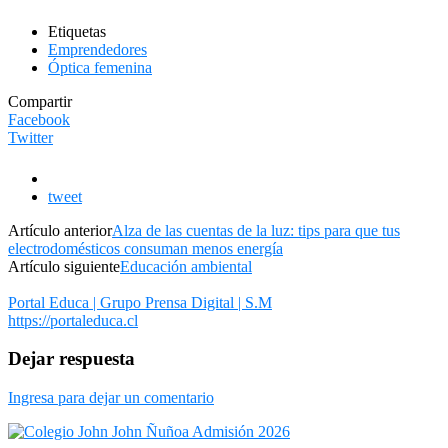
Etiquetas
Emprendedores
Óptica femenina
Compartir
Facebook
Twitter
tweet
Artículo anterior
Alza de las cuentas de la luz: tips para que tus
electrodomésticos consuman menos energía
Artículo siguiente
Educación ambiental
Portal Educa | Grupo Prensa Digital | S.M
https://portaleduca.cl
Dejar respuesta
Ingresa para dejar un comentario