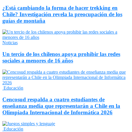
¿Está cambiando la forma de hacer trekking en
Chile? Investigación revela la preocupación de los
guías de montaña
Noticias
Un tercio de los chilenos apoya prohibir las redes
sociales a menores de 16 años
Educación
Cencosud respalda a cuatro estudiantes de
enseñanza media que representarán a Chile en la
Olimpiada Internacional de Informática 2026
Educación