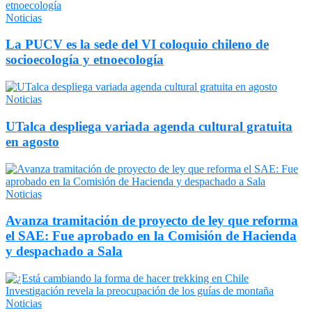
Noticias
La PUCV es la sede del VI coloquio chileno de
socioecología y etnoecología
Noticias
UTalca despliega variada agenda cultural gratuita
en agosto
Noticias
Avanza tramitación de proyecto de ley que reforma
el SAE: Fue aprobado en la Comisión de Hacienda
y despachado a Sala
Noticias