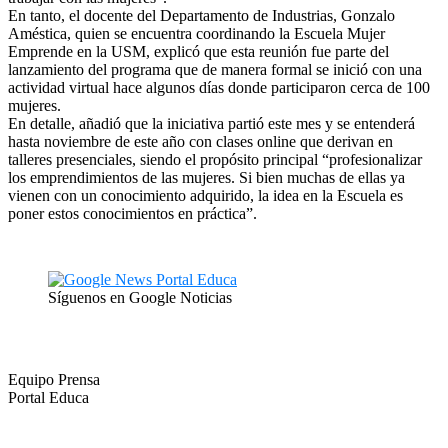
En tanto, el docente del Departamento de Industrias, Gonzalo
Améstica, quien se encuentra coordinando la Escuela Mujer
Emprende en la USM, explicó que esta reunión fue parte del
lanzamiento del programa que de manera formal se inició con una
actividad virtual hace algunos días donde participaron cerca de 100
mujeres.
En detalle, añadió que la iniciativa partió este mes y se entenderá
hasta noviembre de este año con clases online que derivan en
talleres presenciales, siendo el propósito principal “profesionalizar
los emprendimientos de las mujeres. Si bien muchas de ellas ya
vienen con un conocimiento adquirido, la idea en la Escuela es
poner estos conocimientos en práctica”.
Síguenos en Google Noticias
Equipo Prensa
Portal Educa