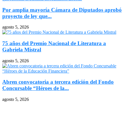
Por amplia mayoría Cámara de Diputados aprobó
proyecto de ley que...
agosto 5, 2026
75 años del Premio Nacional de Literatura a
Gabriela Mistral
agosto 5, 2026
Abren convocatoria a tercera edición del Fondo
Concursable “Héroes de la...
agosto 5, 2026