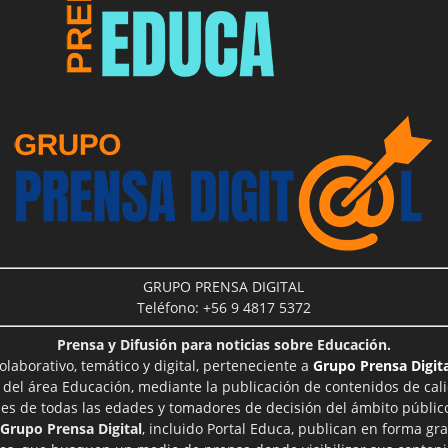
GRUPO PRENSA DIGITAL
Teléfono: +56 9 4817 5372
Prensa y Difusión para noticias sobre Educación.
aborativo, temático y digital, perteneciente a
Grupo Prensa Digita
 del área Educación, mediante la publicación de contenidos de cal
les de todas las edades y tomadores de decisión del ámbito público
Grupo Prensa Digital
, incluido Portal Educa, publican en forma gra