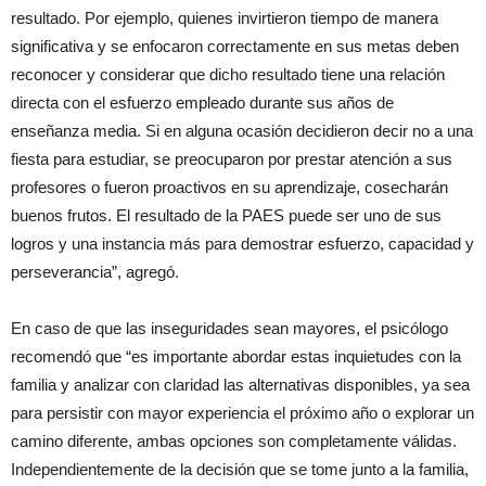
resultado. Por ejemplo, quienes invirtieron tiempo de manera
significativa y se enfocaron correctamente en sus metas deben
reconocer y considerar que dicho resultado tiene una relación
directa con el esfuerzo empleado durante sus años de
enseñanza media. Si en alguna ocasión decidieron decir no a una
fiesta para estudiar, se preocuparon por prestar atención a sus
profesores o fueron proactivos en su aprendizaje, cosecharán
buenos frutos. El resultado de la PAES puede ser uno de sus
logros y una instancia más para demostrar esfuerzo, capacidad y
perseverancia”, agregó.
En caso de que las inseguridades sean mayores, el psicólogo
recomendó que “es importante abordar estas inquietudes con la
familia y analizar con claridad las alternativas disponibles, ya sea
para persistir con mayor experiencia el próximo año o explorar un
camino diferente, ambas opciones son completamente válidas.
Independientemente de la decisión que se tome junto a la familia,