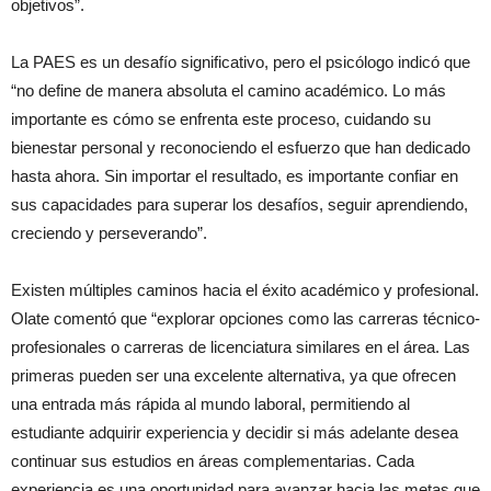
objetivos”.
La PAES es un desafío significativo, pero el psicólogo indicó que
“no define de manera absoluta el camino académico. Lo más
importante es cómo se enfrenta este proceso, cuidando su
bienestar personal y reconociendo el esfuerzo que han dedicado
hasta ahora. Sin importar el resultado, es importante confiar en
sus capacidades para superar los desafíos, seguir aprendiendo,
creciendo y perseverando”.
Existen múltiples caminos hacia el éxito académico y profesional.
Olate comentó que “explorar opciones como las carreras técnico-
profesionales o carreras de licenciatura similares en el área. Las
primeras pueden ser una excelente alternativa, ya que ofrecen
una entrada más rápida al mundo laboral, permitiendo al
estudiante adquirir experiencia y decidir si más adelante desea
continuar sus estudios en áreas complementarias. Cada
experiencia es una oportunidad para avanzar hacia las metas que