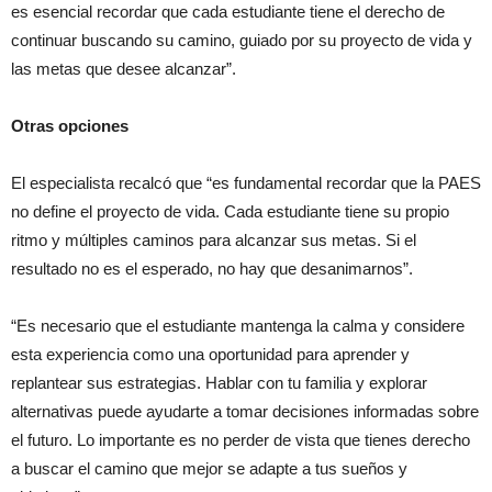
es esencial recordar que cada estudiante tiene el derecho de
continuar buscando su camino, guiado por su proyecto de vida y
las metas que desee alcanzar”.
Otras opciones
El especialista recalcó que “es fundamental recordar que la PAES
no define el proyecto de vida. Cada estudiante tiene su propio
ritmo y múltiples caminos para alcanzar sus metas. Si el
resultado no es el esperado, no hay que desanimarnos”.
“Es necesario que el estudiante mantenga la calma y considere
esta experiencia como una oportunidad para aprender y
replantear sus estrategias. Hablar con tu familia y explorar
alternativas puede ayudarte a tomar decisiones informadas sobre
el futuro. Lo importante es no perder de vista que tienes derecho
a buscar el camino que mejor se adapte a tus sueños y