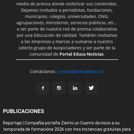
medio de prensa donde visibilizar sus contenidos.
Dejamos invitados a periodistas, fundaciones,
municipios, colegios, universidades, ONG,
agrupaciones, ministerios, servicios públicos, etc…
a ser parte de nuestra red de prensa colaborativa
por una Educación de calidad. También invitamos
a las empresas y marcas a sumarse a nuestro
selecto grupo de Auspiciadores y ser parte de la
comunidad de
Portal Educa Noticias
.
Contáctanos:
prensa@portaleduca.cl
PUBLICACIONES
Reportaje | Compañía porteña Ziento un Cuento da inicio a su
temporada de formacióne 2026 con tres instancias gratuitas para