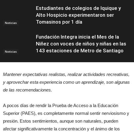
Estudiantes de colegios de Iquique y
Alto Hospicio experimentaron ser
Tomasinos por 1 día
Noticias
Fundación Integra inicia el Mes de la
Niñez con voces de niños y niñas en las
143 estaciones de Metro de Santiago
Noticias
Mantener expectativas realistas, realizar actividades recreativas,
y aprovechar esta experiencia como un aprendizaje, son algunas
de las recomendaciones.
A pocos días de rendir la Prueba de Acceso a la Educación
Superior (PAES), es completamente normal sentir nerviosismo y
presión. Estos sentimientos, aunque son naturales, pueden
afectar significativamente la concentración y el ánimo de los