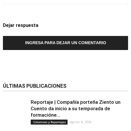
Dejar respuesta
INGRESA PARA DEJAR UN COMENTARIO
ÚLTIMAS PUBLICACIONES
Reportaje | Compañía porteña Ziento un
Cuento da inicio a su temporada de
formacióne...
agosto 8, 2026
Columnas y Reportajes