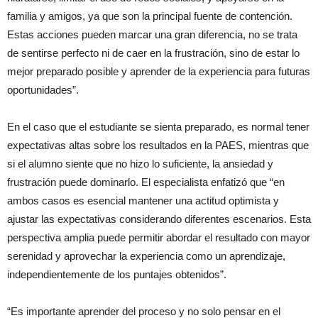
familia y amigos, ya que son la principal fuente de contención.
Estas acciones pueden marcar una gran diferencia, no se trata
de sentirse perfecto ni de caer en la frustración, sino de estar lo
mejor preparado posible y aprender de la experiencia para futuras
oportunidades”.
En el caso que el estudiante se sienta preparado, es normal tener
expectativas altas sobre los resultados en la PAES, mientras que
si el alumno siente que no hizo lo suficiente, la ansiedad y
frustración puede dominarlo. El especialista enfatizó que “en
ambos casos es esencial mantener una actitud optimista y
ajustar las expectativas considerando diferentes escenarios. Esta
perspectiva amplia puede permitir abordar el resultado con mayor
serenidad y aprovechar la experiencia como un aprendizaje,
independientemente de los puntajes obtenidos”.
“Es importante aprender del proceso y no solo pensar en el