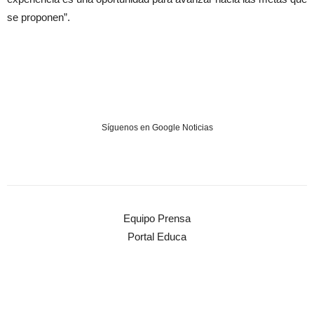
se proponen”.
Síguenos en Google Noticias
Equipo Prensa
Portal Educa