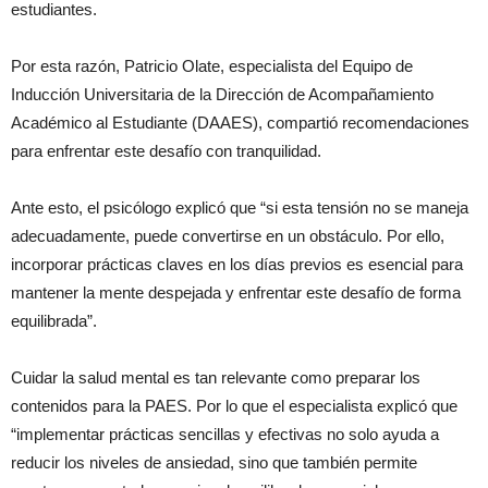
estudiantes.
Por esta razón, Patricio Olate, especialista del Equipo de
Inducción Universitaria de la Dirección de Acompañamiento
Académico al Estudiante (DAAES), compartió recomendaciones
para enfrentar este desafío con tranquilidad.
Ante esto, el psicólogo explicó que “si esta tensión no se maneja
adecuadamente, puede convertirse en un obstáculo. Por ello,
incorporar prácticas claves en los días previos es esencial para
mantener la mente despejada y enfrentar este desafío de forma
equilibrada”.
Cuidar la salud mental es tan relevante como preparar los
contenidos para la PAES. Por lo que el especialista explicó que
“implementar prácticas sencillas y efectivas no solo ayuda a
reducir los niveles de ansiedad, sino que también permite