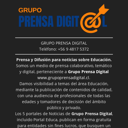
GRUPO PRENSA DIGITAL
Teléfono: +56 9 4817 5372
Prensa y Difusión para noticias sobre Educación.
Somos un medio de prensa colaborativo, temático
y digital, perteneciente a
Grupo Prensa Digital
www.grupoprensadigital.cl
.
Damos visibilidad a temas del área Educación,
mediante la publicación de contenidos de calidad,
con una audiencia de profesionales de todas las
edades y tomadores de decisión del ámbito
público y privado.
Los 5 portales de Noticias de
Grupo Prensa Digital
,
incluido Portal Educa, publican en forma gratuita
para entidades sin fines lucros, que busquen un