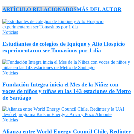
ARTÍCULO RELACIONADOS
MÁS DEL AUTOR
Noticias
Estudiantes de colegios de Iquique y Alto Hospicio
experimentaron ser Tomasinos por 1 día
Noticias
Fundación Integra inicia el Mes de la Niñez con
voces de niños y niñas en las 143 estaciones de Metro
de Santiago
Noticias
Alianza entre World Energy Council Chile, Redinter