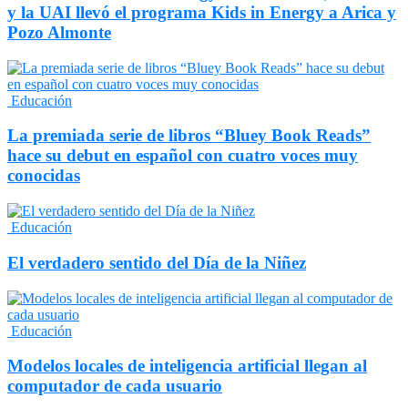
y la UAI llevó el programa Kids in Energy a Arica y
Pozo Almonte
Educación
La premiada serie de libros “Bluey Book Reads”
hace su debut en español con cuatro voces muy
conocidas
Educación
El verdadero sentido del Día de la Niñez
Educación
Modelos locales de inteligencia artificial llegan al
computador de cada usuario