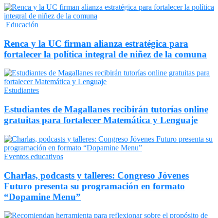
Educación
Renca y la UC firman alianza estratégica para
fortalecer la política integral de niñez de la comuna
Estudiantes
Estudiantes de Magallanes recibirán tutorías online
gratuitas para fortalecer Matemática y Lenguaje
Eventos educativos
Charlas, podcasts y talleres: Congreso Jóvenes
Futuro presenta su programación en formato
“Dopamine Menu”