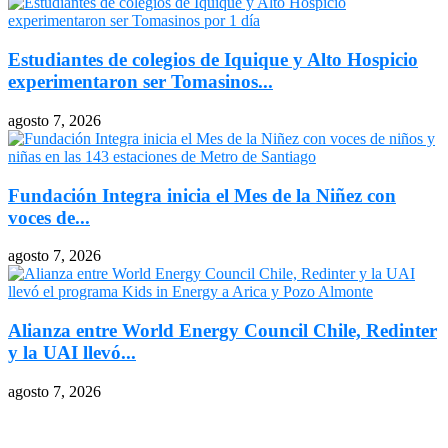
Estudiantes de colegios de Iquique y Alto Hospicio
experimentaron ser Tomasinos...
agosto 7, 2026
Fundación Integra inicia el Mes de la Niñez con
voces de...
agosto 7, 2026
Alianza entre World Energy Council Chile, Redinter
y la UAI llevó...
agosto 7, 2026