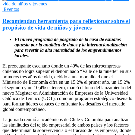
Eventos
Recomiendan herramienta para reflexionar sobre el
propósito de vida de niños y jóvenes
El nuevo programa de posgrado de la casa de estudios
apuesta por la analítica de datos y la internacionalización
para revertir la alta mortalidad de los emprendimientos
locales.
​El preocupante escenario donde un 40% de las microempresas
chilenas no logra superar el denominado “Valle de la muerte” en sus
primeros tres años de vida, debido a una mortalidad que el
Ministerio de Economía cifra en un 15,2% el primer año, un 15,2%
el segundo y un 10,4% el tercero, marcó el tono del lanzamiento del
nuevo Magíster en Administración de Empresas de la Universidad
Católica de Temuco (UCT), como un programa estratégico diseñado
para formar líderes capaces de enfrentar los desafíos del mercado
global contemporáneo.
La jornada reunió a académicos de Chile y Colombia para analizar
las similitudes del tejido empresarial de ambos países y los factores
que determinan la sobrevivencia o el fracaso de las empresas, donde