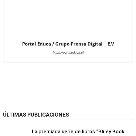
Portal Educa / Grupo Prensa Digital | E.V
https://portaleduca.cl
ÚLTIMAS PUBLICACIONES
La premiada serie de libros “Bluey Book