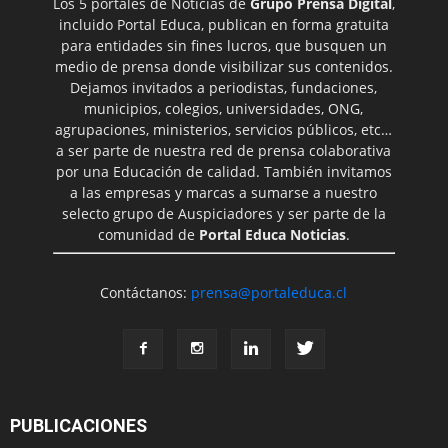
Los 5 portales de Noticias de
Grupo Prensa Digital
,
incluido Portal Educa, publican en forma gratuita
para entidades sin fines lucros, que busquen un
medio de prensa donde visibilizar sus contenidos.
Dejamos invitados a periodistas, fundaciones,
municipios, colegios, universidades, ONG,
agrupaciones, ministerios, servicios públicos, etc…
a ser parte de nuestra red de prensa colaborativa
por una Educación de calidad. También invitamos
a las empresas y marcas a sumarse a nuestro
selecto grupo de Auspiciadores y ser parte de la
comunidad de
Portal Educa Noticias
.
Contáctanos:
prensa@portaleduca.cl
PUBLICACIONES