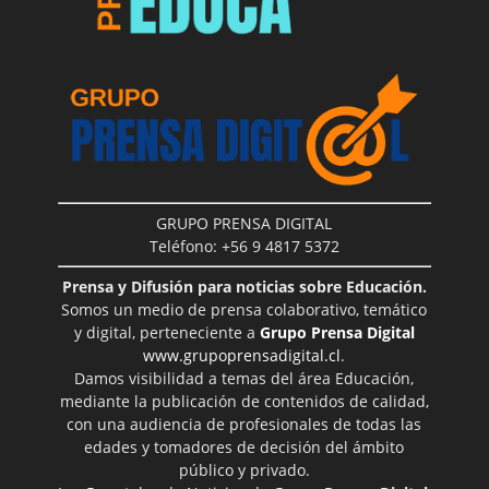
GRUPO PRENSA DIGITAL
Teléfono: +56 9 4817 5372
Prensa y Difusión para noticias sobre Educación.
Somos un medio de prensa colaborativo, temático
y digital, perteneciente a
Grupo Prensa Digital
www.grupoprensadigital.cl
.
Damos visibilidad a temas del área Educación,
mediante la publicación de contenidos de calidad,
con una audiencia de profesionales de todas las
edades y tomadores de decisión del ámbito
público y privado.