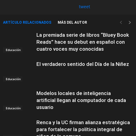
tweet
ARTÍCULO RELACIONADOS
MÁS DEL AUTOR
La premiada serie de libros “Bluey Book
Reads” hace su debut en español con
cuatro voces muy conocidas
Educación
El verdadero sentido del Día de la Niñez
Educación
Modelos locales de inteligencia
artificial llegan al computador de cada
usuario
Educación
Renca y la UC firman alianza estratégica
para fortalecer la política integral de