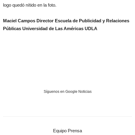
logo quedó nítido en la foto.
Maciel Campos Director Escuela de Publicidad y Relaciones
Públicas Universidad de Las Américas UDLA
Síguenos en Google Noticias
Equipo Prensa