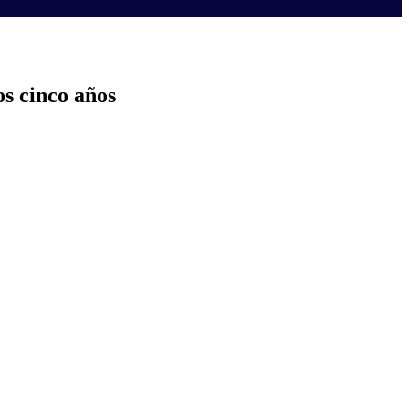
s cinco años