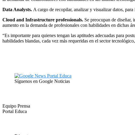
Data Analysts.
A cargo de recopilar, analizar y visualizar datos, pa
Cloud and Infrastructure professionals.
Se preocupan de diseñar, i
aumento en la demanda de profesionales con habilidades en dichas áre
“Es importante para quienes tengan las aptitudes adecuadas para postul
habilidades blandas, cada vez más requeridas en el sector tecnológic
Síguenos en Google Noticias
Equipo Prensa
Portal Educa