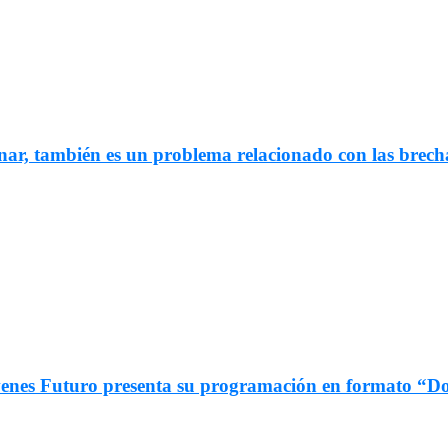
nar, también es un problema relacionado con las brech
 Jóvenes Futuro presenta su programación en formato 