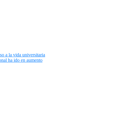
 a la vida universitaria
onal ha ido en aumento