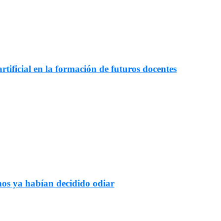
rtificial en la formación de futuros docentes
nos ya habían decidido odiar