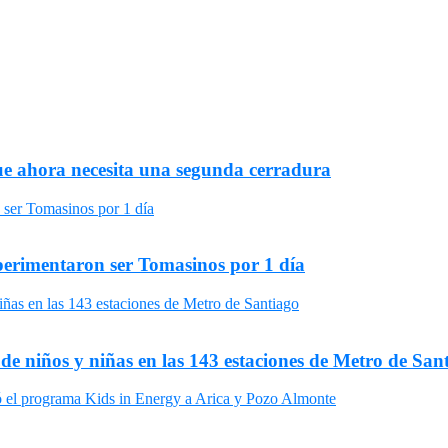
ue ahora necesita una segunda cerradura
xperimentaron ser Tomasinos por 1 día
 de niños y niñas en las 143 estaciones de Metro de San