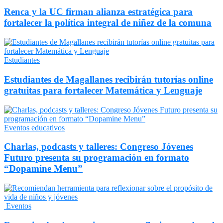
Renca y la UC firman alianza estratégica para
fortalecer la política integral de niñez de la comuna
Estudiantes
Estudiantes de Magallanes recibirán tutorías online
gratuitas para fortalecer Matemática y Lenguaje
Eventos educativos
Charlas, podcasts y talleres: Congreso Jóvenes
Futuro presenta su programación en formato
“Dopamine Menu”
Eventos