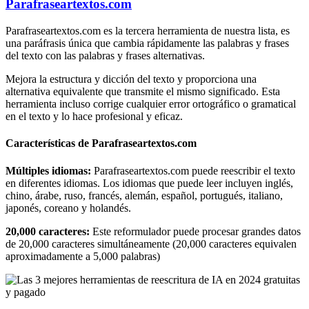
Parafraseartextos.com
Parafraseartextos.com es la tercera herramienta de nuestra lista, es
una paráfrasis única que cambia rápidamente las palabras y frases
del texto con las palabras y frases alternativas.
Mejora la estructura y dicción del texto y proporciona una
alternativa equivalente que transmite el mismo significado. Esta
herramienta incluso corrige cualquier error ortográfico o gramatical
en el texto y lo hace profesional y eficaz.
Características de Parafraseartextos.com
Múltiples idiomas:
Parafraseartextos.com puede reescribir el texto
en diferentes idiomas. Los idiomas que puede leer incluyen inglés,
chino, árabe, ruso, francés, alemán, español, portugués, italiano,
japonés, coreano y holandés.
20,000 caracteres:
Este reformulador puede procesar grandes datos
de 20,000 caracteres simultáneamente (20,000 caracteres equivalen
aproximadamente a 5,000 palabras)