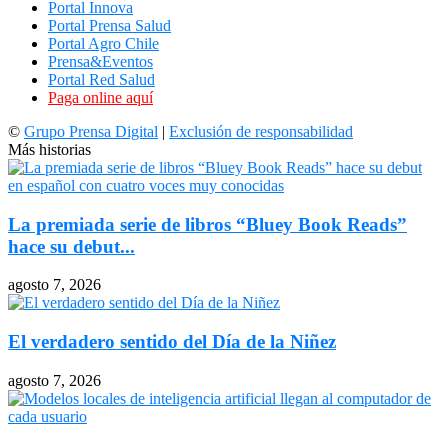
Portal Innova
Portal Prensa Salud
Portal Agro Chile
Prensa&Eventos
Portal Red Salud
Paga online aquí
©
Grupo Prensa Digital
|
Exclusión de responsabilidad
Más historias
La premiada serie de libros “Bluey Book Reads”
hace su debut...
agosto 7, 2026
El verdadero sentido del Día de la Niñez
agosto 7, 2026