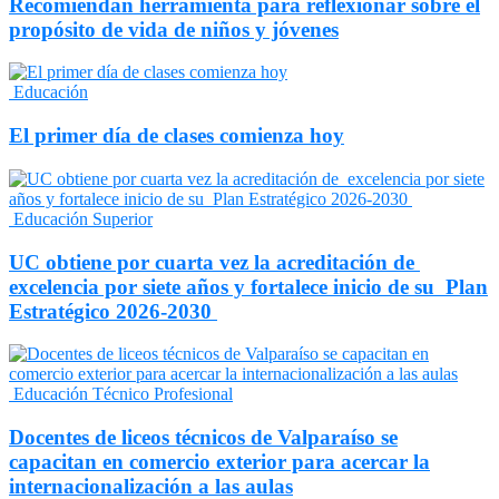
Recomiendan herramienta para reflexionar sobre el
propósito de vida de niños y jóvenes
Educación
El primer día de clases comienza hoy
Educación Superior
UC obtiene por cuarta vez la acreditación de
excelencia por siete años y fortalece inicio de su Plan
Estratégico 2026-2030
Educación Técnico Profesional
Docentes de liceos técnicos de Valparaíso se
capacitan en comercio exterior para acercar la
internacionalización a las aulas