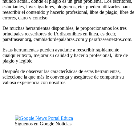
mundo actual, donde el plagio es un gran problema. Los escritores,
estudiantes, investigadores, blogueros, etc. pueden utilizarlos para
reescribir el contenido y hacerlo profesional, libre de plagio, libre de
errores, claro y conciso.
De muchas herramientas disponibles, le proporcionamos los tres
principales reescritores de IA disponibles en línea, es decir,
parafrasear.org, cambiadordepalabras.com y parafraseartextos.com.
Estas herramientas pueden ayudarle a reescribir rápidamente
cualquier texto, mejorar su calidad y hacerlo profesional, libre de
plagio y legible.
Después de observar las características de estas herramientas,
seleccione la que más le convenga y asegúrese de compartir su
valiosa experiencia con nosotros.
Síguenos en Google Noticias