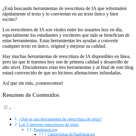
¿Está buscando herramientas de reescritura de IA que reformulen
rápidamente el texto y lo conviertan en un texto único y bien
escrito?
Los reescritores de IA son virales entre los usuarios hoy en día,
especialmente los estudiantes y escritores que más se benefician de
estas herramientas. Estas herramientas les ayudan a convertir
cualquier texto en único, original y mejorar su calidad.
Hay muchas herramientas de reescritura de IA disponibles en línea,
pero las que le traemos hoy son de primera calidad y desarrollo de
alto nivel. Discutiremos estas tres herramientas y al final de este blog
estará convencido de que no hicimos afirmaciones infundadas.
Así que sin más, ¡comencemos!
Resumen de Contenidos
¿Qué es una herramienta de reescritura de texto?
Los 3 mejores reescritores de texto
Parafrasear.org
Características de Parafrasear.org