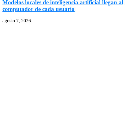
Modelos locales de inteligencia artificial llegan al
computador de cada usuario
agosto 7, 2026