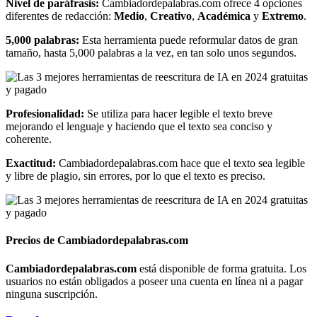
Nivel de paráfrasis:
Cambiadordepalabras.com ofrece 4 opciones
diferentes de redacción:
Medio
,
Creativo
,
Académica
y
Extremo
.
5,000 palabras:
Esta herramienta puede reformular datos de gran
tamaño, hasta 5,000 palabras a la vez, en tan solo unos segundos.
Profesionalidad:
Se utiliza para hacer legible el texto breve
mejorando el lenguaje y haciendo que el texto sea conciso y
coherente.
Exactitud:
Cambiadordepalabras.com hace que el texto sea legible
y libre de plagio, sin errores, por lo que el texto es preciso.
Precios de Cambiadordepalabras.com
Cambiadordepalabras.com
está disponible de forma gratuita. Los
usuarios no están obligados a poseer una cuenta en línea ni a pagar
ninguna suscripción.