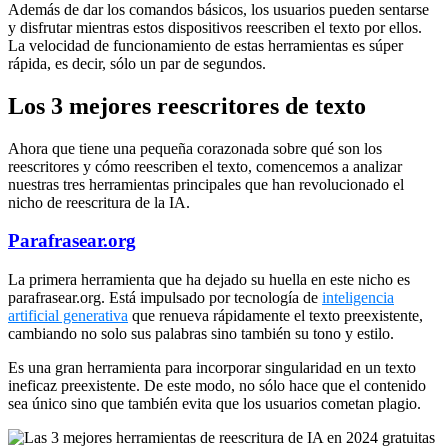
Además de dar los comandos básicos, los usuarios pueden sentarse
y disfrutar mientras estos dispositivos reescriben el texto por ellos.
La velocidad de funcionamiento de estas herramientas es súper
rápida, es decir, sólo un par de segundos.
Los 3 mejores reescritores de texto
Ahora que tiene una pequeña corazonada sobre qué son los
reescritores y cómo reescriben el texto, comencemos a analizar
nuestras tres herramientas principales que han revolucionado el
nicho de reescritura de la IA.
Parafrasear.org
La primera herramienta que ha dejado su huella en este nicho es
parafrasear.org. Está impulsado por tecnología de
inteligencia
artificial generativa
que renueva rápidamente el texto preexistente,
cambiando no solo sus palabras sino también su tono y estilo.
Es una gran herramienta para incorporar singularidad en un texto
ineficaz preexistente. De este modo, no sólo hace que el contenido
sea único sino que también evita que los usuarios cometan plagio.