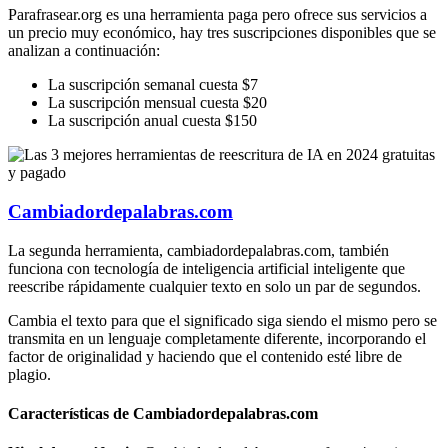
Parafrasear.org es una herramienta paga pero ofrece sus servicios a
un precio muy económico, hay tres suscripciones disponibles que se
analizan a continuación:
La suscripción semanal cuesta $7
La suscripción mensual cuesta $20
La suscripción anual cuesta $150
Cambiadordepalabras.com
La segunda herramienta, cambiadordepalabras.com, también
funciona con tecnología de inteligencia artificial inteligente que
reescribe rápidamente cualquier texto en solo un par de segundos.
Cambia el texto para que el significado siga siendo el mismo pero se
transmita en un lenguaje completamente diferente, incorporando el
factor de originalidad y haciendo que el contenido esté libre de
plagio.
Características de Cambiadordepalabras.com