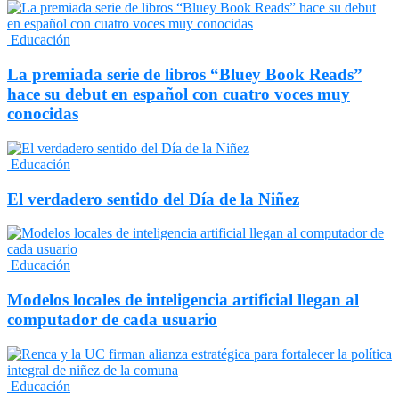
Educación
La premiada serie de libros “Bluey Book Reads”
hace su debut en español con cuatro voces muy
conocidas
Educación
El verdadero sentido del Día de la Niñez
Educación
Modelos locales de inteligencia artificial llegan al
computador de cada usuario
Educación