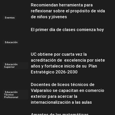
Recomiendan herramienta para
reflexionar sobre el propósito de vida
de niños y jóvenes
Eventos
El primer día de clases comienza hoy
Educación
UC obtiene por cuarta vez la
acreditación de excelencia por siete
Educación
años y fortalece inicio de su Plan
Superior
Estratégico 2026-2030
Docentes de liceos técnicos de
Valparaíso se capacitan en comercio
Educación
Técnico
exterior para acercar la
Profesional
internacionalización a las aulas
Amantes de las matemáticas