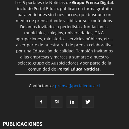
Los 5 portales de Noticias de
Grupo Prensa Digital
,
incluido Portal Educa, publican en forma gratuita
para entidades sin fines lucros, que busquen un
medio de prensa donde visibilizar sus contenidos.
Dejamos invitados a periodistas, fundaciones,
municipios, colegios, universidades, ONG,
agrupaciones, ministerios, servicios públicos, etc…
a ser parte de nuestra red de prensa colaborativa
por una Educación de calidad. También invitamos
a las empresas y marcas a sumarse a nuestro
selecto grupo de Auspiciadores y ser parte de la
comunidad de
Portal Educa Noticias
.
Contáctanos:
prensa@portaleduca.cl
PUBLICACIONES