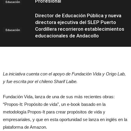
Profesional
Educación
Director de Educación Pública y nueva
directora ejecutiva del SLEP Puerto
Cordillera recorrieron establecimientos
Educación
educacionales de Andacollo
La iniciativa cuenta con el apoyo de Fundación Vida y Origo Lab,
y fue escrita por el chileno Sharif Laibe.
Fundación Vida, lanza de una de sus más recientes obras:
“Propos-It: Propósito de vida”, un e-book basado en la
metodología Propos-It para crear propósitos de vida y
empresariales, y que en esta oportunidad se lanza en inglés en la
plataforma de Amazon.