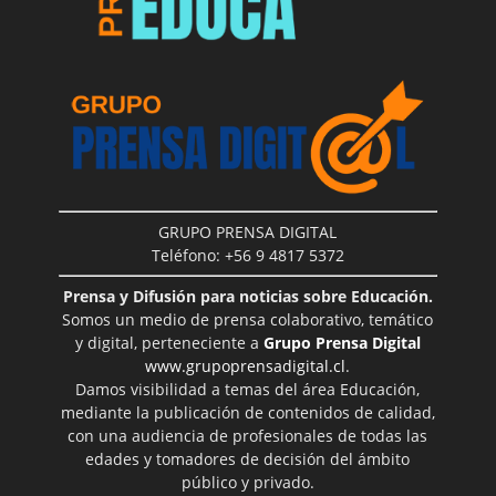
GRUPO PRENSA DIGITAL
Teléfono: +56 9 4817 5372
Prensa y Difusión para noticias sobre Educación.
Somos un medio de prensa colaborativo, temático
y digital, perteneciente a
Grupo Prensa Digital
www.grupoprensadigital.cl
.
Damos visibilidad a temas del área Educación,
mediante la publicación de contenidos de calidad,
con una audiencia de profesionales de todas las
edades y tomadores de decisión del ámbito
público y privado.