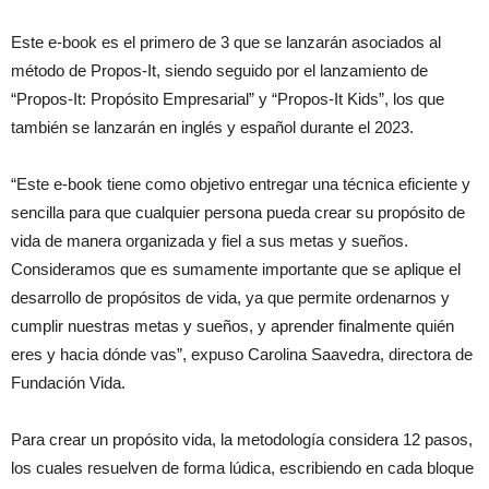
Este e-book es el primero de 3 que se lanzarán asociados al
método de Propos-It, siendo seguido por el lanzamiento de
“Propos-It: Propósito Empresarial” y “Propos-It Kids”, los que
también se lanzarán en inglés y español durante el 2023.
“Este e-book tiene como objetivo entregar una técnica eficiente y
sencilla para que cualquier persona pueda crear su propósito de
vida de manera organizada y fiel a sus metas y sueños.
Consideramos que es sumamente importante que se aplique el
desarrollo de propósitos de vida, ya que permite ordenarnos y
cumplir nuestras metas y sueños, y aprender finalmente quién
eres y hacia dónde vas”, expuso Carolina Saavedra, directora de
Fundación Vida.
Para crear un propósito vida, la metodología considera 12 pasos,
los cuales resuelven de forma lúdica, escribiendo en cada bloque