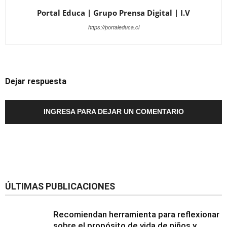
Portal Educa | Grupo Prensa Digital | I.V
https://portaleduca.cl
Dejar respuesta
INGRESA PARA DEJAR UN COMENTARIO
ÚLTIMAS PUBLICACIONES
Recomiendan herramienta para reflexionar
sobre el propósito de vida de niños y