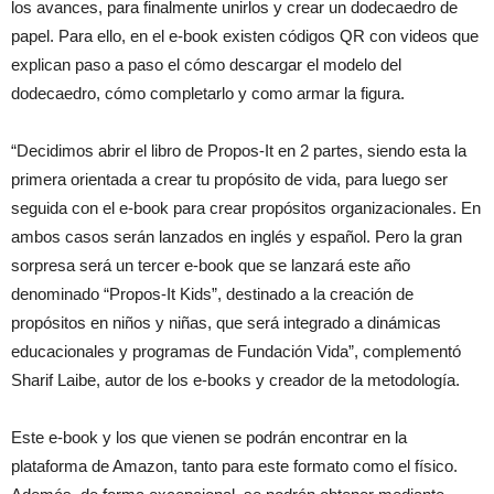
los avances, para finalmente unirlos y crear un dodecaedro de
papel. Para ello, en el e-book existen códigos QR con videos que
explican paso a paso el cómo descargar el modelo del
dodecaedro, cómo completarlo y como armar la figura.
“Decidimos abrir el libro de Propos-It en 2 partes, siendo esta la
primera orientada a crear tu propósito de vida, para luego ser
seguida con el e-book para crear propósitos organizacionales. En
ambos casos serán lanzados en inglés y español. Pero la gran
sorpresa será un tercer e-book que se lanzará este año
denominado “Propos-It Kids”, destinado a la creación de
propósitos en niños y niñas, que será integrado a dinámicas
educacionales y programas de Fundación Vida”, complementó
Sharif Laibe, autor de los e-books y creador de la metodología.
Este e-book y los que vienen se podrán encontrar en la
plataforma de Amazon, tanto para este formato como el físico.