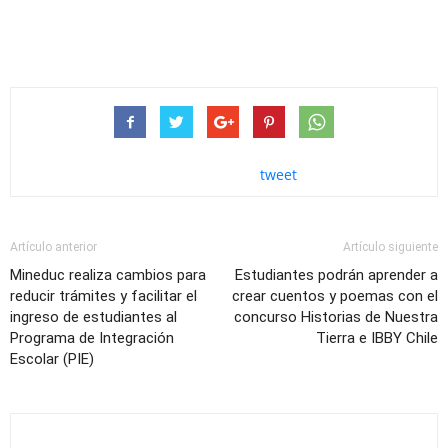
tweet
Artículo anterior
Artículo siguiente
Mineduc realiza cambios para
Estudiantes podrán aprender a
reducir trámites y facilitar el
crear cuentos y poemas con el
ingreso de estudiantes al
concurso Historias de Nuestra
Programa de Integración
Tierra e IBBY Chile
Escolar (PIE)