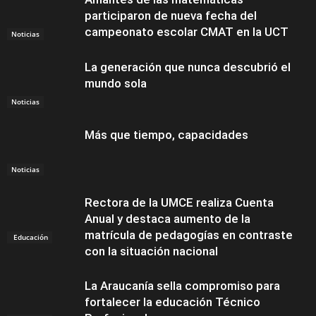
participaron de nueva fecha del
campeonato escolar CMAT en la UCT
Noticias
La generación que nunca descubrió el
mundo sola
Noticias
Más que tiempo, capacidades
Noticias
Rectora de la UMCE realiza Cuenta
Anual y destaca aumento de la
matrícula de pedagogías en contraste
Educación
con la situación nacional
La Araucanía sella compromiso para
fortalecer la educación Técnico