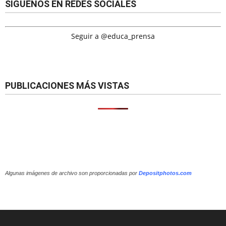
SÍGUENOS EN REDES SOCIALES
Seguir a @educa_prensa
PUBLICACIONES MÁS VISTAS
Algunas imágenes de archivo son proporcionadas por
Depositphotos.com