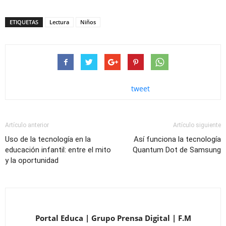
ETIQUETAS
Lectura
Niños
tweet
Artículo anterior
Artículo siguiente
Uso de la tecnología en la
Así funciona la tecnología
educación infantil: entre el mito
Quantum Dot de Samsung
y la oportunidad
Portal Educa | Grupo Prensa Digital | F.M