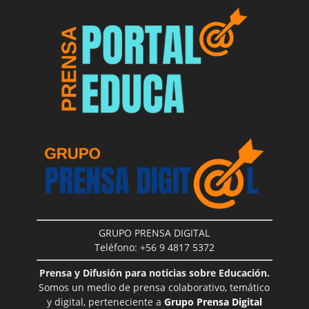
GRUPO PRENSA DIGITAL
Teléfono: +56 9 4817 5372
Prensa y Difusión para noticias sobre Educación.
Somos un medio de prensa colaborativo, temático
y digital, perteneciente a
Grupo Prensa Digital