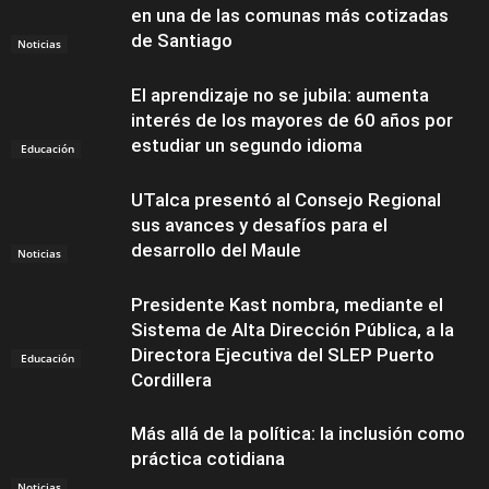
en una de las comunas más cotizadas
de Santiago
Noticias
El aprendizaje no se jubila: aumenta
interés de los mayores de 60 años por
estudiar un segundo idioma
Educación
UTalca presentó al Consejo Regional
sus avances y desafíos para el
desarrollo del Maule
Noticias
Presidente Kast nombra, mediante el
Sistema de Alta Dirección Pública, a la
Directora Ejecutiva del SLEP Puerto
Educación
Cordillera
Más allá de la política: la inclusión como
práctica cotidiana
Noticias