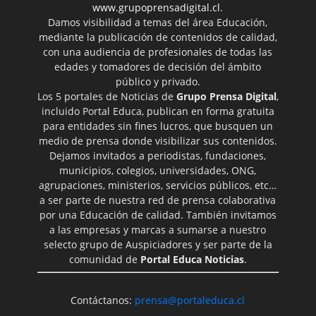
www.grupoprensadigital.cl
.
Damos visibilidad a temas del área Educación,
mediante la publicación de contenidos de calidad,
con una audiencia de profesionales de todas las
edades y tomadores de decisión del ámbito
público y privado.
Los 5 portales de Noticias de
Grupo Prensa Digital
,
incluido Portal Educa, publican en forma gratuita
para entidades sin fines lucros, que busquen un
medio de prensa donde visibilizar sus contenidos.
Dejamos invitados a periodistas, fundaciones,
municipios, colegios, universidades, ONG,
agrupaciones, ministerios, servicios públicos, etc…
a ser parte de nuestra red de prensa colaborativa
por una Educación de calidad. También invitamos
a las empresas y marcas a sumarse a nuestro
selecto grupo de Auspiciadores y ser parte de la
comunidad de
Portal Educa Noticias
.
Contáctanos:
prensa@portaleduca.cl