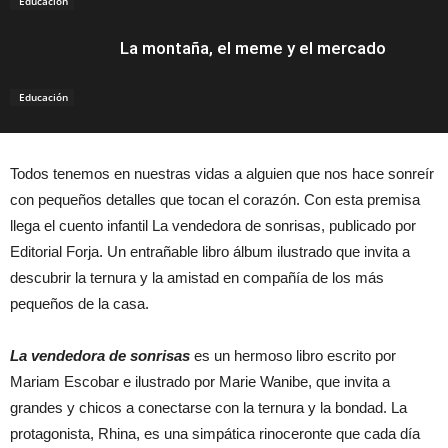
Educación
La montaña, el meme y el mercado
Educación
Todos tenemos en nuestras vidas a alguien que nos hace sonreír
con pequeños detalles que tocan el corazón. Con esta premisa
llega el cuento infantil La vendedora de sonrisas, publicado por
Editorial Forja. Un entrañable libro álbum ilustrado que invita a
descubrir la ternura y la amistad en compañía de los más
pequeños de la casa.
La vendedora de sonrisas
es un hermoso libro escrito por
Mariam Escobar e ilustrado por Marie Wanibe, que invita a
grandes y chicos a conectarse con la ternura y la bondad. La
protagonista, Rhina, es una simpática rinoceronte que cada día