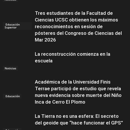
Tres estudiantes de la Facultad de
Ciencias UCSC obtienen los máximos
Educación
reconocimientos en sesión de
Superior
pósteres del Congreso de Ciencias del
Mar 2026
La reconstrucción comienza en la
escuela
Noticias
Académica de la Universidad Finis
Terrae participó de estudio que revela
nueva evidencia sobre muerte del Niño
Educación
Inca de Cerro El Plomo
La Tierra no es una esfera: El secreto
del geoide que “hace funcionar el GPS”