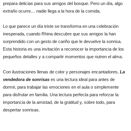
prepara delicias para sus amigos del bosque. Pero un día, algo
extraño ocurre… nadie llega a la hora de la comida.
Lo que parece un día triste se transforma en una celebración
inesperada, cuando Rhina descubre que sus amigos la han
sorprendido con un gesto de cariño que le devuelve la sonrisa.
Esta historia es una invitación a reconocer la importancia de los
pequeños detalles y a compartir momentos que nutren el alma.
Con ilustraciones llenas de color y personajes encantadores,
La
vendedora de sonrisas
es una lectura ideal para antes de
dormir, para trabajar las emociones en el aula o simplemente
para disfrutar en familia. Una lectura perfecta para reforzar la
importancia de la amistad, de la gratitud y, sobre todo, para
despertar sonrisas.