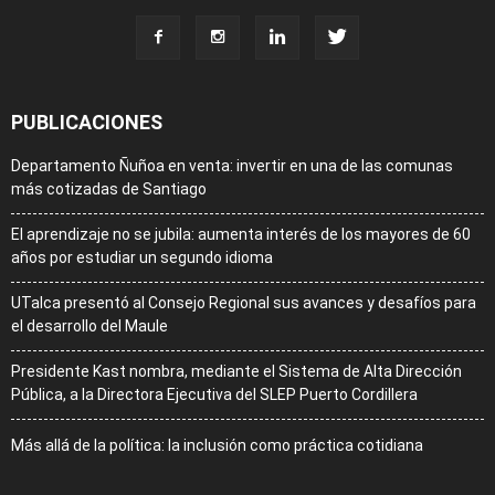
PUBLICACIONES
Departamento Ñuñoa en venta: invertir en una de las comunas
más cotizadas de Santiago
El aprendizaje no se jubila: aumenta interés de los mayores de 60
años por estudiar un segundo idioma
UTalca presentó al Consejo Regional sus avances y desafíos para
el desarrollo del Maule
Presidente Kast nombra, mediante el Sistema de Alta Dirección
Pública, a la Directora Ejecutiva del SLEP Puerto Cordillera
Más allá de la política: la inclusión como práctica cotidiana