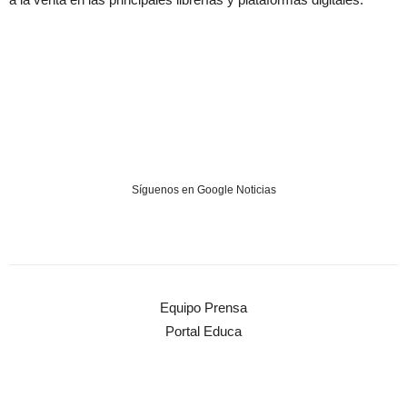
Síguenos en Google Noticias
Equipo Prensa
Portal Educa