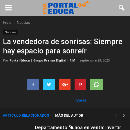
Inicio
Noticias
Noticias
La vendedora de sonrisas: Siempre
hay espacio para sonreír
Por
Portal Educa | Grupo Prensa Digital | F.M
-
septiembre 29, 2025
tweet
ARTÍCULO RELACIONADOS
MÁS DEL AUTOR
Departamento Ñuñoa en venta: invertir