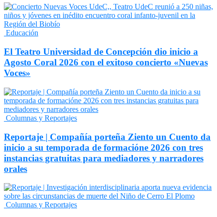
Educación
El Teatro Universidad de Concepción dio inicio a
Agosto Coral 2026 con el exitoso concierto «Nuevas
Voces»
Columnas y Reportajes
Reportaje | Compañía porteña Ziento un Cuento da
inicio a su temporada de formacióne 2026 con tres
instancias gratuitas para mediadores y narradores
orales
Columnas y Reportajes