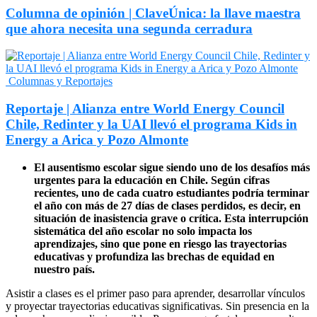
Columna de opinión | ClaveÚnica: la llave maestra
que ahora necesita una segunda cerradura
Columnas y Reportajes
Reportaje | Alianza entre World Energy Council
Chile, Redinter y la UAI llevó el programa Kids in
Energy a Arica y Pozo Almonte
El ausentismo escolar sigue siendo uno de los desafíos más
urgentes para la educación en Chile. Según cifras
recientes, uno de cada cuatro estudiantes podría terminar
el año con más de 27 días de clases perdidos, es decir, en
situación de inasistencia grave o crítica. Esta interrupción
sistemática del año escolar no solo impacta los
aprendizajes, sino que pone en riesgo las trayectorias
educativas y profundiza las brechas de equidad en
nuestro país.
Asistir a clases es el primer paso para aprender, desarrollar vínculos
y proyectar trayectorias educativas significativas. Sin presencia en la