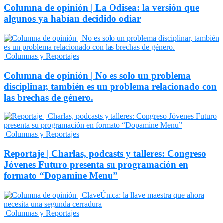
Columna de opinión | La Odisea: la versión que
algunos ya habían decidido odiar
Columnas y Reportajes
Columna de opinión | No es solo un problema
disciplinar, también es un problema relacionado con
las brechas de género.
Columnas y Reportajes
Reportaje | Charlas, podcasts y talleres: Congreso
Jóvenes Futuro presenta su programación en
formato “Dopamine Menu”
Columnas y Reportajes