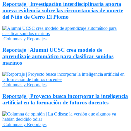
Reportaje | Investigación interdisciplinaria aporta
nueva evidencia sobre las circunstancias de muerte
del Niño de Cerro El Plomo
Columnas y Reportajes
Reportaje | Alumni UCSC crea modelo de
aprendizaje automático para clasificar sonidos
marinos
Columnas y Reportajes
Reportaje | Proyecto busca incorporar la inteligencia
artificial en la formación de futuros docentes
Columnas y Reportajes