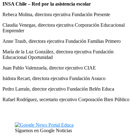
INSA Chile – Red por la asistencia escolar
Rebeca Molina, directora ejecutiva Fundación Presente
Claudia Venegas, directora ejecutiva Corporación Educacional
Emprender
Anne Traub, directora ejecutiva Fundación Familias Primero
María de la Luz González, directora ejecutiva Fundación
Educacional Oportunidad
Juan Pablo Valenzuela, director ejecutivo CIAE
Isidora Recart, directora ejecutiva Fundación Arauco
Pedro Larraín, director ejecutivo Fundación Belén Educa
Rafael Rodríguez, secretario ejecutivo Corporación Bien Público
Síguenos en Google Noticias