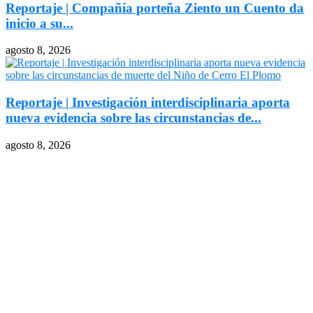
Reportaje | Compañía porteña Ziento un Cuento da
inicio a su...
agosto 8, 2026
Reportaje | Investigación interdisciplinaria aporta
nueva evidencia sobre las circunstancias de...
agosto 8, 2026