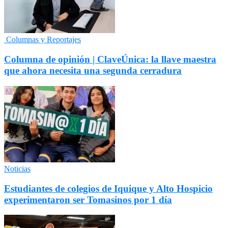
Columnas y Reportajes
Columna de opinión | ClaveÚnica: la llave maestra
que ahora necesita una segunda cerradura
Noticias
Estudiantes de colegios de Iquique y Alto Hospicio
experimentaron ser Tomasinos por 1 día