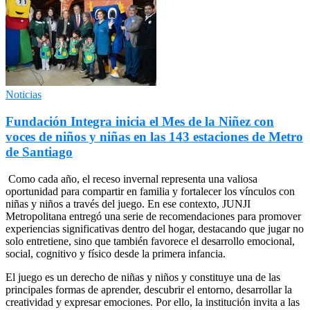
Noticias
Fundación Integra inicia el Mes de la Niñez con
voces de niños y niñas en las 143 estaciones de Metro
de Santiago
Como cada año, el receso invernal representa una valiosa
oportunidad para compartir en familia y fortalecer los vínculos con
niñas y niños a través del juego. En ese contexto, JUNJI
Metropolitana entregó una serie de recomendaciones para promover
experiencias significativas dentro del hogar, destacando que jugar no
solo entretiene, sino que también favorece el desarrollo emocional,
social, cognitivo y físico desde la primera infancia.
El juego es un derecho de niñas y niños y constituye una de las
principales formas de aprender, descubrir el entorno, desarrollar la
creatividad y expresar emociones. Por ello, la institución invita a las