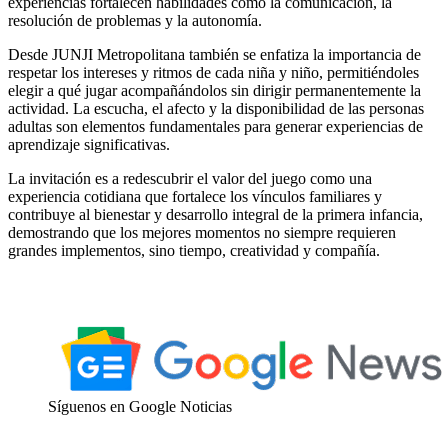
experiencias fortalecen habilidades como la comunicación, la
resolución de problemas y la autonomía.
Desde JUNJI Metropolitana también se enfatiza la importancia de
respetar los intereses y ritmos de cada niña y niño, permitiéndoles
elegir a qué jugar acompañándolos sin dirigir permanentemente la
actividad. La escucha, el afecto y la disponibilidad de las personas
adultas son elementos fundamentales para generar experiencias de
aprendizaje significativas.
La invitación es a redescubrir el valor del juego como una
experiencia cotidiana que fortalece los vínculos familiares y
contribuye al bienestar y desarrollo integral de la primera infancia,
demostrando que los mejores momentos no siempre requieren
grandes implementos, sino tiempo, creatividad y compañía.
Síguenos en Google Noticias