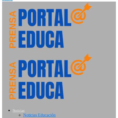
Noticias
Noticias Educación