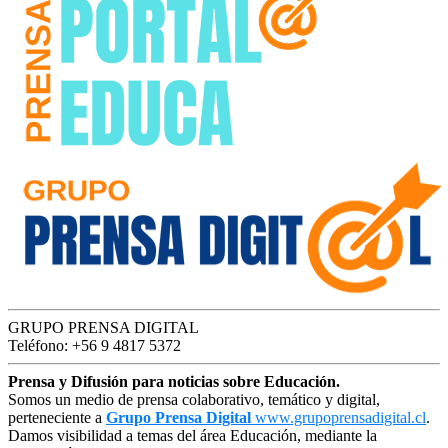
GRUPO PRENSA DIGITAL
Teléfono: +56 9 4817 5372
Prensa y Difusión para noticias sobre Educación.
Somos un medio de prensa colaborativo, temático y digital,
perteneciente a
Grupo Prensa Digital
www.grupoprensadigital.cl
.
Damos visibilidad a temas del área Educación, mediante la