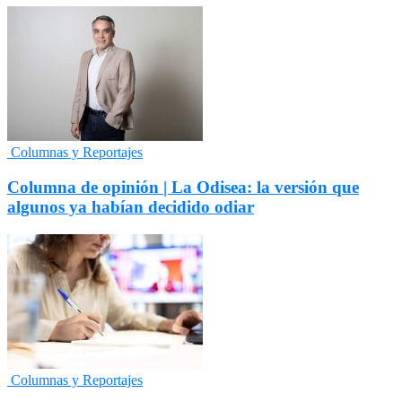
Columnas y Reportajes
Columna de opinión | La Odisea: la versión que
algunos ya habían decidido odiar
Columnas y Reportajes