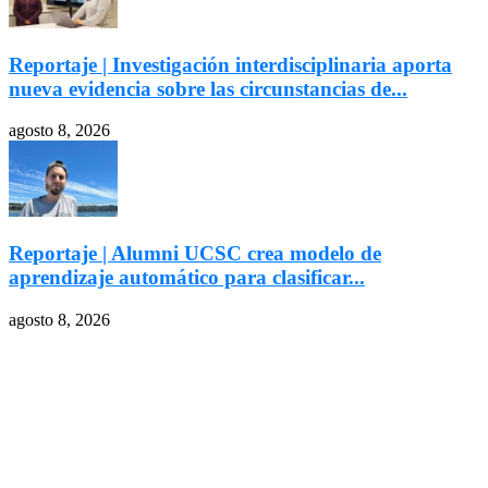
Reportaje | Investigación interdisciplinaria aporta
nueva evidencia sobre las circunstancias de...
agosto 8, 2026
Reportaje | Alumni UCSC crea modelo de
aprendizaje automático para clasificar...
agosto 8, 2026