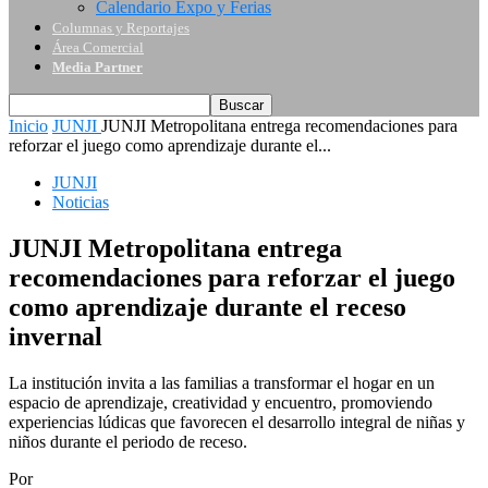
Calendario Expo y Ferias
Columnas y Reportajes
Área Comercial
Media Partner
Inicio
JUNJI
JUNJI Metropolitana entrega recomendaciones para
reforzar el juego como aprendizaje durante el...
JUNJI
Noticias
JUNJI Metropolitana entrega
recomendaciones para reforzar el juego
como aprendizaje durante el receso
invernal
La institución invita a las familias a transformar el hogar en un
espacio de aprendizaje, creatividad y encuentro, promoviendo
experiencias lúdicas que favorecen el desarrollo integral de niñas y
niños durante el periodo de receso.
Por