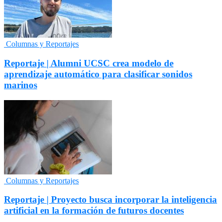
Columnas y Reportajes
Reportaje | Alumni UCSC crea modelo de
aprendizaje automático para clasificar sonidos
marinos
Columnas y Reportajes
Reportaje | Proyecto busca incorporar la inteligencia
artificial en la formación de futuros docentes