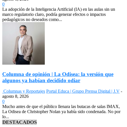
0
La adopción de la Inteligencia Artificial (IA) en las aulas sin un
marco regulatorio claro, podría generar efectos o impactos
pedagógicos no deseados como...
Columna de opinión | La Odisea: la versión que
algunos ya habían decidido odiar
Columnas y Reportajes
Portal Educa | Grupo Prensa Digital | J.V
-
agosto 8, 2026
0
Mucho antes de que el público llenara las butacas de salas IMAX,
La Odisea de Christopher Nolan ya había sido condenada. No por
lo...
DESTACADOS