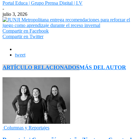
Portal Educa | Grupo Prensa Digital | I.V
-
julio 3, 2026
Compartir en Facebook
Compartir en Twitter
tweet
ARTÍCULO RELACIONADOS
MÁS DEL AUTOR
Columnas y Reportajes