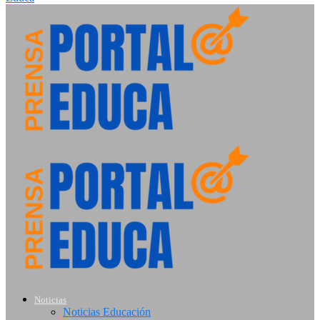
Noticias
Noticias Educación