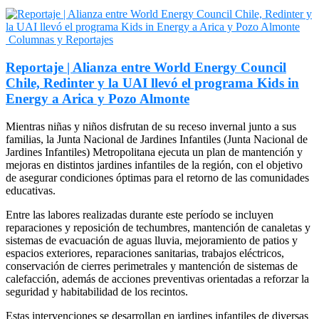
Columnas y Reportajes
Reportaje | Alianza entre World Energy Council
Chile, Redinter y la UAI llevó el programa Kids in
Energy a Arica y Pozo Almonte
Mientras niñas y niños disfrutan de su receso invernal junto a sus
familias, la Junta Nacional de Jardines Infantiles (Junta Nacional de
Jardines Infantiles) Metropolitana ejecuta un plan de mantención y
mejoras en distintos jardines infantiles de la región, con el objetivo
de asegurar condiciones óptimas para el retorno de las comunidades
educativas.
Entre las labores realizadas durante este período se incluyen
reparaciones y reposición de techumbres, mantención de canaletas y
sistemas de evacuación de aguas lluvia, mejoramiento de patios y
espacios exteriores, reparaciones sanitarias, trabajos eléctricos,
conservación de cierres perimetrales y mantención de sistemas de
calefacción, además de acciones preventivas orientadas a reforzar la
seguridad y habitabilidad de los recintos.
Estas intervenciones se desarrollan en jardines infantiles de diversas