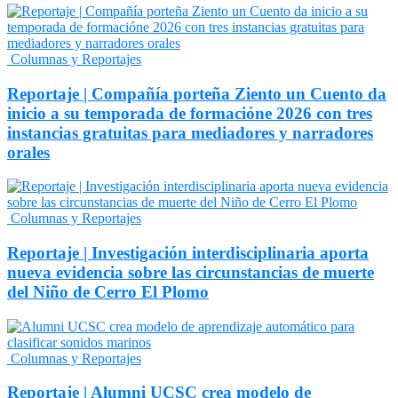
Columnas y Reportajes
Reportaje | Compañía porteña Ziento un Cuento da
inicio a su temporada de formacióne 2026 con tres
instancias gratuitas para mediadores y narradores
orales
Columnas y Reportajes
Reportaje | Investigación interdisciplinaria aporta
nueva evidencia sobre las circunstancias de muerte
del Niño de Cerro El Plomo
Columnas y Reportajes
Reportaje | Alumni UCSC crea modelo de