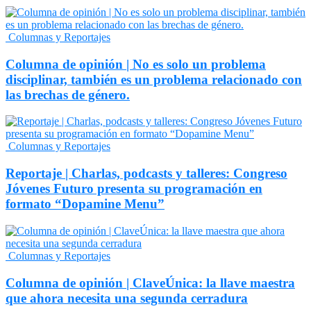
Columnas y Reportajes
Columna de opinión | No es solo un problema
disciplinar, también es un problema relacionado con
las brechas de género.
Columnas y Reportajes
Reportaje | Charlas, podcasts y talleres: Congreso
Jóvenes Futuro presenta su programación en
formato “Dopamine Menu”
Columnas y Reportajes
Columna de opinión | ClaveÚnica: la llave maestra
que ahora necesita una segunda cerradura