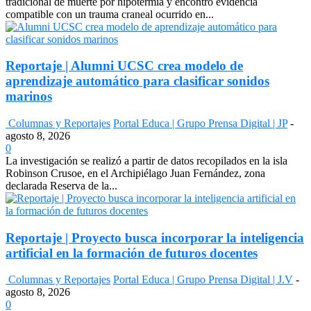
tradicional de muerte por hipotermia y encontró evidencia
compatible con un trauma craneal ocurrido en...
Reportaje | Alumni UCSC crea modelo de
aprendizaje automático para clasificar sonidos
marinos
Columnas y Reportajes
Portal Educa | Grupo Prensa Digital | JP
-
agosto 8, 2026
0
La investigación se realizó a partir de datos recopilados en la isla
Robinson Crusoe, en el Archipiélago Juan Fernández, zona
declarada Reserva de la...
Reportaje | Proyecto busca incorporar la inteligencia
artificial en la formación de futuros docentes
Columnas y Reportajes
Portal Educa | Grupo Prensa Digital | J.V
-
agosto 8, 2026
0