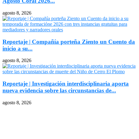
Agosto Coral 2026...
agosto 8, 2026
Reportaje | Compañía porteña Ziento un Cuento da
inicio a su...
agosto 8, 2026
Reportaje | Investigación interdisciplinaria aporta
nueva evidencia sobre las circunstancias de...
agosto 8, 2026