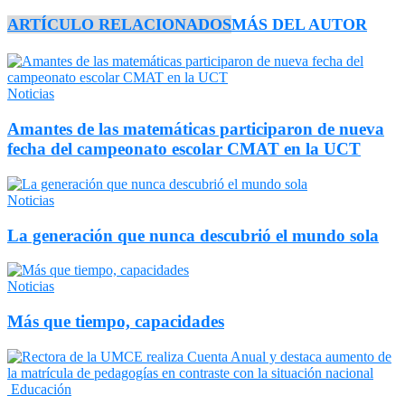
ARTÍCULO RELACIONADOS
MÁS DEL AUTOR
Noticias
Amantes de las matemáticas participaron de nueva
fecha del campeonato escolar CMAT en la UCT
Noticias
La generación que nunca descubrió el mundo sola
Noticias
Más que tiempo, capacidades
Educación