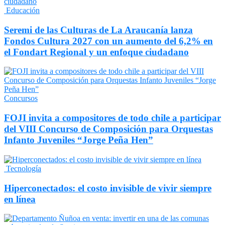
Educación
Seremi de las Culturas de La Araucanía lanza
Fondos Cultura 2027 con un aumento del 6,2% en
el Fondart Regional y un enfoque ciudadano
Concursos
FOJI invita a compositores de todo chile a participar
del VIII Concurso de Composición para Orquestas
Infanto Juveniles “Jorge Peña Hen”
Tecnología
Hiperconectados: el costo invisible de vivir siempre
en línea