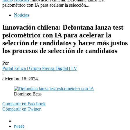
psicométrico con IA para acelerar la selección...
Noticias
Innovación chilena: Defontana lanza test
psicométrico con IA para acelerar la
selección de candidatos y hacer más justos
los procesos de selección de candidatos
Por
Portal Educa | Grupo Prensa Digital | I.V
-
diciembre 16, 2024
Domingo Beas
Compartir en Facebook
Compartir en Twitter
tweet