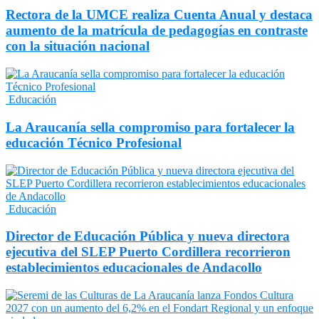
Rectora de la UMCE realiza Cuenta Anual y destaca
aumento de la matrícula de pedagogías en contraste
con la situación nacional
Educación
La Araucanía sella compromiso para fortalecer la
educación Técnico Profesional
Educación
Director de Educación Pública y nueva directora
ejecutiva del SLEP Puerto Cordillera recorrieron
establecimientos educacionales de Andacollo