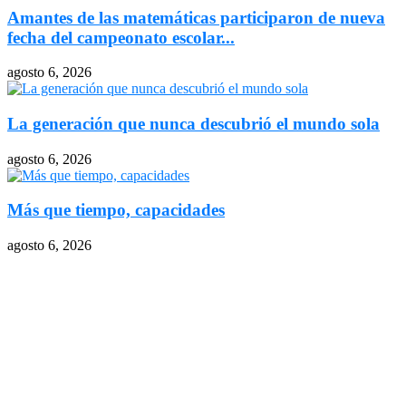
Amantes de las matemáticas participaron de nueva
fecha del campeonato escolar...
agosto 6, 2026
La generación que nunca descubrió el mundo sola
agosto 6, 2026
Más que tiempo, capacidades
agosto 6, 2026