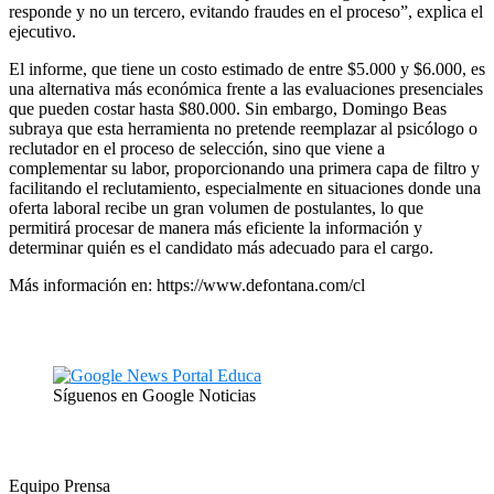
responde y no un tercero, evitando fraudes en el proceso”, explica el
ejecutivo.
El informe, que tiene un costo estimado de entre $5.000 y $6.000, es
una alternativa más económica frente a las evaluaciones presenciales
que pueden costar hasta $80.000. Sin embargo, Domingo Beas
subraya que esta herramienta no pretende reemplazar al psicólogo o
reclutador en el proceso de selección, sino que viene a
complementar su labor, proporcionando una primera capa de filtro y
facilitando el reclutamiento, especialmente en situaciones donde una
oferta laboral recibe un gran volumen de postulantes, lo que
permitirá procesar de manera más eficiente la información y
determinar quién es el candidato más adecuado para el cargo.
Más información en: https://www.defontana.com/cl
Síguenos en Google Noticias
Equipo Prensa