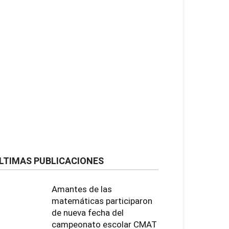
LTIMAS PUBLICACIONES
Amantes de las
matemáticas participaron
de nueva fecha del
campeonato escolar CMAT