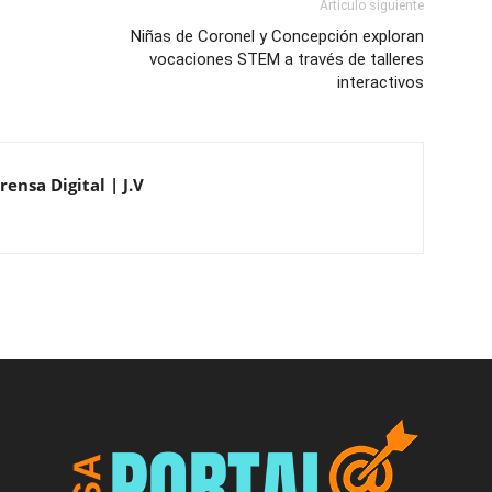
Artículo siguiente
Niñas de Coronel y Concepción exploran
vocaciones STEM a través de talleres
interactivos
ensa Digital | J.V