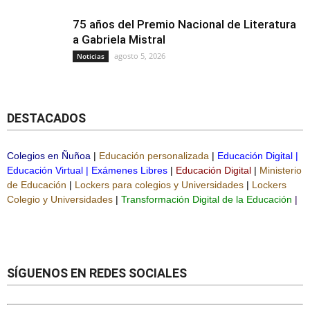
75 años del Premio Nacional de Literatura
a Gabriela Mistral
agosto 5, 2026
Noticias
DESTACADOS
Colegios en Ñuñoa
|
Educación personalizada
|
Educación Digital
|
Educación Virtual
|
Exámenes Libres
|
Educación Digital
|
Ministerio
de Educación
|
Lockers para colegios y Universidades
|
Lockers
Colegio y Universidades
|
Transformación Digital de la Educación
|
SÍGUENOS EN REDES SOCIALES