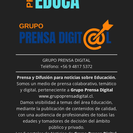
GRUPO PRENSA DIGITAL
Teléfono: +56 9 4817 5372
Prensa y Difusión para noticias sobre Educación.
Somos un medio de prensa colaborativo, temático
y digital, perteneciente a
Grupo Prensa Digital
www.grupoprensadigital.cl
.
Damos visibilidad a temas del área Educación,
mediante la publicación de contenidos de calidad,
con una audiencia de profesionales de todas las
edades y tomadores de decisión del ámbito
público y privado.