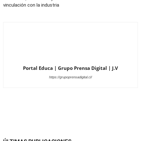
vinculación con la industria
Portal Educa | Grupo Prensa Digital | J.V
https://grupoprensadigital.cl/