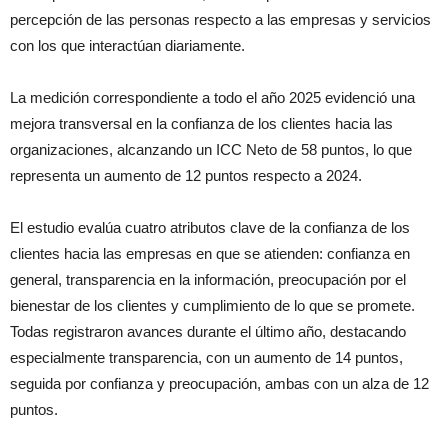
percepción de las personas respecto a las empresas y servicios
con los que interactúan diariamente.
La medición correspondiente a todo el año 2025 evidenció una
mejora transversal en la confianza de los clientes hacia las
organizaciones, alcanzando un ICC Neto de 58 puntos, lo que
representa un aumento de 12 puntos respecto a 2024.
El estudio evalúa cuatro atributos clave de la confianza de los
clientes hacia las empresas en que se atienden: confianza en
general, transparencia en la información, preocupación por el
bienestar de los clientes y cumplimiento de lo que se promete.
Todas registraron avances durante el último año, destacando
especialmente transparencia, con un aumento de 14 puntos,
seguida por confianza y preocupación, ambas con un alza de 12
puntos.