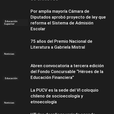
Por amplia mayoría Cámara de
Diputados aprobó proyecto de ley que
Educación
reforma el Sistema de Admisión
Superior
Escolar
75 años del Premio Nacional de
Literatura a Gabriela Mistral
Noticias
Abren convocatoria a tercera edición
del Fondo Concursable “Héroes de la
Educación Financiera”
Educación
La PUCV es la sede del VI coloquio
chileno de socioecología y
etnoecología
Noticias