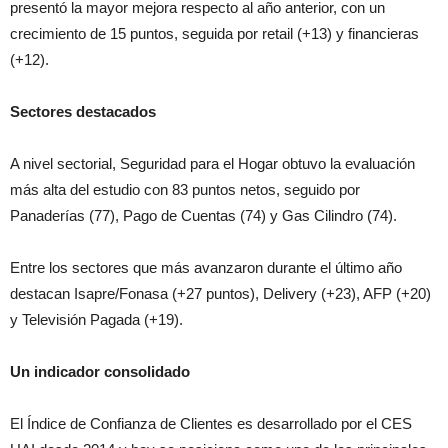
presentó la mayor mejora respecto al año anterior, con un
crecimiento de 15 puntos, seguida por retail (+13) y financieras
(+12).
Sectores destacados
A nivel sectorial, Seguridad para el Hogar obtuvo la evaluación
más alta del estudio con 83 puntos netos, seguido por
Panaderías (77), Pago de Cuentas (74) y Gas Cilindro (74).
Entre los sectores que más avanzaron durante el último año
destacan Isapre/Fonasa (+27 puntos), Delivery (+23), AFP (+20)
y Televisión Pagada (+19).
Un indicador consolidado
El Índice de Confianza de Clientes es desarrollado por el CES