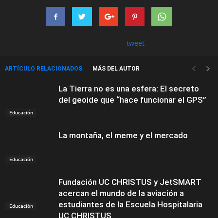
tweet
ARTÍCULO RELACIONADOS
MÁS DEL AUTOR
La Tierra no es una esfera: El secreto
del geoide que “hace funcionar el GPS”
Educación
La montaña, el meme y el mercado
Educación
Fundación UC CHRISTUS y JetSMART
acercan el mundo de la aviación a
estudiantes de la Escuela Hospitalaria
Educación
UC CHRISTUS