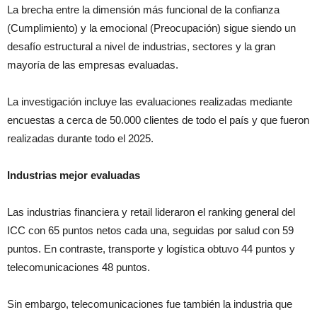
La brecha entre la dimensión más funcional de la confianza
(Cumplimiento) y la emocional (Preocupación) sigue siendo un
desafío estructural a nivel de industrias, sectores y la gran
mayoría de las empresas evaluadas.
La investigación incluye las evaluaciones realizadas mediante
encuestas a cerca de 50.000 clientes de todo el país y que fueron
realizadas durante todo el 2025.
Industrias mejor evaluadas
Las industrias financiera y retail lideraron el ranking general del
ICC con 65 puntos netos cada una, seguidas por salud con 59
puntos. En contraste, transporte y logística obtuvo 44 puntos y
telecomunicaciones 48 puntos.
Sin embargo, telecomunicaciones fue también la industria que