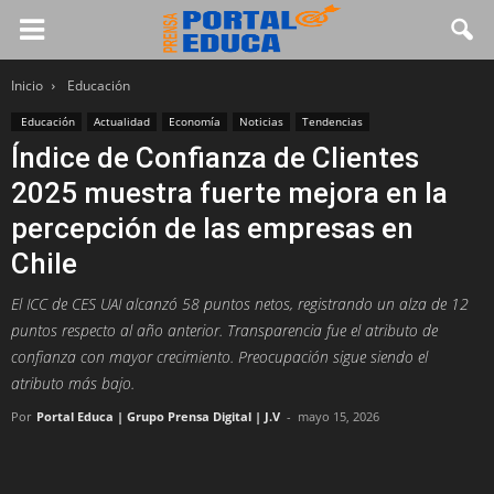
Inicio
Educación
Educación
Actualidad
Economía
Noticias
Tendencias
Índice de Confianza de Clientes
2025 muestra fuerte mejora en la
percepción de las empresas en
Chile
El ICC de CES UAI alcanzó 58 puntos netos, registrando un alza de 12
puntos respecto al año anterior. Transparencia fue el atributo de
confianza con mayor crecimiento. Preocupación sigue siendo el
atributo más bajo.
Por
Portal Educa | Grupo Prensa Digital | J.V
-
mayo 15, 2026