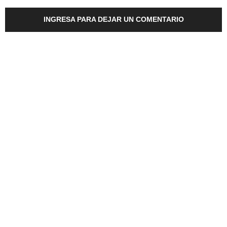
INGRESA PARA DEJAR UN COMENTARIO