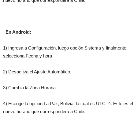
nuevo horario que corresponderá a Chile.
En Android:
1) Ingresa a Configuración, luego opción Sistema y finalmente,
selecciona Fecha y hora
2) Desactiva el Ajuste Automático,
3) Cambia la Zona Horaria.
4) Escoge la opción La Paz, Bolivia, la cual es UTC -4. Este es el
nuevo horario que corresponderá a Chile.