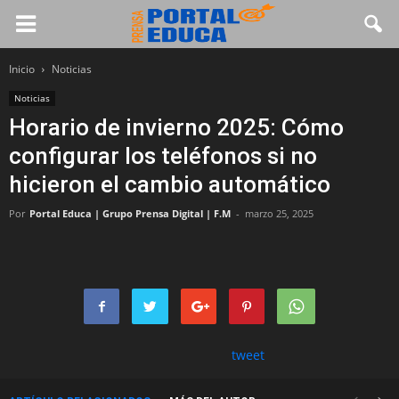
Inicio
Noticias
Noticias
Horario de invierno 2025: Cómo
configurar los teléfonos si no
hicieron el cambio automático
Por
Portal Educa | Grupo Prensa Digital | F.M
-
marzo 25, 2025
tweet