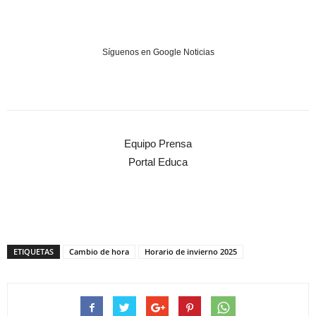
Síguenos en Google Noticias
Equipo Prensa
Portal Educa
ETIQUETAS
Cambio de hora
Horario de invierno 2025