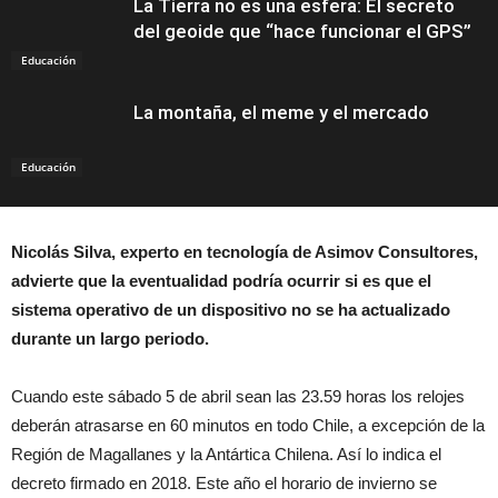
La Tierra no es una esfera: El secreto
del geoide que “hace funcionar el GPS”
Educación
La montaña, el meme y el mercado
Educación
Nicolás Silva, experto en tecnología de Asimov Consultores,
advierte que la eventualidad podría ocurrir si es que el
sistema operativo de un dispositivo no se ha actualizado
durante un largo periodo.
Cuando este sábado 5 de abril sean las 23.59 horas los relojes
deberán atrasarse en 60 minutos en todo Chile, a excepción de la
Región de Magallanes y la Antártica Chilena. Así lo indica el
decreto firmado en 2018. Este año el horario de invierno se