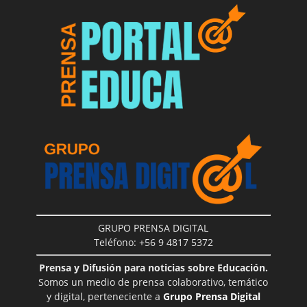
GRUPO PRENSA DIGITAL
Teléfono: +56 9 4817 5372
Prensa y Difusión para noticias sobre Educación.
Somos un medio de prensa colaborativo, temático
y digital, perteneciente a
Grupo Prensa Digital