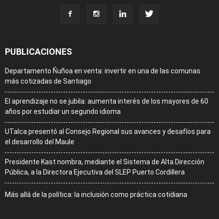
PUBLICACIONES
Departamento Ñuñoa en venta: invertir en una de las comunas
más cotizadas de Santiago
El aprendizaje no se jubila: aumenta interés de los mayores de 60
años por estudiar un segundo idioma
UTalca presentó al Consejo Regional sus avances y desafíos para
el desarrollo del Maule
Presidente Kast nombra, mediante el Sistema de Alta Dirección
Pública, a la Directora Ejecutiva del SLEP Puerto Cordillera
Más allá de la política: la inclusión como práctica cotidiana