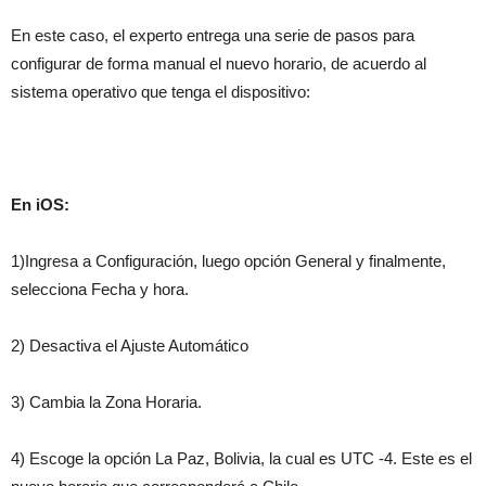
En este caso, el experto entrega una serie de pasos para
configurar de forma manual el nuevo horario, de acuerdo al
sistema operativo que tenga el dispositivo:
En iOS:
1)Ingresa a Configuración, luego opción General y finalmente,
selecciona Fecha y hora.
2) Desactiva el Ajuste Automático
3) Cambia la Zona Horaria.
4) Escoge la opción La Paz, Bolivia, la cual es UTC -4. Este es el