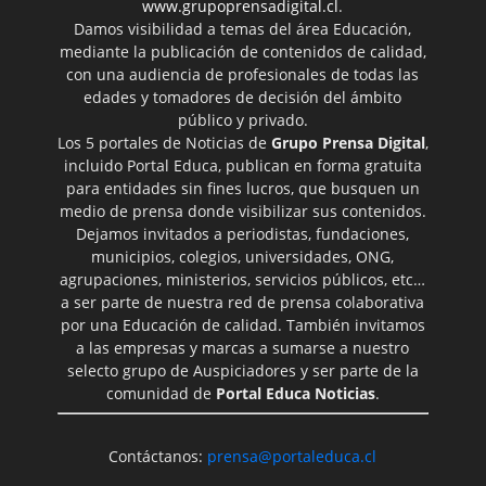
www.grupoprensadigital.cl
.
Damos visibilidad a temas del área Educación,
mediante la publicación de contenidos de calidad,
con una audiencia de profesionales de todas las
edades y tomadores de decisión del ámbito
público y privado.
Los 5 portales de Noticias de
Grupo Prensa Digital
,
incluido Portal Educa, publican en forma gratuita
para entidades sin fines lucros, que busquen un
medio de prensa donde visibilizar sus contenidos.
Dejamos invitados a periodistas, fundaciones,
municipios, colegios, universidades, ONG,
agrupaciones, ministerios, servicios públicos, etc…
a ser parte de nuestra red de prensa colaborativa
por una Educación de calidad. También invitamos
a las empresas y marcas a sumarse a nuestro
selecto grupo de Auspiciadores y ser parte de la
comunidad de
Portal Educa Noticias
.
Contáctanos:
prensa@portaleduca.cl