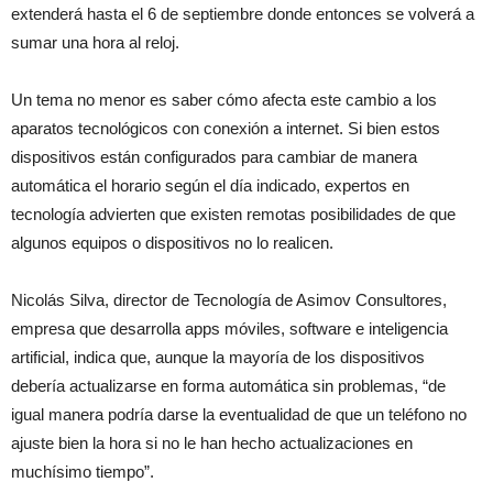
extenderá hasta el 6 de septiembre donde entonces se volverá a
sumar una hora al reloj.
Un tema no menor es saber cómo afecta este cambio a los
aparatos tecnológicos con conexión a internet. Si bien estos
dispositivos están configurados para cambiar de manera
automática el horario según el día indicado, expertos en
tecnología advierten que existen remotas posibilidades de que
algunos equipos o dispositivos no lo realicen.
Nicolás Silva, director de Tecnología de Asimov Consultores,
empresa que desarrolla apps móviles, software e inteligencia
artificial, indica que, aunque la mayoría de los dispositivos
debería actualizarse en forma automática sin problemas, “de
igual manera podría darse la eventualidad de que un teléfono no
ajuste bien la hora si no le han hecho actualizaciones en
muchísimo tiempo”.