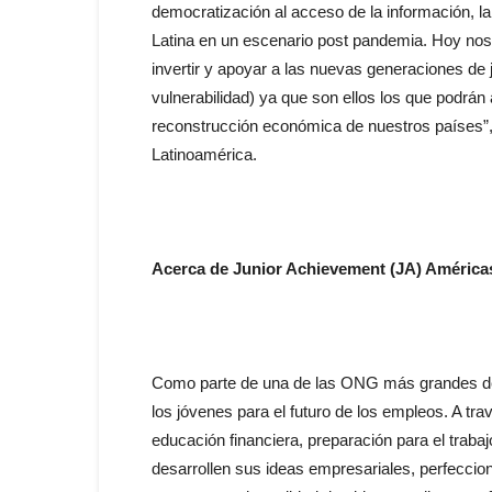
democratización al acceso de la información, 
Latina en un escenario post pandemia. Hoy nos 
invertir y apoyar a las nuevas generaciones de
vulnerabilidad) ya que son ellos los que podrán
reconstrucción económica de nuestros países”, 
Latinoamérica.
Acerca de Junior Achievement (JA) América
Como parte de una de las ONG más grandes del
los jóvenes para el futuro de los empleos. A tr
educación financiera, preparación para el traba
desarrollen sus ideas empresariales, perfeccio