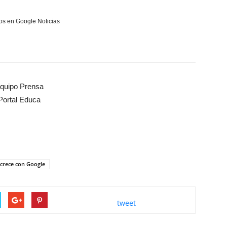
s en Google Noticias
quipo Prensa
Portal Educa
crece con Google
tweet