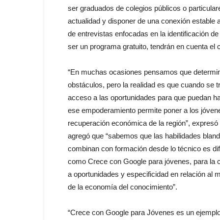
ser graduados de colegios públicos o particular
actualidad y disponer de una conexión estable a
de entrevistas enfocadas en la identificación de
ser un programa gratuito, tendrán en cuenta el 
“En muchas ocasiones pensamos que determin
obstáculos, pero la realidad es que cuando se t
acceso a las oportunidades para que puedan h
ese empoderamiento permite poner a los jóvene
recuperación económica de la región”, expresó 
agregó que “sabemos que las habilidades bland
combinan con formación desde lo técnico es difíc
como Crece con Google para jóvenes, para la 
a oportunidades y especificidad en relación al
de la economía del conocimiento”.
“Crece con Google para Jóvenes es un ejemplo