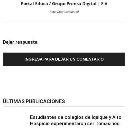
Portal Educa / Grupo Prensa Digital | E.V
https://portaleduca.cl
Dejar respuesta
INGRESA PARA DEJAR UN COMENTARIO
ÚLTIMAS PUBLICACIONES
Estudiantes de colegios de Iquique y Alto
Hospicio experimentaron ser Tomasinos