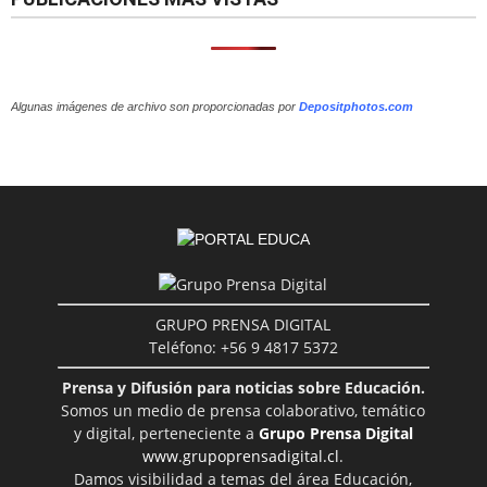
Algunas imágenes de archivo son proporcionadas por
Depositphotos.com
GRUPO PRENSA DIGITAL
Teléfono: +56 9 4817 5372
Prensa y Difusión para noticias sobre Educación.
Somos un medio de prensa colaborativo, temático
y digital, perteneciente a
Grupo Prensa Digital
www.grupoprensadigital.cl
.
Damos visibilidad a temas del área Educación,