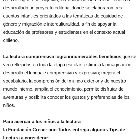
desarrollado un proyecto editorial donde se elaboraron tres
cuentos infantiles orientados a las temáticas de equidad de
género y migración e interculturalidad, a fin de apoyar la
educación de profesores y estudiantes en el contexto actual
chileno.
La lectura comprensiva logra innumerables beneficios
que se
ven reflejados en toda la etapa escolar: estimula la imaginación;
desarrolla el lenguaje comprensivo y expresivo; mejora el
vocabulario, la comprensión del mundo exterior y de nuestro
mundo interno, amplía el conocimiento, permite disfrutar de
aventuras y posibilita conocer los gustos y preferencias de los
niños.
Para acercar a los niños a la lectura
la Fundación Crecer con Todos entrega algunos Tips de
Lectura a considerar: