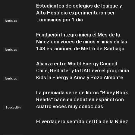
Estudiantes de colegios de Iquique y
Alto Hospicio experimentaron ser
Tomasinos por 1 día
Noticias
Fundación Integra inicia el Mes de la
Niñez con voces de niños y niñas en las
143 estaciones de Metro de Santiago
Noticias
Alianza entre World Energy Council
Chile, Redinter y la UAI llevó el programa
Kids in Energy a Arica y Pozo Almonte
Noticias
La premiada serie de libros “Bluey Book
Reads” hace su debut en español con
cuatro voces muy conocidas
Educación
El verdadero sentido del Día de la Niñez