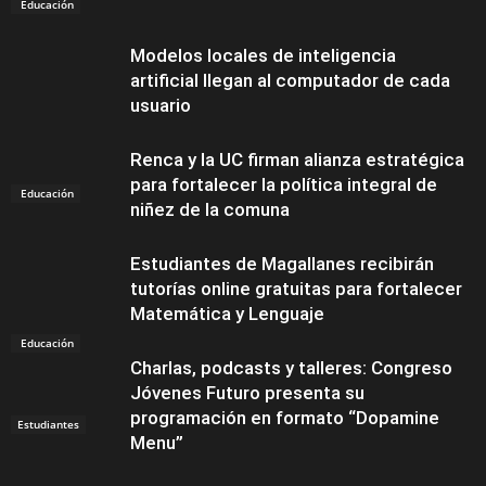
Educación
Modelos locales de inteligencia
artificial llegan al computador de cada
usuario
Renca y la UC firman alianza estratégica
para fortalecer la política integral de
Educación
niñez de la comuna
Estudiantes de Magallanes recibirán
tutorías online gratuitas para fortalecer
Matemática y Lenguaje
Educación
Charlas, podcasts y talleres: Congreso
Jóvenes Futuro presenta su
programación en formato “Dopamine
Estudiantes
Menu”