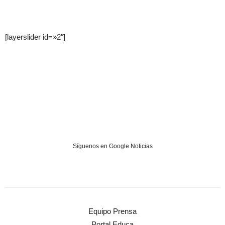
[layerslider id=»2″]
Síguenos en Google Noticias
Equipo Prensa
Portal Educa