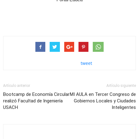
tweet
Artículo anterior
Artículo siguiente
Bootcamp de Economía Circular
MI AULA en Tercer Congreso de
realizó Facultad de Ingeniería
Gobiernos Locales y Ciudades
USACH
Inteligentes