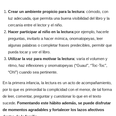
Crear un ambiente propicio para la lectura
: cómodo, con
luz adecuada, que permita una buena visibilidad del libro y la
cercanía entre el lector y el niño.
Hacer participar al niño en la lectura:
por ejemplo, hacerle
preguntas, invitarlo a hacer mímica, onomatopeyas, leer
algunas palabras o completar frases predecibles, permitir que
pueda tocar y ver el libro.
Utilizar la voz para motivar la lectura:
varía el volumen y
ritmo, haz inflexiones y onomatopeyas (“Guau!”, “Toc-Toc”,
“Oh!”) cuando sea pertinente.
En la primera infancia, la lectura es un acto de acompañamiento,
por lo que es primordial la complicidad con el menor, de tal forma
de leer, comentar, preguntar y cuestionar lo que en el texto
sucede.
Fomentando este hábito además, se puede disfrutar
de momentos agradables y fortalecer los lazos afectivos