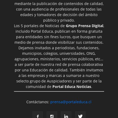
mediante la publicación de contenidos de calidad,
con una audiencia de profesionales de todas las
edades y tomadores de decisión del ámbito
público y privado.
Los 5 portales de Noticias de
Grupo Prensa Digital
,
incluido Portal Educa, publican en forma gratuita
para entidades sin fines lucros, que busquen un
medio de prensa donde visibilizar sus contenidos.
Dejamos invitados a periodistas, fundaciones,
municipios, colegios, universidades, ONG,
agrupaciones, ministerios, servicios públicos, etc…
a ser parte de nuestra red de prensa colaborativa
por una Educación de calidad. También invitamos
a las empresas y marcas a sumarse a nuestro
selecto grupo de Auspiciadores y ser parte de la
comunidad de
Portal Educa Noticias
.
Contáctanos:
prensa@portaleduca.cl