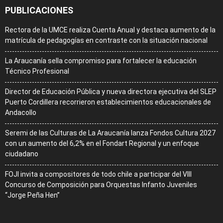
PUBLICACIONES
Rectora de la UMCE realiza Cuenta Anual y destaca aumento de la
matrícula de pedagogías en contraste con la situación nacional
La Araucanía sella compromiso para fortalecer la educación
Técnico Profesional
Director de Educación Pública y nueva directora ejecutiva del SLEP
Puerto Cordillera recorrieron establecimientos educacionales de
Andacollo
Seremi de las Culturas de La Araucanía lanza Fondos Cultura 2027
con un aumento del 6,2% en el Fondart Regional y un enfoque
ciudadano
FOJI invita a compositores de todo chile a participar del VIII
Concurso de Composición para Orquestas Infanto Juveniles
“Jorge Peña Hen”