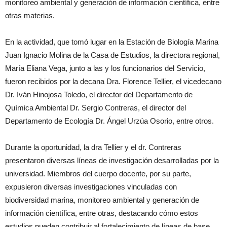
monitoreo ambiental y generación de información científica, entre
otras materias.
En la actividad, que tomó lugar en la Estación de Biología Marina
Juan Ignacio Molina de la Casa de Estudios, la directora regional,
María Eliana Vega, junto a las y los funcionarios del Servicio,
fueron recibidos por la decana Dra. Florence Tellier, el vicedecano
Dr. Iván Hinojosa Toledo, el director del Departamento de
Química Ambiental Dr. Sergio Contreras, el director del
Departamento de Ecología Dr. Ángel Urzúa Osorio, entre otros.
Durante la oportunidad, la dra Tellier y el dr. Contreras
presentaron diversas líneas de investigación desarrolladas por la
universidad. Miembros del cuerpo docente, por su parte,
expusieron diversas investigaciones vinculadas con
biodiversidad marina, monitoreo ambiental y generación de
información científica, entre otras, destacando cómo estos
estudios pueden contribuir al fortalecimiento de líneas de base,