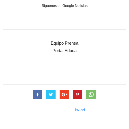
Síguenos en Google Noticias
Equipo Prensa
Portal Educa
tweet