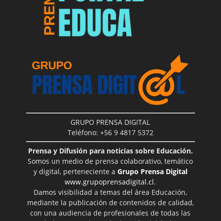
GRUPO PRENSA DIGITAL
Teléfono: +56 9 4817 5372
Prensa y Difusión para noticias sobre Educación.
Somos un medio de prensa colaborativo, temático
y digital, perteneciente a
Grupo Prensa Digital
www.grupoprensadigital.cl
.
Damos visibilidad a temas del área Educación,
mediante la publicación de contenidos de calidad,
con una audiencia de profesionales de todas las