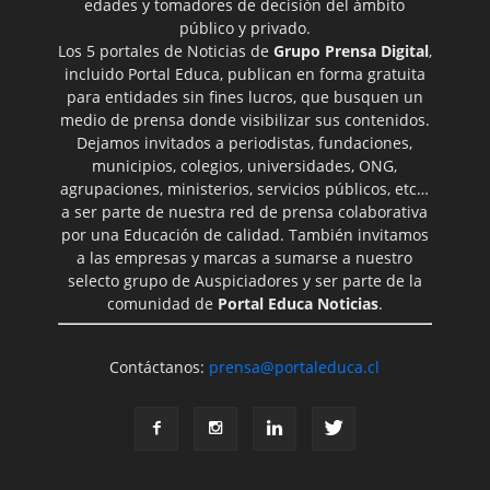
edades y tomadores de decisión del ámbito
público y privado.
Los 5 portales de Noticias de
Grupo Prensa Digital
,
incluido Portal Educa, publican en forma gratuita
para entidades sin fines lucros, que busquen un
medio de prensa donde visibilizar sus contenidos.
Dejamos invitados a periodistas, fundaciones,
municipios, colegios, universidades, ONG,
agrupaciones, ministerios, servicios públicos, etc…
a ser parte de nuestra red de prensa colaborativa
por una Educación de calidad. También invitamos
a las empresas y marcas a sumarse a nuestro
selecto grupo de Auspiciadores y ser parte de la
comunidad de
Portal Educa Noticias
.
Contáctanos:
prensa@portaleduca.cl