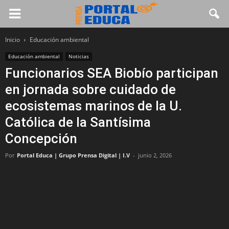
Inicio
Educación ambiental
Educación ambiental
Noticias
Funcionarios SEA Biobío participan
en jornada sobre cuidado de
ecosistemas marinos de la U.
Católica de la Santísima
Concepción
Por
Portal Educa | Grupo Prensa Digital | I.V
-
junio 2, 2026