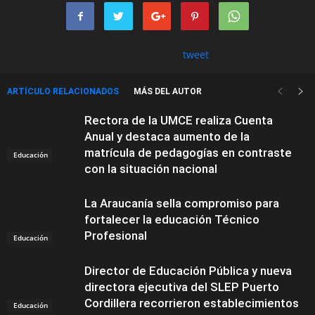
tweet
ARTÍCULO RELACIONADOS
MÁS DEL AUTOR
Rectora de la UMCE realiza Cuenta
Anual y destaca aumento de la
matrícula de pedagogías en contraste
Educación
con la situación nacional
La Araucanía sella compromiso para
fortalecer la educación Técnico
Profesional
Educación
Director de Educación Pública y nueva
directora ejecutiva del SLEP Puerto
Cordillera recorrieron establecimientos
Educación