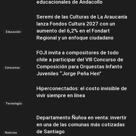
educacionales de Andacollo
Seremi de las Culturas de La Araucanía
lanza Fondos Cultura 2027 con un
aumento del 6,2% en el Fondart
Educación
Regional y un enfoque ciudadano
FOJI invita a compositores de todo
chile a participar del VIII Concurso de
Composición para Orquestas Infanto
Concursos
Juveniles “Jorge Peña Hen”
Hiperconectados: el costo invisible de
vivir siempre en línea
Tecnología
Departamento Ñuñoa en venta: invertir
en una de las comunas más cotizadas
de Santiago
Noticias