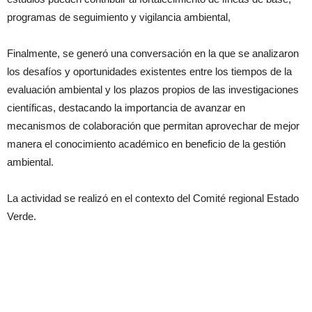
programas de seguimiento y vigilancia ambiental,
Finalmente, se generó una conversación en la que se analizaron
los desafíos y oportunidades existentes entre los tiempos de la
evaluación ambiental y los plazos propios de las investigaciones
científicas, destacando la importancia de avanzar en
mecanismos de colaboración que permitan aprovechar de mejor
manera el conocimiento académico en beneficio de la gestión
ambiental.
La actividad se realizó en el contexto del Comité regional Estado
Verde.