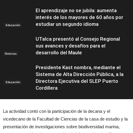
El aprendizaje no se jubila: aumenta
interés de los mayores de 60 años por
estudiar un segundo idioma
Educación
UTalca presentó al Consejo Regional
sus avances y desafíos para el
desarrollo del Maule
Noticias
Presidente Kast nombra, mediante el
Sistema de Alta Dirección Pública, a la
Directora Ejecutiva del SLEP Puerto
Educación
Cordillera
La actividad contó con la participación de la decana y el
vicedecano de la Facultad de Ciencias de la casa de estudio y la
presentación de investigaciones sobre biodiversidad marina,