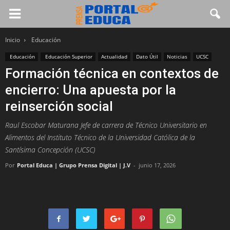
Inicio
Educación
Educación
Educación Superior
Actualidad
Dato Útil
Noticias
UCSC
Formación técnica en contextos de
encierro: Una apuesta por la
reinserción social
Raul Escobar Maturana Jefe de carrera de Técnico Universitario en
Alimentos del Instituto Técnico de la Universidad Católica de la
Santísima Concepción (UCSC)
Por
Portal Educa | Grupo Prensa Digital | J.V
-
junio 17, 2026