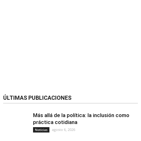
ÚLTIMAS PUBLICACIONES
Más allá de la política: la inclusión como
práctica cotidiana
agosto 6, 2026
Noticias