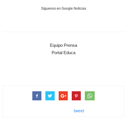
Síguenos en Google Noticias
Equipo Prensa
Portal Educa
tweet