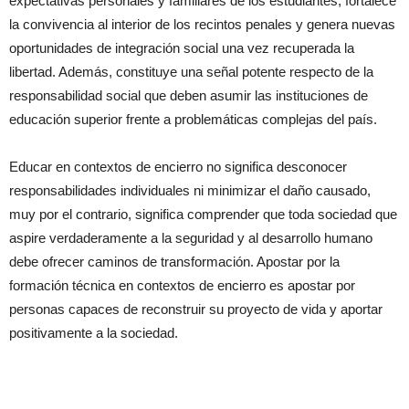
expectativas personales y familiares de los estudiantes, fortalece
la convivencia al interior de los recintos penales y genera nuevas
oportunidades de integración social una vez recuperada la
libertad. Además, constituye una señal potente respecto de la
responsabilidad social que deben asumir las instituciones de
educación superior frente a problemáticas complejas del país.
Educar en contextos de encierro no significa desconocer
responsabilidades individuales ni minimizar el daño causado,
muy por el contrario, significa comprender que toda sociedad que
aspire verdaderamente a la seguridad y al desarrollo humano
debe ofrecer caminos de transformación. Apostar por la
formación técnica en contextos de encierro es apostar por
personas capaces de reconstruir su proyecto de vida y aportar
positivamente a la sociedad.