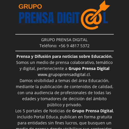
GRUPO PRENSA DIGITAL
Teléfono: +56 9 4817 5372
Prensa y Difusión para noticias sobre Educación.
Somos un medio de prensa colaborativo, temático
y digital, perteneciente a
Grupo Prensa Digital
www.grupoprensadigital.cl
.
Damos visibilidad a temas del área Educación,
mediante la publicación de contenidos de calidad,
con una audiencia de profesionales de todas las
edades y tomadores de decisión del ámbito
público y privado.
Los 5 portales de Noticias de
Grupo Prensa Digital
,
incluido Portal Educa, publican en forma gratuita
para entidades sin fines lucros, que busquen un
medio de prensa donde visibilizar sus contenidos.