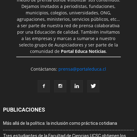
Dejamos invitados a periodistas, fundaciones,
municipios, colegios, universidades, ONG,
agrupaciones, ministerios, servicios públicos, etc…
a ser parte de nuestra red de prensa colaborativa
por una Educación de calidad. También invitamos
a las empresas y marcas a sumarse a nuestro
selecto grupo de Auspiciadores y ser parte de la
comunidad de
Portal Educa Noticias
.
Contáctanos:
prensa@portaleduca.cl
PUBLICACIONES
Más allá de la política: la inclusión como práctica cotidiana
Tres estudiantes de la Facultad de Ciencias UCSC obtienen los