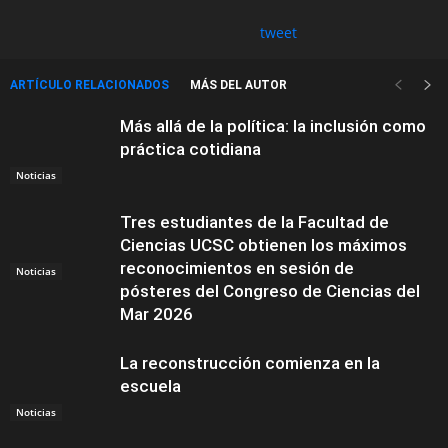
tweet
ARTÍCULO RELACIONADOS
MÁS DEL AUTOR
Más allá de la política: la inclusión como
práctica cotidiana
Noticias
Tres estudiantes de la Facultad de
Ciencias UCSC obtienen los máximos
reconocimientos en sesión de
Noticias
pósteres del Congreso de Ciencias del
Mar 2026
La reconstrucción comienza en la
escuela
Noticias