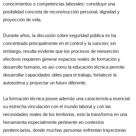
conocimientos o competencias laborales: constituye una
posibilidad concreta de reconstrucción personal, dignidad y
proyección de vida.
Durante años, la discusión sobre seguridad pública se ha
concentrado principalmente en el control y la sanción; sin
embargo, resulta evidente que los procesos de reinserción
efectivos requieren generar espacios reales de formación y
desarrollo humano, es así como la educación técnica permite
desarrollar capacidades útiles para el trabajo, fortalecer la
autoestima y proyectar un futuro diferente.
La formación técnica posee además una característica esencial:
su estrecha vinculación con el mundo laboral y con las
necesidades reales de los territorios, esto la transforma en una
herramienta especialmente pertinente en contextos
penitenciarios, donde muchas personas enfrentan trayectorias