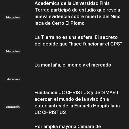
Académica de la Universidad Finis
Terrae participó de estudio que revela
nueva evidencia sobre muerte del Niño
Educación
Inca de Cerro El Plomo
La Tierra no es una esfera: El secreto
del geoide que “hace funcionar el GPS”
Educación
La montaña, el meme y el mercado
Educación
Fundación UC CHRISTUS y JetSMART
acercan el mundo de la aviación a
estudiantes de la Escuela Hospitalaria
Educación
UC CHRISTUS
Por amplia mayoría Cámara de