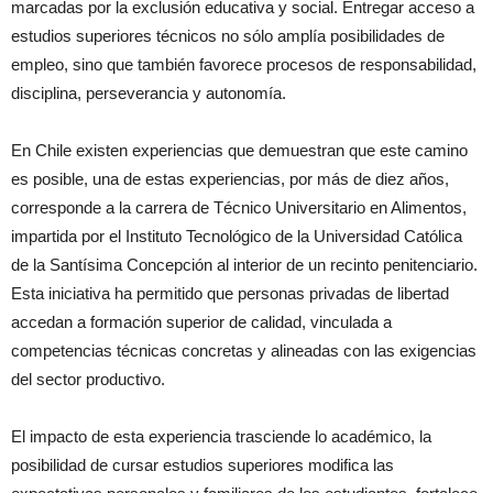
marcadas por la exclusión educativa y social. Entregar acceso a
estudios superiores técnicos no sólo amplía posibilidades de
empleo, sino que también favorece procesos de responsabilidad,
disciplina, perseverancia y autonomía.
En Chile existen experiencias que demuestran que este camino
es posible, una de estas experiencias, por más de diez años,
corresponde a la carrera de Técnico Universitario en Alimentos,
impartida por el Instituto Tecnológico de la Universidad Católica
de la Santísima Concepción al interior de un recinto penitenciario.
Esta iniciativa ha permitido que personas privadas de libertad
accedan a formación superior de calidad, vinculada a
competencias técnicas concretas y alineadas con las exigencias
del sector productivo.
El impacto de esta experiencia trasciende lo académico, la
posibilidad de cursar estudios superiores modifica las