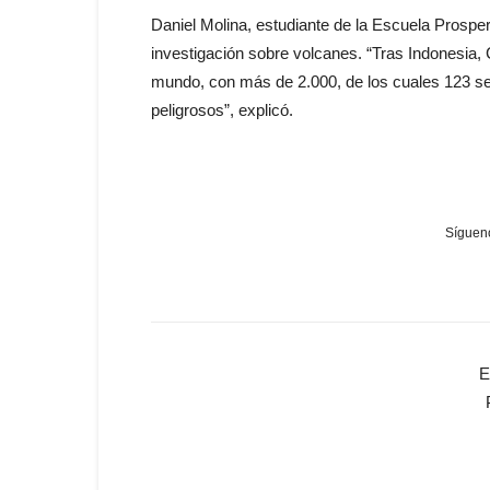
Daniel Molina, estudiante de la Escuela Prosper
investigación sobre volcanes. “Tras Indonesia, 
mundo, con más de 2.000, de los cuales 123 se
peligrosos”, explicó.
Sígueno
E