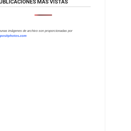
UBLICACIONES MÁS VISTAS
gunas imágenes de archivo son proporcionadas por
positphotos.com