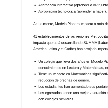
Alternancia interactiva (aprender a vivir junto
Apropiación tecnológica (aprender a hacer).
Actualmente, Modelo Pionero impacta a más de
41 establecimientos de las regiones Metropolita
impacto que está desarrollando SUMMA (Labora
América Latina y el Caribe) han arrojado import
Un colegio que lleva dos años en Modelo Pio
conocimientos en Lectura y Matemáticas, en
Tiene un impacto en Matemáticas significat
reducción de brechas de género.
Los estudiantes han aumentado sus puntaje
Los egresados tienen una mejor valoración d
con colegios similares.