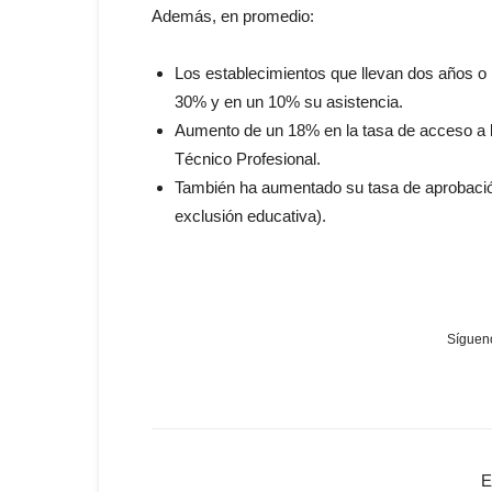
Además, en promedio:
Los establecimientos que llevan dos años 
30% y en un 10% su asistencia.
Aumento de un 18% en la tasa de acceso a la
Técnico Profesional.
También ha aumentado su tasa de aprobación
exclusión educativa).
Sígueno
E