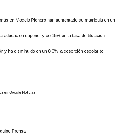
o más en Modelo Pionero han aumentado su matrícula en un
 educación superior y de 15% en la tasa de titulación
 y ha disminuido en un 8,3% la deserción escolar (o
s en Google Noticias
quipo Prensa