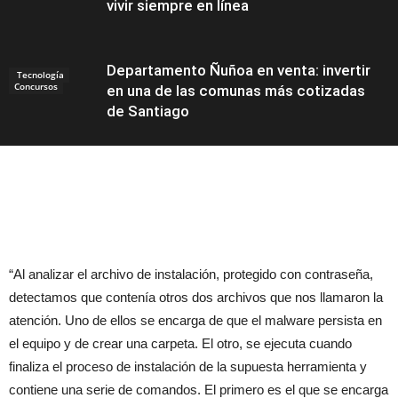
vivir siempre en línea
Departamento Ñuñoa en venta: invertir
Tecnología
Concursos
en una de las comunas más cotizadas
de Santiago
Noticias
“Al analizar el archivo de instalación, protegido con contraseña,
detectamos que contenía otros dos archivos que nos llamaron la
atención. Uno de ellos se encarga de que el malware persista en
el equipo y de crear una carpeta. El otro, se ejecuta cuando
finaliza el proceso de instalación de la supuesta herramienta y
contiene una serie de comandos. El primero es el que se encarga