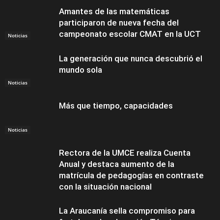
Amantes de las matemáticas
participaron de nueva fecha del
campeonato escolar CMAT en la UCT
Noticias
La generación que nunca descubrió el
mundo sola
Noticias
Más que tiempo, capacidades
Noticias
Rectora de la UMCE realiza Cuenta
Anual y destaca aumento de la
matrícula de pedagogías en contraste
con la situación nacional
La Araucanía sella compromiso para