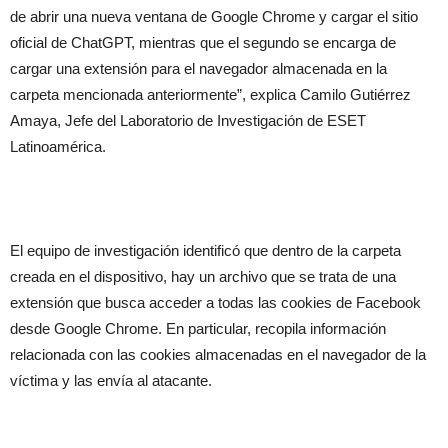
de abrir una nueva ventana de Google Chrome y cargar el sitio
oficial de ChatGPT, mientras que el segundo se encarga de
cargar una extensión para el navegador almacenada en la
carpeta mencionada anteriormente”, explica Camilo Gutiérrez
Amaya, Jefe del Laboratorio de Investigación de ESET
Latinoamérica.
El equipo de investigación identificó que dentro de la carpeta
creada en el dispositivo, hay un archivo que se trata de una
extensión que busca acceder a todas las cookies de Facebook
desde Google Chrome. En particular, recopila información
relacionada con las cookies almacenadas en el navegador de la
víctima y las envía al atacante.