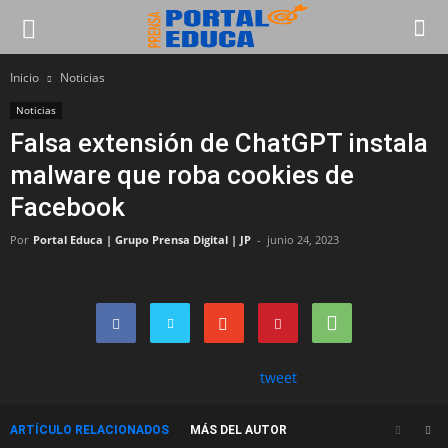
Inicio
Noticias
Noticias
Falsa extensión de ChatGPT instala
malware que roba cookies de
Facebook
Por
Portal Educa | Grupo Prensa Digital | JP
-
junio 24, 2023
tweet
ARTÍCULO RELACIONADOS
MÁS DEL AUTOR