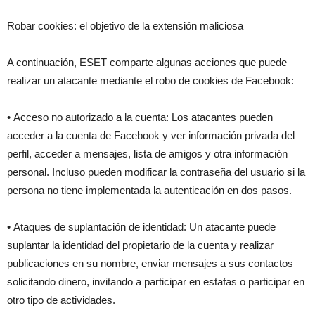
Robar cookies: el objetivo de la extensión maliciosa
A continuación, ESET comparte algunas acciones que puede
realizar un atacante mediante el robo de cookies de Facebook:
• Acceso no autorizado a la cuenta: Los atacantes pueden
acceder a la cuenta de Facebook y ver información privada del
perfil, acceder a mensajes, lista de amigos y otra información
personal. Incluso pueden modificar la contraseña del usuario si la
persona no tiene implementada la autenticación en dos pasos.
• Ataques de suplantación de identidad: Un atacante puede
suplantar la identidad del propietario de la cuenta y realizar
publicaciones en su nombre, enviar mensajes a sus contactos
solicitando dinero, invitando a participar en estafas o participar en
otro tipo de actividades.