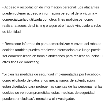
• Acceso y recopilación de información personal: Los atacantes
pueden obtener acceso a información personal de la víctima y
comercializarla o utilizarla con otros fines maliciosos, como
realizar ataques de phishing o algún otro fraude vinculado al robo
de identidad.
• Recolectar información para comercializar: A través del robo de
cookies también pueden recolectar información que luego puede
ser comercializada en foros clandestinos para realizar anuncios u
otros fines de marketing.
“Si bien las medidas de seguridad implementadas por Facebook,
como el cifrado de datos y los mecanismos de autenticación,
están diseñados para proteger las cuentas de las personas, si las
cookies se ven comprometidas estas medidas de seguridad
pueden ser eludidas”, menciona el investigador.