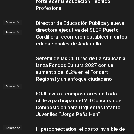
fortalecer la educación Técnico
Profesional
Educación
Director de Educación Pública y nueva
directora ejecutiva del SLEP Puerto
Educación
Cordillera recorrieron establecimientos
educacionales de Andacollo
Seremi de las Culturas de La Araucanía
lanza Fondos Cultura 2027 con un
aumento del 6,2% en el Fondart
Regional y un enfoque ciudadano
Educación
FOJI invita a compositores de todo
chile a participar del VIII Concurso de
Composición para Orquestas Infanto
Juveniles “Jorge Peña Hen”
Educación
Hiperconectados: el costo invisible de