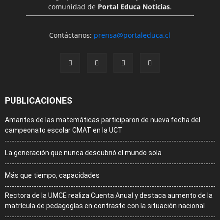
comunidad de
Portal Educa Noticias
.
Contáctanos:
prensa@portaleduca.cl
PUBLICACIONES
Amantes de las matemáticas participaron de nueva fecha del
campeonato escolar CMAT en la UCT
La generación que nunca descubrió el mundo sola
Más que tiempo, capacidades
Rectora de la UMCE realiza Cuenta Anual y destaca aumento de la
matrícula de pedagogías en contraste con la situación nacional