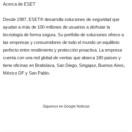
Acerca de ESET
Desde 1987, ESET® desarrolla soluciones de seguridad que
ayudan a más de 100 millones de usuarios a disfrutar la
tecnología de forma segura. Su portfolio de soluciones ofrece a
las empresas y consumidores de todo el mundo un equilibrio
perfecto entre rendimiento y protección proactiva. La empresa
cuenta con una red global de ventas que abarca 180 países y
tiene oficinas en Bratislava, San Diego, Singapur, Buenos Aires,
México DF y San Pablo.
Síguenos en Google Noticias