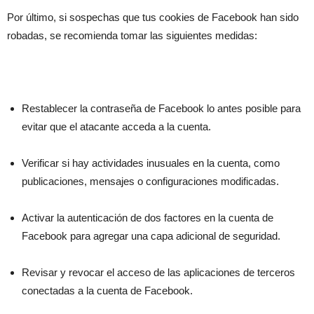
Por último, si sospechas que tus cookies de Facebook han sido
robadas, se recomienda tomar las siguientes medidas:
Restablecer la contraseña de Facebook lo antes posible para
evitar que el atacante acceda a la cuenta.
Verificar si hay actividades inusuales en la cuenta, como
publicaciones, mensajes o configuraciones modificadas.
Activar la autenticación de dos factores en la cuenta de
Facebook para agregar una capa adicional de seguridad.
Revisar y revocar el acceso de las aplicaciones de terceros
conectadas a la cuenta de Facebook.