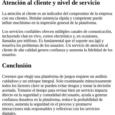
Atención al cliente y nivel de servicio
La atención al cliente es un indicador del compromiso de la empresa
con sus clientes. Brindar asistencia rápida y competente puede
influir muchísimo en la impresión general de la plataforma.
Los servicios confiables ofrecen múltiples canales de comunicación,
incluyendo chat en vivo, correo electrónico y, en ocasiones,
llamadas por teléfono. Es fundamental que el soporte sea ágil y
resuelva los problemas de los usuarios. Un servicio de atención al
cliente de alta calidad genera confianza y aumenta la fidelidad de los
usuarios.
Conclusión
Creemos que elegir una plataforma de juegos requiere un análisis
cuidadoso y un enfoque integral. Solo examinando minuciosamente
todos los factores clave se pueden evitar riesgos y tomar la decisión
acertada. Tomarse el tiempo para revisar bien un servicio impacta
directo en la seguridad y comodidad del usuario, ayuda a generar
confianza duradera en la plataforma, reduce la probabilidad de
errores, aumenta la seguridad en el proceso y promueve
interacciones más responsables y reflexivas con los servicios
digitales.