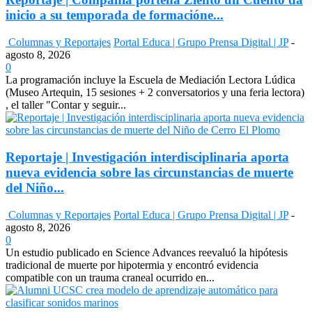
inicio a su temporada de formacióne...
Columnas y Reportajes
Portal Educa | Grupo Prensa Digital | JP
-
agosto 8, 2026
0
La programación incluye la Escuela de Mediación Lectora Lúdica
(Museo Artequin, 15 sesiones + 2 conversatorios y una feria lectora)
, el taller "Contar y seguir...
Reportaje | Investigación interdisciplinaria aporta
nueva evidencia sobre las circunstancias de muerte
del Niño...
Columnas y Reportajes
Portal Educa | Grupo Prensa Digital | JP
-
agosto 8, 2026
0
Un estudio publicado en Science Advances reevaluó la hipótesis
tradicional de muerte por hipotermia y encontró evidencia
compatible con un trauma craneal ocurrido en...