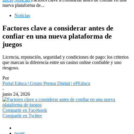
nueva plataforma de...
Noticias
Factores clave a considerar antes de
confiar en una nueva plataforma de
juegos
Licencia, reputación, seguridad y condiciones de pago: los criterios
que marcan la diferencia entre un casino online confiable y uno
riesgoso.
Por
Portal Educa | Grupo Prensa Digital | ePEduca
-
junio 24, 2026
Compartir en Facebook
Compartir en Twitter
tweet