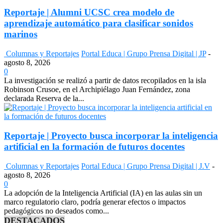
Reportaje | Alumni UCSC crea modelo de
aprendizaje automático para clasificar sonidos
marinos
Columnas y Reportajes
Portal Educa | Grupo Prensa Digital | JP
-
agosto 8, 2026
0
La investigación se realizó a partir de datos recopilados en la isla
Robinson Crusoe, en el Archipiélago Juan Fernández, zona
declarada Reserva de la...
Reportaje | Proyecto busca incorporar la inteligencia
artificial en la formación de futuros docentes
Columnas y Reportajes
Portal Educa | Grupo Prensa Digital | J.V
-
agosto 8, 2026
0
La adopción de la Inteligencia Artificial (IA) en las aulas sin un
marco regulatorio claro, podría generar efectos o impactos
pedagógicos no deseados como...
DESTACADOS