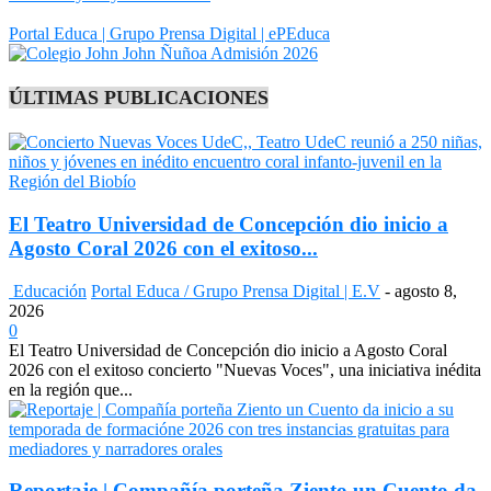
Portal Educa | Grupo Prensa Digital | ePEduca
ÚLTIMAS PUBLICACIONES
El Teatro Universidad de Concepción dio inicio a
Agosto Coral 2026 con el exitoso...
Educación
Portal Educa / Grupo Prensa Digital | E.V
-
agosto 8,
2026
0
El Teatro Universidad de Concepción dio inicio a Agosto Coral
2026 con el exitoso concierto "Nuevas Voces", una iniciativa inédita
en la región que...
Reportaje | Compañía porteña Ziento un Cuento da