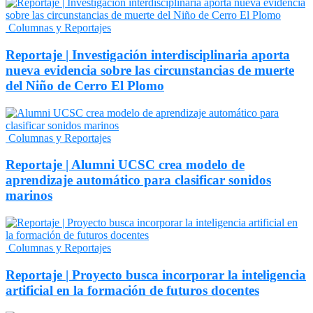
Columnas y Reportajes
Reportaje | Investigación interdisciplinaria aporta
nueva evidencia sobre las circunstancias de muerte
del Niño de Cerro El Plomo
Columnas y Reportajes
Reportaje | Alumni UCSC crea modelo de
aprendizaje automático para clasificar sonidos
marinos
Columnas y Reportajes
Reportaje | Proyecto busca incorporar la inteligencia
artificial en la formación de futuros docentes