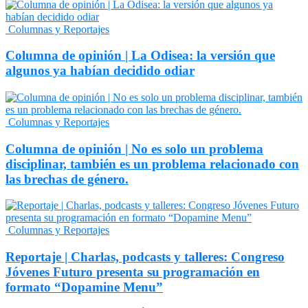
Columnas y Reportajes
Columna de opinión | La Odisea: la versión que
algunos ya habían decidido odiar
Columnas y Reportajes
Columna de opinión | No es solo un problema
disciplinar, también es un problema relacionado con
las brechas de género.
Columnas y Reportajes
Reportaje | Charlas, podcasts y talleres: Congreso
Jóvenes Futuro presenta su programación en
formato “Dopamine Menu”