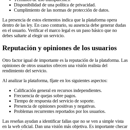
Disponibilidad de una política de privacidad.
Cumplimiento de las normas de protección de datos.
La presencia de estos elementos indica que la plataforma opera
dentro de las ley. En caso contrario, su ausencia debe generar dudas
en el usuario. Verificar el marco legal es un paso básico que no
debes saltarte al elegir un servicio.
Reputación y opiniones de los usuarios
Otro factor igual de importante es la reputación de la plataforma. Las
opiniones de otros usuarios ofrecen una visión realista del
rendimiento del servicio.
Al analizar la plataforma, fíjate en los siguientes aspectos:
Calificación general en recursos independientes.
Frecuencia de quejas sobre pagos.
Tiempo de respuesta del servicio de soporte.
Presencia de opiniones positivas y negativas.
Problemas recurrentes reportados por los usuarios.
Las reseñas ayudan a identificar fallas que no se ven a simple vista
en la web oficial. Dan una visión más objetiva. Es importante checar