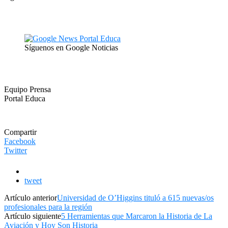
Síguenos en Google Noticias
Equipo Prensa
Portal Educa
Compartir
Facebook
Twitter
tweet
Artículo anterior
Universidad de O’Higgins tituló a 615 nuevas/os
profesionales para la región
Artículo siguiente
5 Herramientas que Marcaron la Historia de La
Aviación y Hoy Son Historia