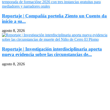
Reportaje | Compañía porteña Ziento un Cuento da
inicio a su...
agosto 8, 2026
Reportaje | Investigación interdisciplinaria aporta
nueva evidencia sobre las circunstancias de...
agosto 8, 2026