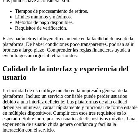
Los puntos clave a considerar son:
Tiempos de procesamiento de retiros.
Límites mínimos y máximos.
Métodos de pago disponibles.
Requisitos de verificación.
Estos parámetros influyen directamente en la facilidad de uso de la
plataforma. De haber condiciones poco transparentes, podrían salir
broncas a largo plazo. Comprender las reglas financieras ayuda a
evitar tragos amargos al retirar fondos.
Calidad de la interfaz y experiencia del
usuario
La facilidad de uso influye mucho en la impresión general de la
plataforma. Incluso un servicio confiable puede perder usuarios
debido a una interfaz deficiente. Las plataformas de alta calidad
deben ser intuitivas, cargar rápidamente y funcionar de forma estable
en múltiples dispositivos. Cumplir con esos tres requisitos es lo
esperado. Sobre todo, por los usuarios de dispositivos móviles. Una
experiencia de usuario chida genera confianza y facilita la
interacción con el servicio.