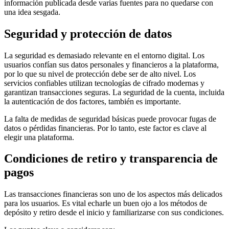
información publicada desde varias fuentes para no quedarse con
una idea sesgada.
Seguridad y protección de datos
La seguridad es demasiado relevante en el entorno digital. Los
usuarios confían sus datos personales y financieros a la plataforma,
por lo que su nivel de protección debe ser de alto nivel. Los
servicios confiables utilizan tecnologías de cifrado modernas y
garantizan transacciones seguras. La seguridad de la cuenta, incluida
la autenticación de dos factores, también es importante.
La falta de medidas de seguridad básicas puede provocar fugas de
datos o pérdidas financieras. Por lo tanto, este factor es clave al
elegir una plataforma.
Condiciones de retiro y transparencia de
pagos
Las transacciones financieras son uno de los aspectos más delicados
para los usuarios. Es vital echarle un buen ojo a los métodos de
depósito y retiro desde el inicio y familiarizarse con sus condiciones.