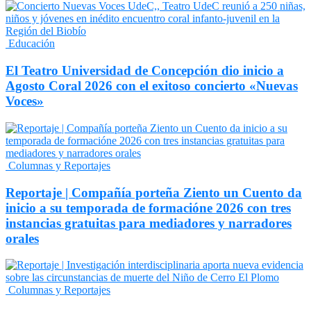
Educación
El Teatro Universidad de Concepción dio inicio a
Agosto Coral 2026 con el exitoso concierto «Nuevas
Voces»
Columnas y Reportajes
Reportaje | Compañía porteña Ziento un Cuento da
inicio a su temporada de formacióne 2026 con tres
instancias gratuitas para mediadores y narradores
orales
Columnas y Reportajes