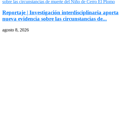
Reportaje | Investigación interdisciplinaria aporta
nueva evidencia sobre las circunstancias de...
agosto 8, 2026