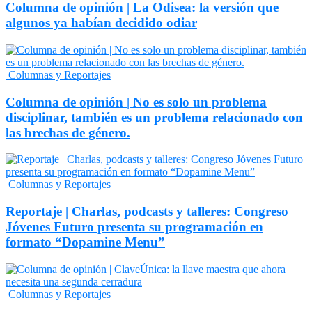
Columna de opinión | La Odisea: la versión que
algunos ya habían decidido odiar
Columnas y Reportajes
Columna de opinión | No es solo un problema
disciplinar, también es un problema relacionado con
las brechas de género.
Columnas y Reportajes
Reportaje | Charlas, podcasts y talleres: Congreso
Jóvenes Futuro presenta su programación en
formato “Dopamine Menu”
Columnas y Reportajes