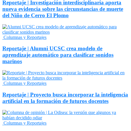
Reportaje | Investigación interdisciplinaria aporta
nueva evidencia sobre las circunstancias de muerte
del Niño de Cerro El Plomo
Columnas y Reportajes
Reportaje | Alumni UCSC crea modelo de
aprendizaje automático para clasificar sonidos
marinos
Columnas y Reportajes
Reportaje | Proyecto busca incorporar la inteligencia
artificial en la formación de futuros docentes
Columnas y Reportajes