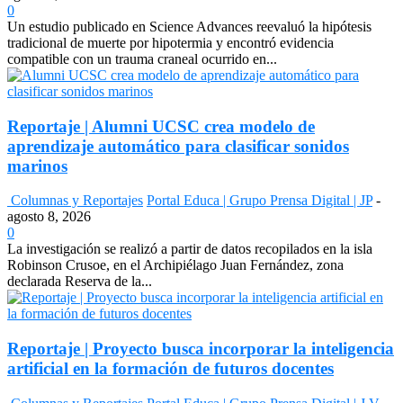
0
Un estudio publicado en Science Advances reevaluó la hipótesis
tradicional de muerte por hipotermia y encontró evidencia
compatible con un trauma craneal ocurrido en...
Reportaje | Alumni UCSC crea modelo de
aprendizaje automático para clasificar sonidos
marinos
Columnas y Reportajes
Portal Educa | Grupo Prensa Digital | JP
-
agosto 8, 2026
0
La investigación se realizó a partir de datos recopilados en la isla
Robinson Crusoe, en el Archipiélago Juan Fernández, zona
declarada Reserva de la...
Reportaje | Proyecto busca incorporar la inteligencia
artificial en la formación de futuros docentes