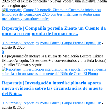
2026 con el exitoso concierto "Nuevas Voces", una iniciativa inédita
en la región que...
Reportaje | Compañía porteña Ziento un Cuento da
inicio a su temporada de formacióne...
Columnas y Reportajes
Portal Educa | Grupo Prensa Digital | JP
-
agosto 8, 2026
0
La programación incluye la Escuela de Mediación Lectora Lúdica
(Museo Artequin, 15 sesiones + 2 conversatorios y una feria lectora)
, el taller "Contar y seguir...
Reportaje | Investigación interdisciplinaria aporta
nueva evidencia sobre las circunstancias de muerte
del Niño...
Columnas y Reportajes
Portal Educa | Grupo Prensa Digital | JP
-
agosto 8, 2026