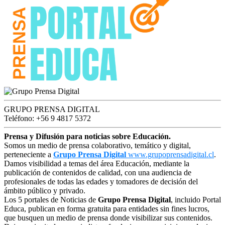
GRUPO PRENSA DIGITAL
Teléfono: +56 9 4817 5372
Prensa y Difusión para noticias sobre Educación.
Somos un medio de prensa colaborativo, temático y digital,
perteneciente a
Grupo Prensa Digital
www.grupoprensadigital.cl
.
Damos visibilidad a temas del área Educación, mediante la
publicación de contenidos de calidad, con una audiencia de
profesionales de todas las edades y tomadores de decisión del
ámbito público y privado.
Los 5 portales de Noticias de
Grupo Prensa Digital
, incluido Portal
Educa, publican en forma gratuita para entidades sin fines lucros,
que busquen un medio de prensa donde visibilizar sus contenidos.