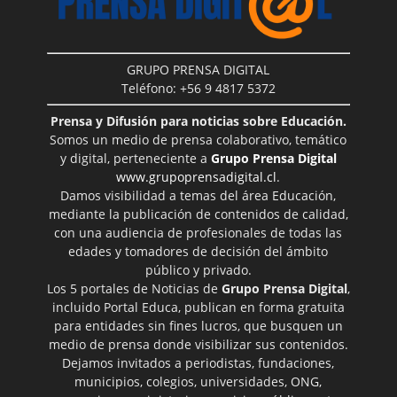
GRUPO PRENSA DIGITAL
Teléfono: +56 9 4817 5372
Prensa y Difusión para noticias sobre Educación.
Somos un medio de prensa colaborativo, temático
y digital, perteneciente a
Grupo Prensa Digital
www.grupoprensadigital.cl
.
Damos visibilidad a temas del área Educación,
mediante la publicación de contenidos de calidad,
con una audiencia de profesionales de todas las
edades y tomadores de decisión del ámbito
público y privado.
Los 5 portales de Noticias de
Grupo Prensa Digital
,
incluido Portal Educa, publican en forma gratuita
para entidades sin fines lucros, que busquen un
medio de prensa donde visibilizar sus contenidos.
Dejamos invitados a periodistas, fundaciones,
municipios, colegios, universidades, ONG,