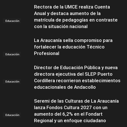
Rectora de la UMCE realiza Cuenta
Anual y destaca aumento de la
matrícula de pedagogías en contraste
Educación
con la situación nacional
La Araucanía sella compromiso para
fortalecer la educación Técnico
Profesional
Educación
Director de Educación Pública y nueva
directora ejecutiva del SLEP Puerto
Cordillera recorrieron establecimientos
Educación
educacionales de Andacollo
Seremi de las Culturas de La Araucanía
lanza Fondos Cultura 2027 con un
aumento del 6,2% en el Fondart
Educación
Regional y un enfoque ciudadano