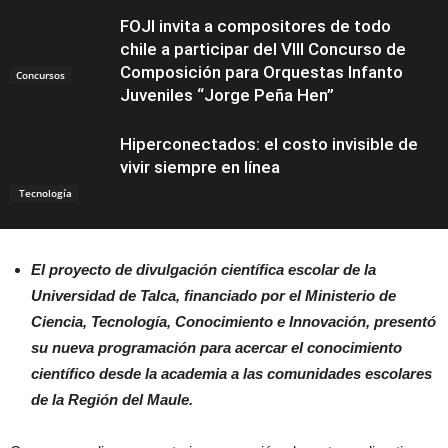
FOJI invita a compositores de todo
chile a participar del VIII Concurso de
Composición para Orquestas Infanto
Concursos
Juveniles “Jorge Peña Hen”
Hiperconectados: el costo invisible de
vivir siempre en línea
Tecnología
El proyecto de divulgación científica escolar de la
Universidad de Talca, financiado por el Ministerio de
Ciencia, Tecnología, Conocimiento e Innovación, presentó
su nueva programación para acercar el conocimiento
científico desde la academia a las comunidades escolares
de la Región del Maule.