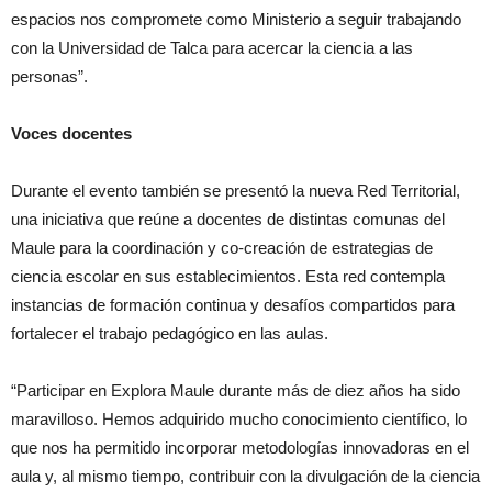
espacios nos compromete como Ministerio a seguir trabajando
con la Universidad de Talca para acercar la ciencia a las
personas”.
Voces docentes
Durante el evento también se presentó la nueva Red Territorial,
una iniciativa que reúne a docentes de distintas comunas del
Maule para la coordinación y co-creación de estrategias de
ciencia escolar en sus establecimientos. Esta red contempla
instancias de formación continua y desafíos compartidos para
fortalecer el trabajo pedagógico en las aulas.
“Participar en Explora Maule durante más de diez años ha sido
maravilloso. Hemos adquirido mucho conocimiento científico, lo
que nos ha permitido incorporar metodologías innovadoras en el
aula y, al mismo tiempo, contribuir con la divulgación de la ciencia