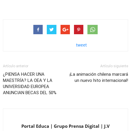
tweet
Artículo anterior
Artículo siguiente
¿PIENSA HACER UNA
¡La animación chilena marcará
MAESTRÍA? LA OEA Y LA
un nuevo hito internacional!
UNIVERSIDAD EUROPEA
ANUNCIAN BECAS DEL 50%
Portal Educa | Grupo Prensa Digital | J.V