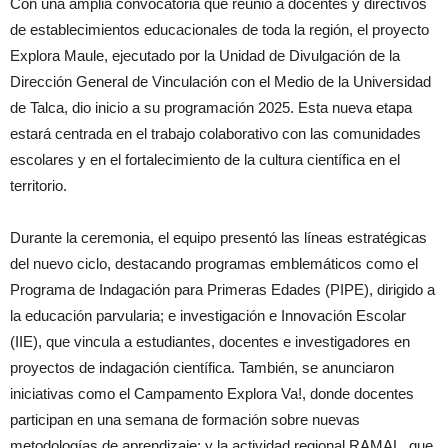
Con una amplia convocatoria que reunió a docentes y directivos
de establecimientos educacionales de toda la región, el proyecto
Explora Maule, ejecutado por la Unidad de Divulgación de la
Dirección General de Vinculación con el Medio de la Universidad
de Talca, dio inicio a su programación 2025. Esta nueva etapa
estará centrada en el trabajo colaborativo con las comunidades
escolares y en el fortalecimiento de la cultura científica en el
territorio.
Durante la ceremonia, el equipo presentó las líneas estratégicas
del nuevo ciclo, destacando programas emblemáticos como el
Programa de Indagación para Primeras Edades (PIPE), dirigido a
la educación parvularia; e investigación e Innovación Escolar
(IIE), que vincula a estudiantes, docentes e investigadores en
proyectos de indagación científica. También, se anunciaron
iniciativas como el Campamento Explora Va!, donde docentes
participan en una semana de formación sobre nuevas
metodologías de aprendizaje; y la actividad regional RAMAL, que