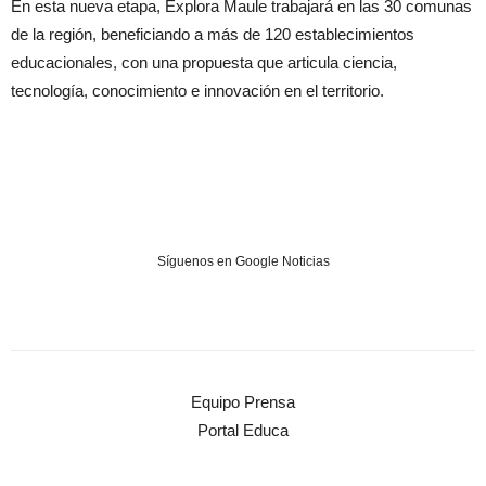
En esta nueva etapa, Explora Maule trabajará en las 30 comunas
de la región, beneficiando a más de 120 establecimientos
educacionales, con una propuesta que articula ciencia,
tecnología, conocimiento e innovación en el territorio.
Síguenos en Google Noticias
Equipo Prensa
Portal Educa