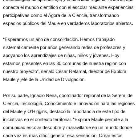
conecta el mundo científico con el escolar mediante experiencias
participativas como el Ágora de la Ciencia, transformando
espacios públicos del Maule en verdaderos laboratorios abiertos.
“Esperamos un año de consolidación. Hemos trabajado
sistemáticamente por años generando redes de profesores y
apoyando los aprendizajes de niñas, niños y jóvenes. Hoy
estamos presentes en las 30 comunas de nuestra región con
nuestro proyecto”, señaló César Retamal, director de Explora
Maule y jefe de la Unidad de Divulgación.
Por su parte, Ignacio Neira, coordinador regional de la Seremi de
Ciencia, Tecnología, Conocimiento e Innovación para las regiones
del Maule y O’Higgins, destacó la importancia de este tipo de
iniciativas en el contexto territorial. “Explora Maule permite a la
comunidad escolar descubrir y maravillarse en un mundo donde
cada vez es más difícil generar esa sensación. Crear estos