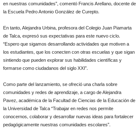
en nuestras comunidades”, comentó Francis Arellano, docente de
la Escuela Pedro Antonio González de Curepto.
En tanto, Alejandra Urbina, profesora del Colegio Juan Piamarta
de Talca, expresó sus expectativas para este nuevo ciclo.
“Espero que sigamos desarrollando actividades que motiven a
los estudiantes, que los conecten con otras escuelas y que sigan
sintiendo que pueden explorar sus habilidades científicas y
formarse como ciudadanos del siglo XXI”.
Como parte del lanzamiento, se ofreció una charla sobre
comunidades y redes de aprendizaje, a cargo de Alejandra
Pavez, académica de la Facultad de Ciencias de la Educación de
la Universidad de Talca “Trabajar en redes nos permite
conocernos, colaborar y desarrollar nuevas ideas para fortalecer
pedagógicamente nuestras comunidades escolares”.