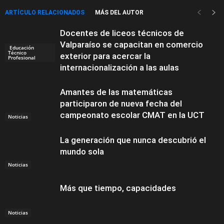
ARTÍCULO RELACIONADOS
MÁS DEL AUTOR
Docentes de liceos técnicos de
Valparaíso se capacitan en comercio
Educación
Técnico
exterior para acercar la
Profesional
internacionalización a las aulas
Amantes de las matemáticas
participaron de nueva fecha del
campeonato escolar CMAT en la UCT
Noticias
La generación que nunca descubrió el
mundo sola
Noticias
Más que tiempo, capacidades
Noticias