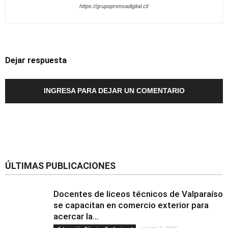
https://grupoprensadigital.cl/
Dejar respuesta
INGRESA PARA DEJAR UN COMENTARIO
ÚLTIMAS PUBLICACIONES
Docentes de liceos técnicos de Valparaíso
se capacitan en comercio exterior para
acercar la...