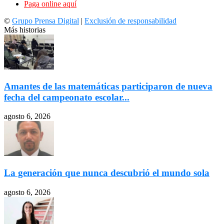
Paga online aquí
©
Grupo Prensa Digital
|
Exclusión de responsabilidad
Más historias
Amantes de las matemáticas participaron de nueva
fecha del campeonato escolar...
agosto 6, 2026
La generación que nunca descubrió el mundo sola
agosto 6, 2026