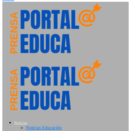
Noticias
Noticias Educación