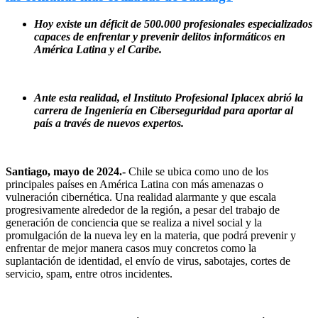
Hoy existe un déficit de 500.000 profesionales especializados
capaces de enfrentar y prevenir delitos informáticos en
América Latina y el Caribe.
Ante esta realidad, el Instituto Profesional Iplacex abrió la
carrera de Ingeniería en Ciberseguridad para aportar al
país a través de nuevos expertos.
Santiago, mayo de 2024.-
Chile se ubica como uno de los
principales países en América Latina con más amenazas o
vulneración cibernética. Una realidad alarmante y que escala
progresivamente alrededor de la región, a pesar del trabajo de
generación de conciencia que se realiza a nivel social y la
promulgación de la nueva ley en la materia, que podrá prevenir y
enfrentar de mejor manera casos muy concretos como la
suplantación de identidad, el envío de virus, sabotajes, cortes de
servicio, spam, entre otros incidentes.