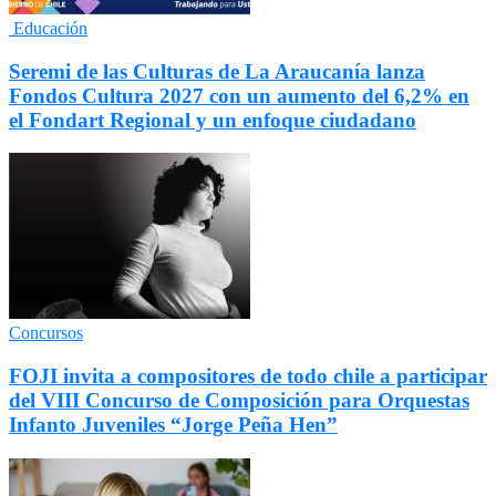
Educación
Seremi de las Culturas de La Araucanía lanza
Fondos Cultura 2027 con un aumento del 6,2% en
el Fondart Regional y un enfoque ciudadano
Concursos
FOJI invita a compositores de todo chile a participar
del VIII Concurso de Composición para Orquestas
Infanto Juveniles “Jorge Peña Hen”