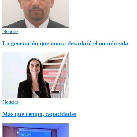
Noticias
La generación que nunca descubrió el mundo sola
Noticias
Más que tiempo, capacidades