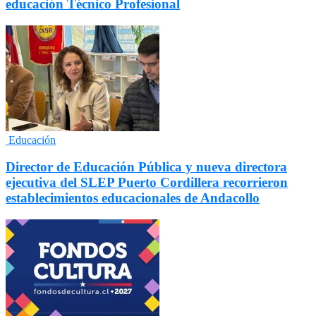
educación Técnico Profesional
Educación
Director de Educación Pública y nueva directora
ejecutiva del SLEP Puerto Cordillera recorrieron
establecimientos educacionales de Andacollo