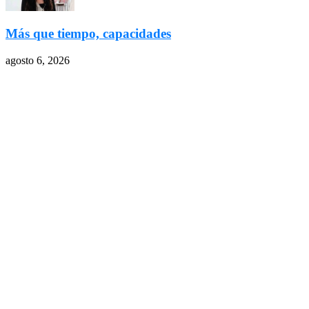
Más que tiempo, capacidades
agosto 6, 2026