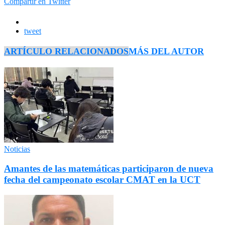
Compartir en Twitter
tweet
ARTÍCULO RELACIONADOS
MÁS DEL AUTOR
Noticias
Amantes de las matemáticas participaron de nueva
fecha del campeonato escolar CMAT en la UCT