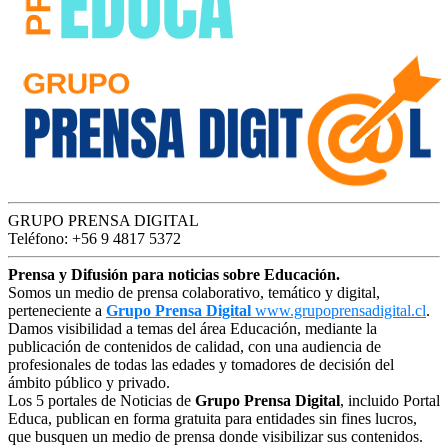
GRUPO PRENSA DIGITAL
Teléfono: +56 9 4817 5372
Prensa y Difusión para noticias sobre Educación.
Somos un medio de prensa colaborativo, temático y digital,
perteneciente a
Grupo Prensa Digital
www.grupoprensadigital.cl
.
Damos visibilidad a temas del área Educación, mediante la
publicación de contenidos de calidad, con una audiencia de
profesionales de todas las edades y tomadores de decisión del
ámbito público y privado.
Los 5 portales de Noticias de
Grupo Prensa Digital
, incluido Portal
Educa, publican en forma gratuita para entidades sin fines lucros,
que busquen un medio de prensa donde visibilizar sus contenidos.