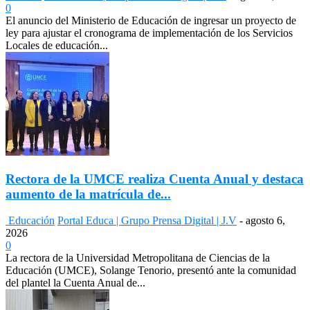
0
El anuncio del Ministerio de Educación de ingresar un proyecto de
ley para ajustar el cronograma de implementación de los Servicios
Locales de educación...
Rectora de la UMCE realiza Cuenta Anual y destaca
aumento de la matrícula de...
Educación
Portal Educa | Grupo Prensa Digital | J.V
-
agosto 6,
2026
0
La rectora de la Universidad Metropolitana de Ciencias de la
Educación (UMCE), Solange Tenorio, presentó ante la comunidad
del plantel la Cuenta Anual de...