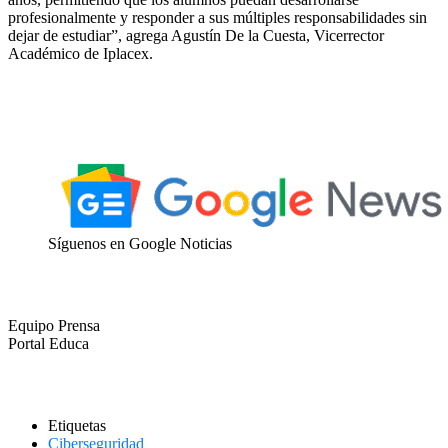
profesionalmente y responder a sus múltiples responsabilidades sin
dejar de estudiar”, agrega Agustín De la Cuesta, Vicerrector
Académico de Iplacex.
Síguenos en Google Noticias
Equipo Prensa
Portal Educa
Etiquetas
Ciberseguridad