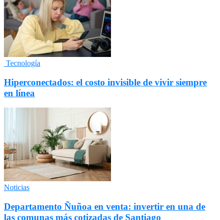
Tecnología
Hiperconectados: el costo invisible de vivir siempre
en línea
Noticias
Departamento Ñuñoa en venta: invertir en una de
las comunas más cotizadas de Santiago