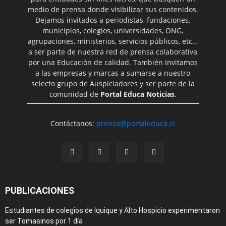
medio de prensa donde visibilizar sus contenidos.
Dejamos invitados a periodistas, fundaciones,
municipios, colegios, universidades, ONG,
agrupaciones, ministerios, servicios públicos, etc…
a ser parte de nuestra red de prensa colaborativa
por una Educación de calidad. También invitamos
a las empresas y marcas a sumarse a nuestro
selecto grupo de Auspiciadores y ser parte de la
comunidad de
Portal Educa Noticias
.
Contáctanos:
prensa@portaleduca.cl
PUBLICACIONES
Estudiantes de colegios de Iquique y Alto Hospicio experimentaron
ser Tomasinos por 1 día