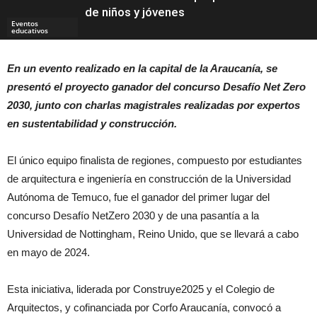
de niños y jóvenes
Eventos
educativos
En un evento realizado en la capital de la Araucanía, se
Eventos
presentó el proyecto ganador del concurso Desafío Net Zero
2030, junto con charlas magistrales realizadas por expertos
en sustentabilidad y construcción.
El único equipo finalista de regiones, compuesto por estudiantes
de arquitectura e ingeniería en construcción de la Universidad
Autónoma de Temuco, fue el ganador del primer lugar del
concurso Desafío NetZero 2030 y de una pasantía a la
Universidad de Nottingham, Reino Unido, que se llevará a cabo
en mayo de 2024.
Esta iniciativa, liderada por Construye2025 y el Colegio de
Arquitectos, y cofinanciada por Corfo Araucanía, convocó a