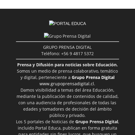
GRUPO PRENSA DIGITAL
Teléfono: +56 9 4817 5372
Prensa y Difusión para noticias sobre Educación.
Somos un medio de prensa colaborativo, temático
y digital, perteneciente a
Grupo Prensa Digital
www.grupoprensadigital.cl
.
Damos visibilidad a temas del área Educación,
mediante la publicación de contenidos de calidad,
con una audiencia de profesionales de todas las
edades y tomadores de decisión del ámbito
público y privado.
Los 5 portales de Noticias de
Grupo Prensa Digital
,
incluido Portal Educa, publican en forma gratuita
para entidades sin fines lucros, que busquen un