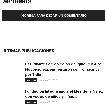
Dejar respuesta
INGRESA PARA DEJAR UN COMENTARIO
ÚLTIMAS PUBLICACIONES
Estudiantes de colegios de Iquique y Alto
Hospicio experimentaron ser Tomasinos
por 1 día
agosto 7, 2026
Noticias
Fundación Integra inicia el Mes de la Niñez
con voces de niños y niñas...
agosto 7, 2026
Noticias