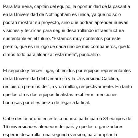
Para Maureira, capitán del equipo, la oportunidad de la pasantía
en la Universidad de Nottinghham es única, ya que no sólo
podrán mostrar su proyecto, sino que podrán aprender nuevas
visiones y técnicas para seguir desarrollando infraestructura
sustentable en el futuro. “Estamos muy contentos por este
premio, que es un logo de cada uno de mis compañeros, que lo
dimos todo para alcanzar esta meta”, puntualizó.
El segundo y tercer lugar, obtenidos por equipos representantes
de la Universidad del Desarrollo y la Universidad Católica,
recibieron premios de 1,5 y un millón, respectivamente. En tanto
que los otros dos equipos finalistas recibieron menciones
honrosas por el esfuerzo de llegar a la final.
Cabe destacar que en este concurso participaron 34 equipos de
16 universidades alrededor del país y que los organizadores
esperan desarrollar una segunda versión, para ampliar la