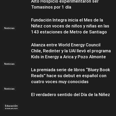
Alto Hospicio experimentaron ser
Tomasinos por 1 día
Fundación Integra inicia el Mes de la
Niñez con voces de niños y niñas en las
Noticias
143 estaciones de Metro de Santiago
Alianza entre World Energy Council
Chile, Redinter y la UAI llevó el programa
Kids in Energy a Arica y Pozo Almonte
Noticias
La premiada serie de libros “Bluey Book
Reads” hace su debut en español con
cuatro voces muy conocidas
Noticias
El verdadero sentido del Día de la Niñez
Educación
Educación