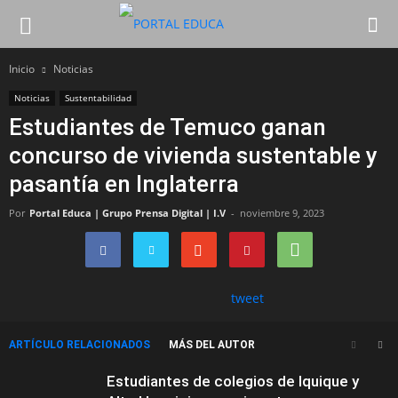
Inicio
Noticias
Noticias
Sustentabilidad
Estudiantes de Temuco ganan
concurso de vivienda sustentable y
pasantía en Inglaterra
Por
Portal Educa | Grupo Prensa Digital | I.V
-
noviembre 9, 2023
tweet
ARTÍCULO RELACIONADOS
MÁS DEL AUTOR
Estudiantes de colegios de Iquique y