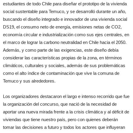
estudiantes de todo Chile para diseñar el prototipo de la vivienda
social sustentable para Temuco, y se desarrolló durante un año,
buscando el diseño integrado e innovador de una vivienda social
DS19, el consumo neto de energía, emisiones netas de CO2,
economía circular e industrialización como sus ejes centrales, en
el marco de lograr la carbono neutralidad en Chile hacia el 2050.
Además, y como parte de las exigencias, este diseño debía
considerar las características propias de la zona, en términos
climáticos, culturales y sociales, además de sus problemáticas
como el alto índice de contaminación que vive la comuna de
Temuco y sus alrededores.
Los organizadores destacaron el largo e intenso recorrido que fue
la organización del concurso, que nació de la necesidad de
aportar una nueva mirada frente a la crisis climática y al déficit de
viviendas que tiene nuestro país, pero con quienes deberán
tomar las decisiones a futuro y todos los actores que influyeran