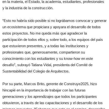
en la materia, el Estado, la academia, estudiantes, profesionales
y la industria de la construcción.
“Esto no habría sido posible si no lográbamos convocar y generar
un ecosistema que propiciara y apoyara el desarrollo de todos
estos proyectos. No me queda más que agradecer la
participación de todos ellos y, sobre todo, a los equipos del país
que estuvieron presentes, y a todas las instituciones y
profesionales que, generosamente, compartieron su
conocimiento con los estudiantes y su know-how en este
desafío”, subrayó Tatiana Vidal, presidenta del Comité de
Sustentabilidad del Colegio de Arquitectos.
Por su parte, Marcos Brito, gerente de Construye2025, hizo
hincapié en la importancia de trabajar con las futuras
generaciones y los aprendizajes que todos los participantes
obtuvieron, a través de las capacitaciones y el desarrollo de los