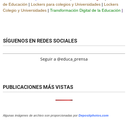
de Educación
|
Lockers para colegios y Universidades
|
Lockers
Colegio y Universidades
|
Transformación Digital de la Educación
|
SÍGUENOS EN REDES SOCIALES
Seguir a @educa_prensa
PUBLICACIONES MÁS VISTAS
Algunas imágenes de archivo son proporcionadas por
Depositphotos.com