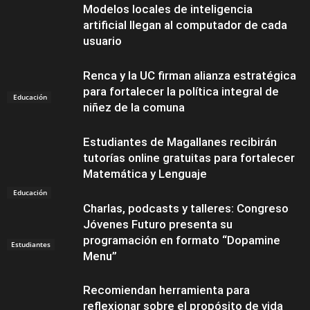
Modelos locales de inteligencia
artificial llegan al computador de cada
usuario
Renca y la UC firman alianza estratégica
para fortalecer la política integral de
Educación
niñez de la comuna
Estudiantes de Magallanes recibirán
tutorías online gratuitas para fortalecer
Matemática y Lenguaje
Educación
Charlas, podcasts y talleres: Congreso
Jóvenes Futuro presenta su
programación en formato “Dopamine
Estudiantes
Menu”
Recomiendan herramienta para
reflexionar sobre el propósito de vida