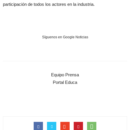
participación de todos los actores en la industria.
Síguenos en Google Noticias
Equipo Prensa
Portal Educa