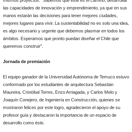
mismos proyectos. “Sabemos que este es el camino, desarrollar
las capacidades de innovación y emprendimiento, ya que en sus
manos estarán las decisiones para tener mejores ciudades,
mejores lugares para vivir. La sustentabilidad no es solo una idea,
es algo necesario y urgente que debemos plasmar en todos los
ámbitos. Esperamos que pronto puedan diseñar el Chile que
queremos construir”.
Jornada de premiación
El equipo ganador de la Universidad Autónoma de Temuco estuvo
conformado por los estudiantes de arquitectura Sebastián
Maureira, Cristóbal Torres, Enzo Arriagada, y Carlos Melo y
Joaquín Conejero, de Ingeniería en Construcción, quienes se
mostraron felices por este logro, agradecieron el apoyo de su
profesor guía y destacaron la importancia de un espacio de
desarrollo como éste.