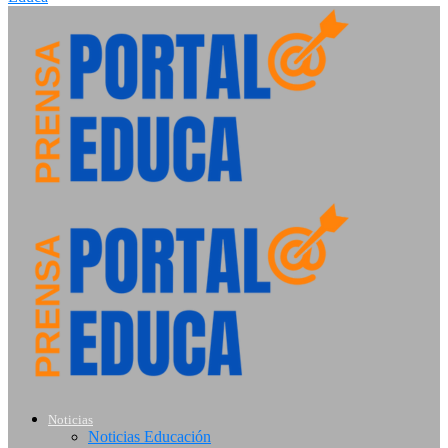
Noticias
Noticias Educación