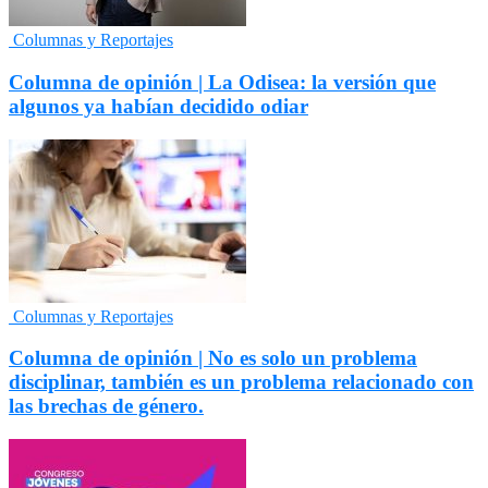
Columnas y Reportajes
Columna de opinión | La Odisea: la versión que
algunos ya habían decidido odiar
Columnas y Reportajes
Columna de opinión | No es solo un problema
disciplinar, también es un problema relacionado con
las brechas de género.