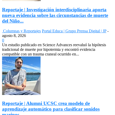
Reportaje | Investigación interdisciplinaria aporta
nueva evidencia sobre las circunstancias de muerte
del Niño...
Columnas y Reportajes
Portal Educa | Grupo Prensa Digital | JP
-
agosto 8, 2026
0
Un estudio publicado en Science Advances reevaluó la hipótesis
tradicional de muerte por hipotermia y encontró evidencia
compatible con un trauma craneal ocurrido en...
Reportaje | Alumni UCSC crea modelo de
aprendizaje automático para clasificar sonidos
marinos