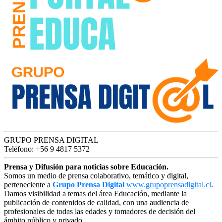
GRUPO PRENSA DIGITAL
Teléfono: +56 9 4817 5372
Prensa y Difusión para noticias sobre Educación.
Somos un medio de prensa colaborativo, temático y digital,
perteneciente a
Grupo Prensa Digital
www.grupoprensadigital.cl
.
Damos visibilidad a temas del área Educación, mediante la
publicación de contenidos de calidad, con una audiencia de
profesionales de todas las edades y tomadores de decisión del
ámbito público y privado.