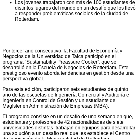
Los jóvenes trabajaron con más de 100 estudiantes de
distintos lugares del mundo en un desafío que los llevó
a responder problemáticas sociales de la ciudad de
Rotterdam.
Por tercer año consecutivo, la Facultad de Economía y
Negocios de la Universidad de Talca participó en el
programa “Sustainability Preassure Cooker”, que se
desarrolló en la Escuela de Negocios de Rotterdam. Este
prestigioso evento aborda tendencias en gestión desde una
perspectiva global.
Para esta edición, participaron seis estudiantes de quinto
año de las escuelas de Ingeniería Comercial y Auditoría e
Ingeniería en Control de Gestión y un estudiante del
Magíster en Administración de Empresas (MBA).
El programa consiste en un desafío de una semana en que,
estudiantes y profesores de 42 nacionalidades de siete
universidades distintas, trabajan en equipos para desarrollar
una solución a un desafío real que les establece el Centro
de Innovación de la Municipalidad de Rotterdam.