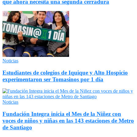
que ahora necesita una segunda cerradura
Noticias
Estudiantes de colegios de Iquique y Alto Hospicio
experimentaron ser Tomasinos por 1 día
Noticias
Fundación Integra inicia el Mes de la Niñez con
voces de niños y niñas en las 143 estaciones de Metro
de Santiago