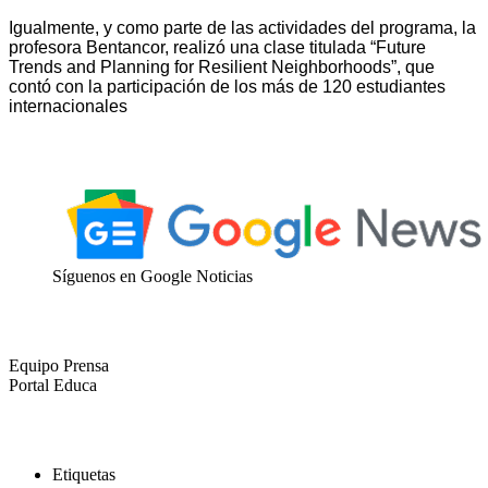
Igualmente, y como parte de las actividades del programa, la
profesora Bentancor, realizó una clase titulada “Future
Trends and Planning for Resilient Neighborhoods”, que
contó con la participación de los más de 120 estudiantes
internacionales
Síguenos en Google Noticias
Equipo Prensa
Portal Educa
Etiquetas