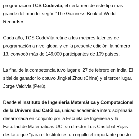
programación
TCS Codevita
, el certamen de este tipo más
grande del mundo, según “The Guinness Book of World
Records».
Cada año, TCS CodeVita reúne a los mejores talentos de
programación a nivel global y en la presente edición, la número
13, convocó más de 146.000 participantes de 109 países.
La final de la competencia tuvo lugar el 27 de febrero en India. El
sitial de ganador lo obtuvo Jingkai Zhou (China) y el tercer lugar,
Jorge Valdivia (Perú).
Desde el
Instituto de Ingeniería Matemática y Computacional
de la Universidad Católica
, unidad académica interdisciplinaria
desarrollada en conjunto por la Escuela de Ingeniería y la
Facultad de Matemáticas UC, su director Luis Cristóbal Rojas
destacó que “para el Instituto es un orgullo el importante puesto