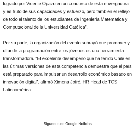
logrado por Vicente Opazo en un concurso de esta envergadura
y es fruto de sus capacidades y esfuerzo, pero también el reflejo
de todo el talento de los estudiantes de Ingeniería Matemática y
Computacional de la Universidad Católica”.
Por su parte, la organización del evento subrayó que promover y
difundir la programación entre los jóvenes es una herramienta
transformadora. “El excelente desempeño que ha tenido Chile en
las últimas versiones de esta competencia demuestra que el país
está preparado para impulsar un desarrollo económico basado en
innovación digital”, afirmó Ximena Jofré, HR Head de TCS
Latinoamérica.
Síguenos en Google Noticias