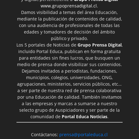
www.grupoprensadigital.cl
.
Damos visibilidad a temas del área Educación,
mediante la publicación de contenidos de calidad,
con una audiencia de profesionales de todas las
edades y tomadores de decisión del ámbito
público y privado.
Los 5 portales de Noticias de
Grupo Prensa Digital
,
incluido Portal Educa, publican en forma gratuita
para entidades sin fines lucros, que busquen un
medio de prensa donde visibilizar sus contenidos.
Dejamos invitados a periodistas, fundaciones,
municipios, colegios, universidades, ONG,
agrupaciones, ministerios, servicios públicos, etc…
a ser parte de nuestra red de prensa colaborativa
por una Educación de calidad. También invitamos
a las empresas y marcas a sumarse a nuestro
selecto grupo de Auspiciadores y ser parte de la
comunidad de
Portal Educa Noticias
.
Contáctanos:
prensa@portaleduca.cl