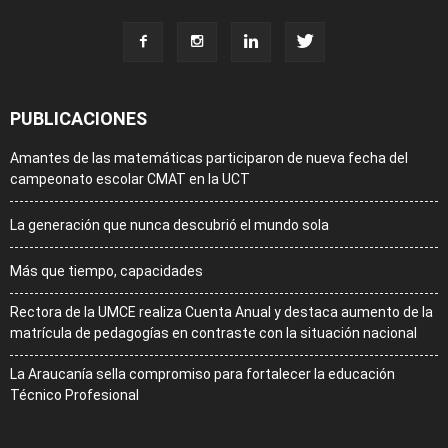
PUBLICACIONES
Amantes de las matemáticas participaron de nueva fecha del
campeonato escolar CMAT en la UCT
La generación que nunca descubrió el mundo sola
Más que tiempo, capacidades
Rectora de la UMCE realiza Cuenta Anual y destaca aumento de la
matrícula de pedagogías en contraste con la situación nacional
La Araucanía sella compromiso para fortalecer la educación
Técnico Profesional