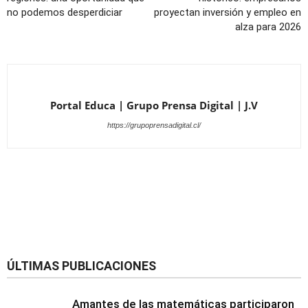
no podemos desperdiciar
proyectan inversión y empleo en
alza para 2026
Portal Educa | Grupo Prensa Digital | J.V
https://grupoprensadigital.cl/
ÚLTIMAS PUBLICACIONES
Amantes de las matemáticas participaron