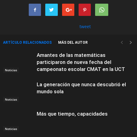
tweet
ARTÍCULO RELACIONADOS
MÁS DEL AUTOR
Amantes de las matemáticas
participaron de nueva fecha del
campeonato escolar CMAT en la UCT
Noticias
La generación que nunca descubrió el
mundo sola
Noticias
Más que tiempo, capacidades
Noticias