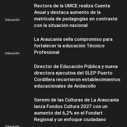
Rectora de la UMCE realiza Cuenta
Anual y destaca aumento de la
matrícula de pedagogías en contraste
Educación
con la situación nacional
La Araucanía sella compromiso para
fortalecer la educación Técnico
Profesional
Educación
Director de Educación Pública y nueva
directora ejecutiva del SLEP Puerto
Cordillera recorrieron establecimientos
educacionales de Andacollo
Seremi de las Culturas de La Araucanía
lanza Fondos Cultura 2027 con un
aumento del 6,2% en el Fondart
Regional y un enfoque ciudadano
Educación