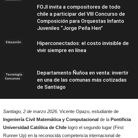
FOJI invita a compositores de todo
chile a participar del VIII Concurso de
Composición para Orquestas Infanto
Juveniles “Jorge Peña Hen”
Educación
Hiperconectados: el costo invisible de
vivir siempre en línea
Departamento Ñuñoa en venta: invertir
Tecnología
Concursos
en una de las comunas más cotizadas
de Santiago
Santiago, 2 de marzo 2026
. Vicente Opazo, estudiante de
Noticias
Ingeniería Civil Matemática y Computacional
de la
Pontificia
Universidad Católica de Chile
logró el segundo lugar (First
Runner Up) en la reconocida competencia internacional de