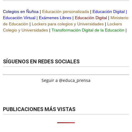
Colegios en Ñuñoa
|
Educación personalizada
|
Educación Digital
|
Educación Virtual
|
Exámenes Libres
|
Educación Digital
|
Ministerio
de Educación
|
Lockers para colegios y Universidades
|
Lockers
Colegio y Universidades
|
Transformación Digital de la Educación
|
SÍGUENOS EN REDES SOCIALES
Seguir a @educa_prensa
PUBLICACIONES MÁS VISTAS