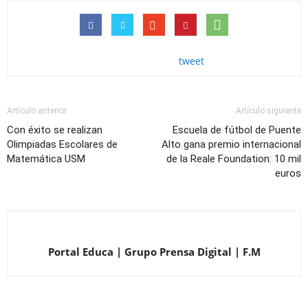
tweet
Artículo anterior
Artículo siguiente
Con éxito se realizan
Escuela de fútbol de Puente
Olimpiadas Escolares de
Alto gana premio internacional
Matemática USM
de la Reale Foundation: 10 mil
euros
Portal Educa | Grupo Prensa Digital | F.M