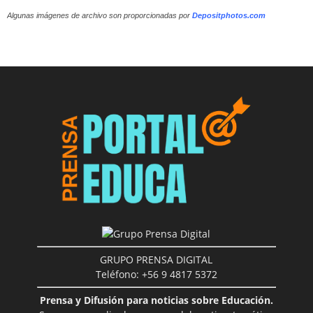
Algunas imágenes de archivo son proporcionadas por
Depositphotos.com
GRUPO PRENSA DIGITAL
Teléfono: +56 9 4817 5372
Prensa y Difusión para noticias sobre Educación.