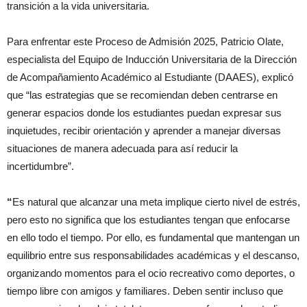
transición a la vida universitaria.
Para enfrentar este Proceso de Admisión 2025, Patricio Olate,
especialista del Equipo de Inducción Universitaria de la Dirección
de Acompañamiento Académico al Estudiante (DAAES), explicó
que “las estrategias que se recomiendan deben centrarse en
generar espacios donde los estudiantes puedan expresar sus
inquietudes, recibir orientación y aprender a manejar diversas
situaciones de manera adecuada para así reducir la
incertidumbre”.
“
Es natural que alcanzar una meta implique cierto nivel de estrés,
pero esto no significa que los estudiantes tengan que enfocarse
en ello todo el tiempo. Por ello, es fundamental que mantengan un
equilibrio entre sus responsabilidades académicas y el descanso,
organizando momentos para el ocio recreativo como deportes, o
tiempo libre con amigos y familiares. Deben sentir incluso que