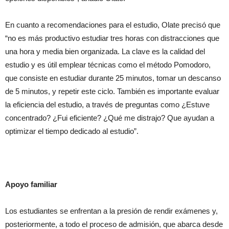
En cuanto a recomendaciones para el estudio, Olate precisó que
“no es más productivo estudiar tres horas con distracciones que
una hora y media bien organizada. La clave es la calidad del
estudio y es útil emplear técnicas como el método Pomodoro,
que consiste en estudiar durante 25 minutos, tomar un descanso
de 5 minutos, y repetir este ciclo. También es importante evaluar
la eficiencia del estudio, a través de preguntas como ¿Estuve
concentrado? ¿Fui eficiente? ¿Qué me distrajo? Que ayudan a
optimizar el tiempo dedicado al estudio”.
Apoyo familiar
Los estudiantes se enfrentan a la presión de rendir exámenes y,
posteriormente, a todo el proceso de admisión, que abarca desde