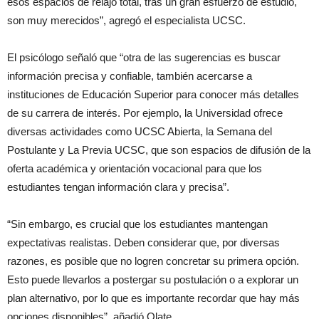
esos espacios de relajo total, tras un gran esfuerzo de estudio,
son muy merecidos”, agregó el especialista UCSC.
El psicólogo señaló que “otra de las sugerencias es buscar
información precisa y confiable, también acercarse a
instituciones de Educación Superior para conocer más detalles
de su carrera de interés. Por ejemplo, la Universidad ofrece
diversas actividades como UCSC Abierta, la Semana del
Postulante y La Previa UCSC, que son espacios de difusión de la
oferta académica y orientación vocacional para que los
estudiantes tengan información clara y precisa”.
“Sin embargo, es crucial que los estudiantes mantengan
expectativas realistas. Deben considerar que, por diversas
razones, es posible que no logren concretar su primera opción.
Esto puede llevarlos a postergar su postulación o a explorar un
plan alternativo, por lo que es importante recordar que hay más
opciones disponibles”, añadió Olate.