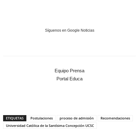
Síguenos en Google Noticias
Equipo Prensa
Portal Educa
ETIQUETAS
Postulaciones
proceso de admisión
Recomendaciones
Universidad Católica de la Santísima Concepción UCSC