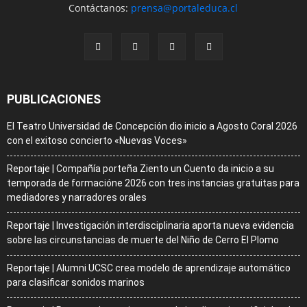
Contáctanos:
prensa@portaleduca.cl
PUBLICACIONES
El Teatro Universidad de Concepción dio inicio a Agosto Coral 2026
con el exitoso concierto «Nuevas Voces»
Reportaje | Compañía porteña Ziento un Cuento da inicio a su
temporada de formacióne 2026 con tres instancias gratuitas para
mediadores y narradores orales
Reportaje | Investigación interdisciplinaria aporta nueva evidencia
sobre las circunstancias de muerte del Niño de Cerro El Plomo
Reportaje | Alumni UCSC crea modelo de aprendizaje automático
para clasificar sonidos marinos