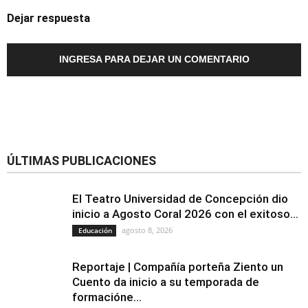
Dejar respuesta
INGRESA PARA DEJAR UN COMENTARIO
ÚLTIMAS PUBLICACIONES
El Teatro Universidad de Concepción dio
inicio a Agosto Coral 2026 con el exitoso...
agosto 8, 2026
Educación
Reportaje | Compañía porteña Ziento un
Cuento da inicio a su temporada de
formacióne...