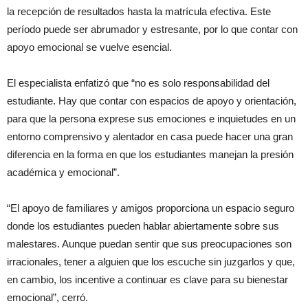
la recepción de resultados hasta la matrícula efectiva. Este
período puede ser abrumador y estresante, por lo que contar con
apoyo emocional se vuelve esencial.
El especialista enfatizó que “no es solo responsabilidad del
estudiante. Hay que contar con espacios de apoyo y orientación,
para que la persona exprese sus emociones e inquietudes en un
entorno comprensivo y alentador en casa puede hacer una gran
diferencia en la forma en que los estudiantes manejan la presión
académica y emocional”.
“El apoyo de familiares y amigos proporciona un espacio seguro
donde los estudiantes pueden hablar abiertamente sobre sus
malestares. Aunque puedan sentir que sus preocupaciones son
irracionales, tener a alguien que los escuche sin juzgarlos y que,
en cambio, los incentive a continuar es clave para su bienestar
emocional”, cerró.