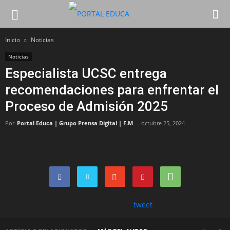
Inicio
Noticias
Noticias
Especialista UCSC entrega
recomendaciones para enfrentar el
Proceso de Admisión 2025
Por
Portal Educa | Grupo Prensa Digital | F.M
-
octubre 25, 2024
tweet