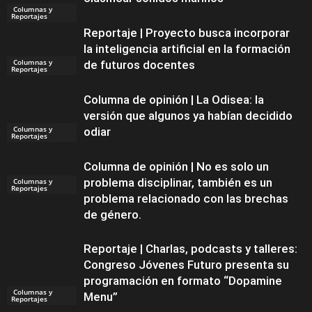
Columnas y
Reportajes
Reportaje | Proyecto busca incorporar
la inteligencia artificial en la formación
Columnas y
de futuros docentes
Reportajes
Columna de opinión | La Odisea: la
versión que algunos ya habían decidido
Columnas y
odiar
Reportajes
Columna de opinión | No es solo un
problema disciplinar, también es un
Columnas y
Reportajes
problema relacionado con las brechas
de género.
Reportaje | Charlas, podcasts y talleres:
Congreso Jóvenes Futuro presenta su
programación en formato “Dopamine
Columnas y
Menu”
Reportajes