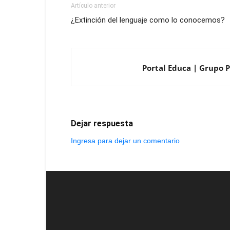
Artículo anterior
¿Extinción del lenguaje como lo conocemos?
Portal Educa | Grupo P
Dejar respuesta
Ingresa para dejar un comentario