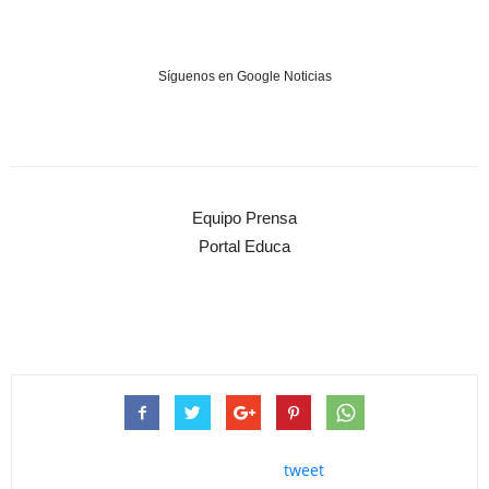
Síguenos en Google Noticias
Equipo Prensa
Portal Educa
tweet