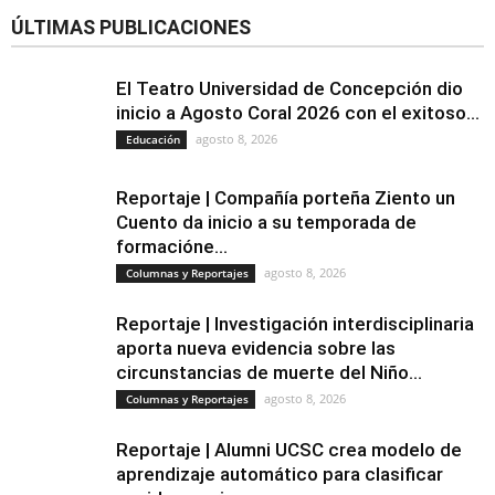
ÚLTIMAS PUBLICACIONES
El Teatro Universidad de Concepción dio
inicio a Agosto Coral 2026 con el exitoso...
agosto 8, 2026
Educación
Reportaje | Compañía porteña Ziento un
Cuento da inicio a su temporada de
formacióne...
agosto 8, 2026
Columnas y Reportajes
Reportaje | Investigación interdisciplinaria
aporta nueva evidencia sobre las
circunstancias de muerte del Niño...
agosto 8, 2026
Columnas y Reportajes
Reportaje | Alumni UCSC crea modelo de
aprendizaje automático para clasificar