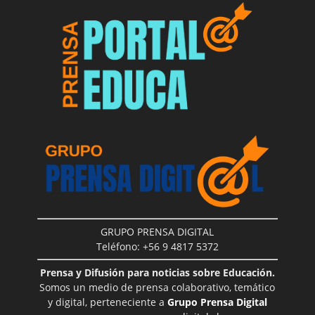
GRUPO PRENSA DIGITAL
Teléfono: +56 9 4817 5372
Prensa y Difusión para noticias sobre Educación.
Somos un medio de prensa colaborativo, temático
y digital, perteneciente a
Grupo Prensa Digital