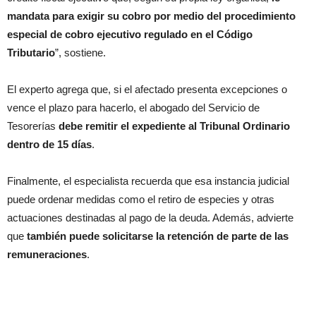
mandata para exigir su cobro por medio del procedimiento
especial de cobro ejecutivo regulado en el Código
Tributario
”, sostiene.
El experto agrega que, si el afectado presenta excepciones o
vence el plazo para hacerlo, el abogado del Servicio de
Tesorerías
debe remitir el expediente al Tribunal Ordinario
dentro de 15 días
.
Finalmente, el especialista recuerda que esa instancia judicial
puede ordenar medidas como el retiro de especies y otras
actuaciones destinadas al pago de la deuda. Además, advierte
que
también puede solicitarse la retención de parte de las
remuneraciones
.