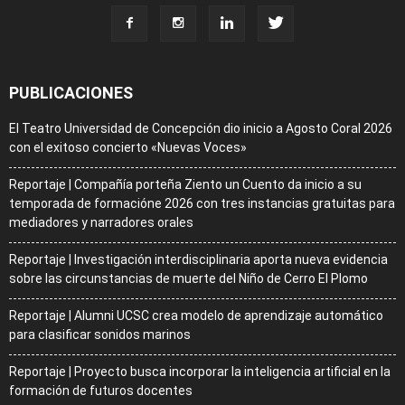
PUBLICACIONES
El Teatro Universidad de Concepción dio inicio a Agosto Coral 2026
con el exitoso concierto «Nuevas Voces»
Reportaje | Compañía porteña Ziento un Cuento da inicio a su
temporada de formacióne 2026 con tres instancias gratuitas para
mediadores y narradores orales
Reportaje | Investigación interdisciplinaria aporta nueva evidencia
sobre las circunstancias de muerte del Niño de Cerro El Plomo
Reportaje | Alumni UCSC crea modelo de aprendizaje automático
para clasificar sonidos marinos
Reportaje | Proyecto busca incorporar la inteligencia artificial en la
formación de futuros docentes