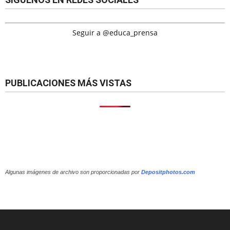
Seguir a @educa_prensa
PUBLICACIONES MÁS VISTAS
Algunas imágenes de archivo son proporcionadas por
Depositphotos.com