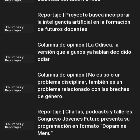
Reportaje | Proyecto busca incorporar
la inteligencia artificial en la formación
Columnas y
de futuros docentes
Reportajes
Columna de opinión | La Odisea: la
versión que algunos ya habían decidido
Columnas y
odiar
Reportajes
Columna de opinión | No es solo un
problema disciplinar, también es un
Columnas y
problema relacionado con las brechas
Reportajes
de género.
Reportaje | Charlas, podcasts y talleres:
Congreso Jóvenes Futuro presenta su
Columnas y
programación en formato “Dopamine
Reportajes
Menu”