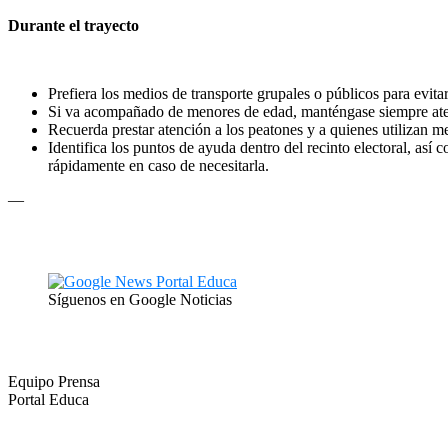
Durante el trayecto
Prefiera los medios de transporte grupales o públicos para evita
Si va acompañado de menores de edad, manténgase siempre atento
Recuerda prestar atención a los peatones y a quienes utilizan m
Identifica los puntos de ayuda dentro del recinto electoral, así
rápidamente en caso de necesitarla.
—
Síguenos en Google Noticias
Equipo Prensa
Portal Educa