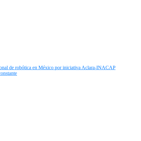
ional de robótica en México por iniciativa Aclara-INACAP
onstante