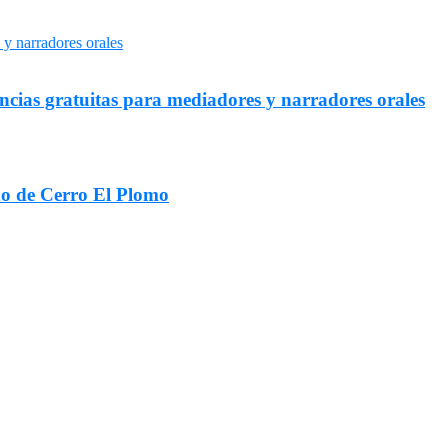
ncias gratuitas para mediadores y narradores orales
iño de Cerro El Plomo