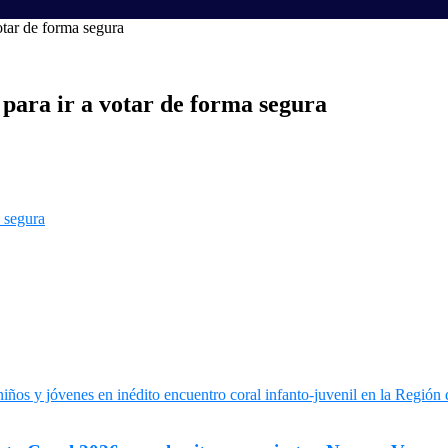
tar de forma segura
para ir a votar de forma segura